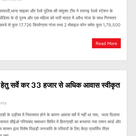
ाली,थाना साइबर और रेल्वे पुलिस की संयुक्त टीम ने रायगढ़ रेलवे स्टेशन के
 से ओडिशा के दो पुरुष और एक महिला को भारी मात्रा में अवैध गांजा के साथ गिरफ्तार
े कब्जे से कुल 17.726 किलोग्राम गांजा तथा 2 मोबाइल फोन समेत कुल 1,79,500
Read More
ं हेतु सर्वे कर 33 हजार से अधिक आवास स्वीकृत
nts
्राही के उड़ीसा में निवासरत होने के कारण आवास सर्वे में नहीं था नाम, जल्द दिलाया
चायत सीईओ गरियाबंद समाधान शिविर में हितग्राही का बनवाया गया राशन कार्ड और
य शासन द्वारा विशेष पिछड़ी जनजाति के परिवारों के लिए केंद्र प्रवर्तित पीएम
य महा