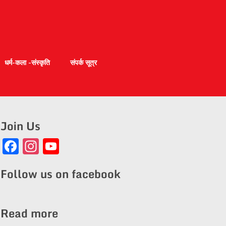
धर्म-कला -संस्कृति
संपर्क सूत्र
Join Us
Facebook
Instagram
YouTube
Channel
Follow us on facebook
Read more