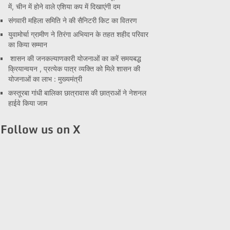
में, चीन में होने वाले एशिया कप में दिखाएंगी दम
संगवारी महिला समिति ने की सैनिटरी किट का वितरण
युवामोर्चा ग्रामीण ने तिरंगा अभियान के तहत शहीद परिवार
का किया सम्मान
शासन की जनकल्याणकारी योजनाओं का करें समयबद्ध
क्रियान्वयन , प्रत्येक पात्र व्यक्ति को मिले शासन की
योजनाओं का लाभ : मुख्यमंत्री
कस्तूरबा गांधी बालिका छात्रावास की छात्राओं ने नेशनल
हाईवे किया जाम
Follow us on X