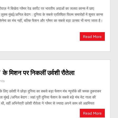
ीवाज़ ने बिखेरा ग्लैमर रेड कार्पेट पर भारतीय अदाओं का जलवा कान्स में छाए
क्स मुंबई/अनिल बेदाग : दुनिया के सबसे प्रतिष्ठित फिल्म समारोहों में शुमार कान्स
सिनेमा का मंच नहीं, बल्कि फैशन और ग्लैमर का सबसे बड़ा उत्सव भी माना जाता है।
Read More
’ के मिशन पर निकलीं उर्वशी रौतेला
nts
 के लिए उर्वशी ने छोड़ा दुनिया का सबसे बड़ा फैशन मंच न्यूयॉर्क की चमक ठुकराकर
ौतेला मुंबई /अनिल बेदाग : जहां पूरी दुनिया फैशन के सबसे बड़े मंच मेट गाला की
थी, वहीं अभिनेत्री उर्वशी रौतेला ने ग्लैमर से ज्यादा अपने काम को अहमियत
Read More