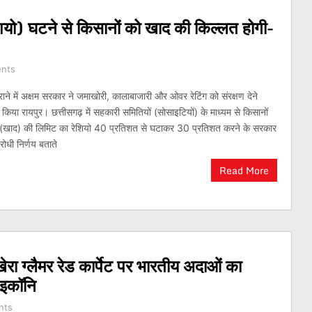
शियो) घटने से किसानों को खाद की किल्लत होगी-
nts
राने में अक्षम सरकार ने जमाखोरी, कालाबाजारी और ओवर रेटिंग को संरक्षण देने
िया रायपुर। छत्तीसगढ़ में सहकारी समितियों (सोसाइटियों) के माध्यम से किसानों
कों (खाद) की लिमिट का रेशियो 40 प्रतिशत से घटाकर 30 प्रतिशत करने के सरकार
ोधी निर्णय बताते
Read More
खेरा ग्लैमर रेड कार्पेट पर भारतीय अदाओं का
आइकॉनि
nts