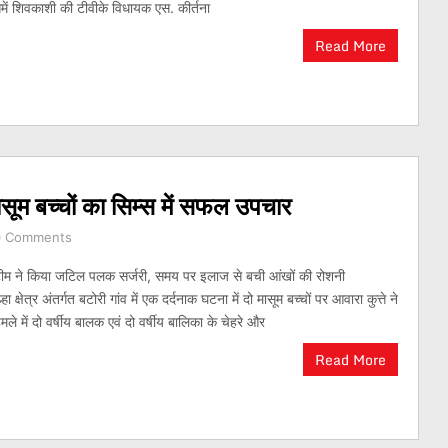
ें शिवकाशी की टीवीके विधायक एस. कीर्तना
Read More
मासूम बच्चों का सिम्स में सफल उपचार
0 Comments
टीम ने किया जटिल पलक सर्जरी, समय पर इलाज से बची आंखों की रोशनी
ा क्षेत्र अंतर्गत बटोरी गांव में एक दर्दनाक घटना में दो मासूम बच्चों पर आवारा कुत्ते ने
 में दो वर्षीय बालक एवं दो वर्षीय बालिका के चेहरे और
Read More