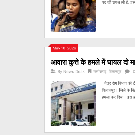
पद की शपथ ली है. इसम
May 10, 2026
आवारा कुत्ते के हमले में घायल दो 
By
News Desk
छत्तीसगढ़
,
बिलासपुर
नेत्र रोग विभाग की 
बिलासपुर। जिले के बिल्ह
हमला कर दिया। इस हमले