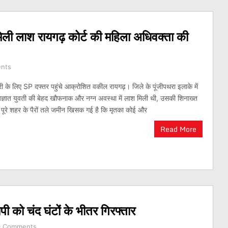
्र मिली लाश रायगढ़ कोर्ट की महिला अधिवक्ता की
nts
 के लिए SP दफ्तर पहुंचे आक्रोशित वकील रायगढ़। जिले के पूंजीपथरा इलाके में
ज्ञात युवती की बेहद खौफनाक और नग्न अवस्था में लाश मिली थी, उसकी शिनाख्त
पूरे शहर के पैरों तले जमीन खिसक गई है कि मृतका कोई और
Read More
ी को चंद घंटों के भीतर गिरफ्तार
0 Comments