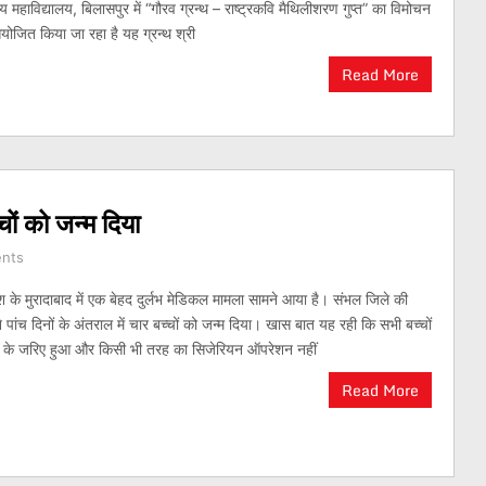
्य महाविद्यालय, बिलासपुर में “गौरव ग्रन्थ – राष्ट्रकवि मैथिलीशरण गुप्त” का विमोचन
आयोजित किया जा रहा है यह ग्रन्थ श्री
Read More
चों को जन्म दिया
nts
ेश के मुरादाबाद में एक बेहद दुर्लभ मेडिकल मामला सामने आया है। संभल जिले की
 पांच दिनों के अंतराल में चार बच्चों को जन्म दिया। खास बात यह रही कि सभी बच्चों
सव के जरिए हुआ और किसी भी तरह का सिजेरियन ऑपरेशन नहीं
Read More