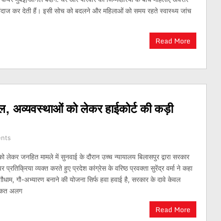
ाज कर देती हैं। इसी सोच को बदलने और महिलाओं को समय रहते स्वास्थ्य जांच
Read More
पोल, अव्यवस्थाओं को लेकर हाईकोर्ट की कड़ी
nts
ो लेकर जनहित मामले में सुनवाई के दौरान उच्च न्यायालय बिलासपुर द्वारा सरकार
रतिक्रिया व्यक्त करते हुए प्रदेश कांग्रेस के वरिष्ठ प्रवक्ता सुरेंद्र वर्मा ने कहा
धाम, गौ-अभ्यारण बनाने की योजना सिर्फ हवा हवाई है, सरकार के दावे केवल
कीकत अलग
Read More