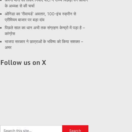
के अध्यक्ष से की चर्चा
ओनिडा का ‘रीवायर्ड’ अवतार, 100-इंच स्क्रीन से
प्रीमियम बाजार पर बड़ा दांव
पिछले साल का धान अभी तक संग्रहण केन्द्रो में पड़ा है –
कांग्रेस
भाजपा सरकार ने छात्राओं के भविष्य को किया सशक्त –
अमर
Follow us on X