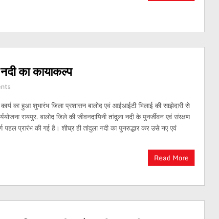
ा नदी का कायाकल्प
nts
ण कार्य का हुआ शुभारंभ जिला प्रशासन बालोद एवं आईआईटी भिलाई की साझेदारी से
ार्ययोजना रायपुर. बालोद जिले की जीवनदायिनी तांदुला नदी के पुनर्जीवन एवं संरक्षण
र्ण पहल प्रारंभ की गई है। शीघ्र ही तांदुला नदी का पुनरुद्धार कर उसे नए एवं
Read More