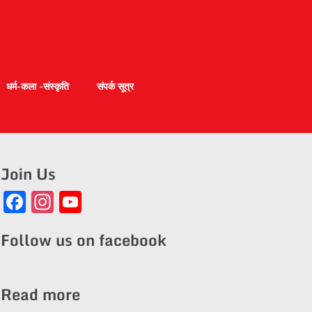
धर्म-कला -संस्कृति
संपर्क सूत्र
Join Us
Facebook
Instagram
YouTube
Channel
Follow us on facebook
Read more