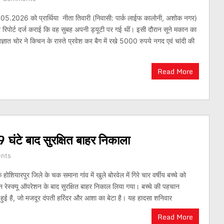
.05.2026 को प्रार्थिया नीता तिवारी (निवासी: पार्क लाईफ कालोनी, अशोक नगर)
 रिपोर्ट दर्ज कराई कि वह सुबह अपनी ड्यूटी पर गई थीं। इसी दौरान सूने मकान का
ञात चोर ने किचन के रास्ते प्रवेश कर बैग में रखे 5000 रुपये नगद एवं चांदी की
Read More
 9 घंटे बाद सुरक्षित बाहर निकाला
nts
ोशियारपुर जिले के चक समाना गांव में खुले बोरवेल में गिरे चार वर्षीय बच्चे को
न रेस्क्यू ऑपरेशन के बाद सुरक्षित बाहर निकाल लिया गया। बच्चे की पहचान
ं हुई है, जो मजदूर दंपती हरिंदर और आशा का बेटा है। यह हादसा शनिवार
Read More