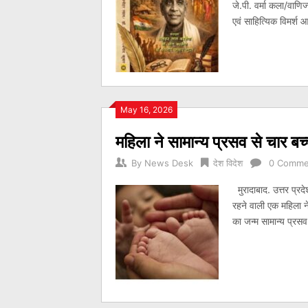
जे.पी. वर्मा कला/वाणिज
एवं साहित्यिक विमर्श 
May 16, 2026
महिला ने सामान्य प्रसव से चार बच्
By
News Desk
देश विदेश
0 Comme
मुरादाबाद. उत्तर प्रद
रहने वाली एक महिला ने
का जन्म सामान्य प्र