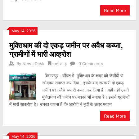
Read More
May 14, 2026
मुक्तिधाम की दो एकड़ जमीन पर अवैध कब्जा,
ग्रामीणों में भारी आक्रोश
By
News Desk
छत्तीसगढ़
0 Comments
बिलासपुर। सीपत में मुक्तिधाम के कब्र को जेसीबी से
खोदकर समतल कर दिया। इसके बाद सरकारी दो एकड़
जमीन पर अवैध रूप से कब्जा कर लिया है। यही नहीं उसने
मुक्तिधान की जमीन पर मकान भी बनाया है। इससे ग्रामीणों
में भारी आक्रोश है। उनका कहना है कि आरोपी ने मुर्दों के ऊपर मकान
Read More
May 14, 2026