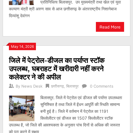
प्रतिनिधित्व बिलासपुर. उप मुख्यमंत्री तथा खेल एवं युवा
कल्याण मंत्री श्री अरुण साव से आज छत्तीसगढ़ के अंतरराष्ट्रीय निशानेबाज
दिव्यांशु देवांगन
Read More
May 14, 2026
जिले में पेट्रोल-डीजल का पर्याप्त स्टॉक
उपलब्ध, घबराहट में खरीदारी नहीं करने
कलेक्टर ने की अपील
By
News Desk
छत्तीसगढ़
,
बिलासपुर
0 Comments
बिलासपुर. जिले में पेट्रोल एवं डीजल की पर्याप्त उपलब्धता
सुनिश्चित है तथा जिले में ईंधन आपूर्ति की स्थिति सामान्य
बनी हुई है। जिले में वर्तमान में पेट्रोल का 1191
किलोलीटर एवं डीजल का 1507 किलोलीटर स्टॉक
उपलब्ध है, जो जिले की आवश्यकता के अनुसार पांच दिनों से अधिक की जरूरत
को पूरा करने में सक्षम