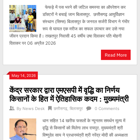
फेफड़े में पस भरने की जटिल समस्या का ऑपरेशन कर
डॉक्टरों ने बचाई जान बिलासपुर. छत्तीसगढ़ आयुर्विज्ञान
संस्थान (सिम्स) बिलासपुर के जनरल सर्जरी विभाग ने गंभीर
रूप से घायल एक मरीज का सफल उपचार कर उसे नया
जीवन प्रदान किया है। तखतपुर निवासी 45 वर्षीय उषा दिवाकर पति मोहनी
दिवाकर पर 06 अप्रैल 2026
Read More
May 14, 2026
केंद्र सरकार द्वारा एमएसपी में वृद्धि का निर्णय
किसानों के हित में ऐतिहासिक कदम : मुख्यमंत्री
By
News Desk
छत्तीसगढ़
,
बिलासपुर
0 Comments
धान सहित 14 खरीफ फसलों के न्यूनतम समर्थन मूल्य में
वृद्धि से किसानों को मिलेगा लाभ रायपुर. मुख्यमंत्री श्री
विष्णुदेव साय ने प्रधानमंत्री श्री नरेंद्र मोदी की अध्यक्षता