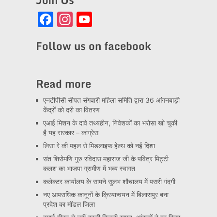
Facebook
Instagram
YouTube
Channel
Follow us on facebook
Read more
एनटीपीसी सीपत संगवारी महिला समिति द्वारा 36 आंगनबाड़ी
केंद्रों को दरी का वितरण
एआई मिशन के दावे तथ्यहीन, निवेशकों का भरोसा खो चुकी
है यह सरकार – कांग्रेस
लिसा रे की पहल से मिडलाइफ हेल्थ को नई दिशा
संत शिरोमणि गुरु रविदास महाराज जी के पवित्र मिट्टी
कलश का भाजपा ग्रामीण में भव्य स्वागत
कलेक्टर कार्यालय के सामने सुलभ शौचालय में पसरी गंदगी
नए आपराधिक कानूनों के क्रियान्वयन में बिलासपुर बना
प्रदेश का मॉडल जिला