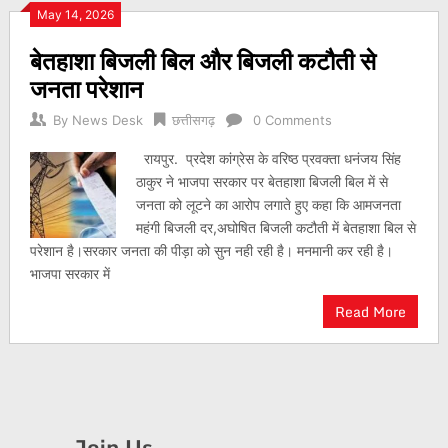
May 14, 2026
बेतहाशा बिजली बिल और बिजली कटौती से
जनता परेशान
By
News Desk
छत्तीसगढ़
0 Comments
रायपुर. प्रदेश कांग्रेस के वरिष्ठ प्रवक्ता धनंजय सिंह
ठाकुर ने भाजपा सरकार पर बेतहाशा बिजली बिल में से
जनता को लूटने का आरोप लगाते हुए कहा कि आमजनता
महंगी बिजली दर,अघोषित बिजली कटौती में बेतहाशा बिल से
परेशान है।सरकार जनता की पीड़ा को सुन नही रही है। मनमानी कर रही है।
भाजपा सरकार में
Read More
Join Us