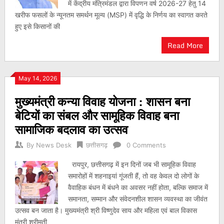
में केंद्रीय मंत्रिमंडल द्वारा विपणन वर्ष 2026-27 हेतु 14
खरीफ फसलों के न्यूनतम समर्थन मूल्य (MSP) में वृद्धि के निर्णय का स्वागत करते
हुए इसे किसानों की
Read More
May 14, 2026
मुख्यमंत्री कन्या विवाह योजना : शासन बना
बेटियों का संबल और सामूहिक विवाह बना
सामाजिक बदलाव का उत्सव
By
News Desk
छत्तीसगढ़
0 Comments
रायपुर, छत्तीसगढ़ में इन दिनों जब भी सामूहिक विवाह
समारोहों में शहनाइयां गूंजती हैं, तो वह केवल दो लोगों के
वैवाहिक बंधन में बंधने का अवसर नहीं होता, बल्कि समाज में
समानता, सम्मान और संवेदनशील शासन व्यवस्था का जीवंत
उत्सव बन जाता है। मुख्यमंत्री श्री विष्णुदेव साय और महिला एवं बाल विकास
मंत्री श्रीमती