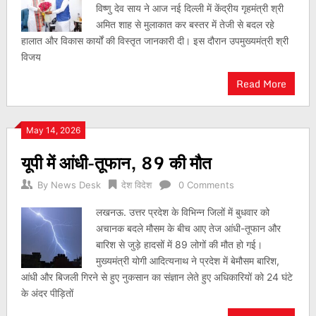
विष्णु देव साय ने आज नई दिल्ली में केंद्रीय गृहमंत्री श्री
अमित शाह से मुलाकात कर बस्तर में तेजी से बदल रहे
हालात और विकास कार्यों की विस्तृत जानकारी दी। इस दौरान उपमुख्यमंत्री श्री
विजय
Read More
May 14, 2026
यूपी में आंधी-तूफान, 89 की मौत
By
News Desk
देश विदेश
0 Comments
लखनऊ. उत्तर प्रदेश के विभिन्न जिलों में बुधवार को
अचानक बदले मौसम के बीच आए तेज आंधी-तूफान और
बारिश से जुड़े हादसों में 89 लोगों की मौत हो गई।
मुख्यमंत्री योगी आदित्यनाथ ने प्रदेश में बेमौसम बारिश,
आंधी और बिजली गिरने से हुए नुकसान का संज्ञान लेते हुए अधिकारियों को 24 घंटे
के अंदर पीड़ितों