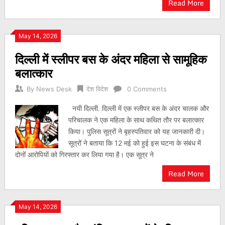
Read More
May 14, 2026
दिल्ली में स्लीपर बस के अंदर महिला से सामूहिक
बलात्कार
By
News Desk
देश विदेश
0 Comments
नयी दिल्ली. दिल्ली में एक स्लीपर बस के अंदर चालक और
परिचालक ने एक महिला के साथ कथित तौर पर बलात्कार
किया। पुलिस सूत्रों ने बृहस्पतिवार को यह जानकारी दी।
सूत्रों ने बताया कि 12 मई को हुई इस घटना के संबंध में
दोनों आरोपियों को गिरफ्तार कर लिया गया है। एक सूत्र ने
Read More
May 14, 2026