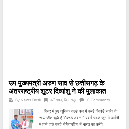
उप मुख्यमंत्री अरुण साव से छत्तीसगढ़ के
अंतरराष्ट्रीय शूटर दिव्यांशु ने की मुलाकात
By
News Desk
छत्तीसगढ़
,
बिलासपुर
0 Comments
मिस्र में हुए जूनियर वर्ल्ड कप में वर्ल्ड रिकॉर्ड स्कोर के
साथ जीत चुके हैं मिक्स्ड डबल में स्वर्ण पदक जून में जर्मनी
में होने वाले वर्ल्ड चैंपियनशिप में भारत का करेंगे