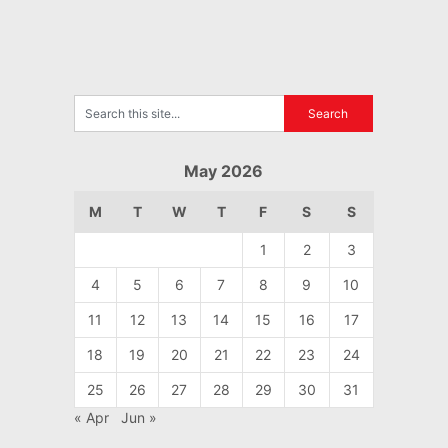
May 2026
M
T
W
T
F
S
S
1
2
3
4
5
6
7
8
9
10
11
12
13
14
15
16
17
18
19
20
21
22
23
24
25
26
27
28
29
30
31
« Apr
Jun »