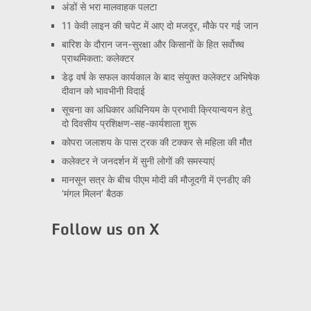
अंडों से भरा मालवाहक पलटा
11 केवी लाइन की चपेट में आए दो मजदूर, मौके पर गई जान
बारिश के दौरान जन-सुरक्षा और किसानों के हित सर्वोच्च
प्राथमिकता: कलेक्टर
डेढ़ वर्ष के सफल कार्यकाल के बाद संयुक्त कलेक्टर अभिषेक
दीवान को भावभीनी विदाई
सूचना का अधिकार अधिनियम के प्रभावी क्रियान्वयन हेतु
दो दिवसीय प्रशिक्षण-सह-कार्यशाला शुरू
कोपरा जलाशय के पास ट्रक की टक्कर से महिला की मौत
कलेक्टर ने जनदर्शन में सुनी लोगों की समस्याएं
मानसून सत्र के बीच पीएम मोदी की मौजूदगी में एनडीए की
‘मंगल मिलन’ बैठक
Follow us on X