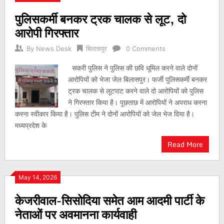
पुलिसकर्मी बनकर ट्रक चालक से लूट, दो
आरोपी गिरफ्तार
By
News Desk
बिलासपुर
0 Comments
सकरी पुलिस ने पुलिस की छवि धूमिल करने वाले दोनों
आरोपियों को भेजा जेल बिलासपुर। फर्जी पुलिसकर्मी बनकर
ट्रक चालक से लूटपाट करने वाले दो आरोपियों को पुलिस
ने गिरफ्तार किया है। पूछताछ में आरोपियों ने अपराध करना
करना स्वीकार किया है। पुलिस टीम ने दोनों आरोपियों को जेल भेज दिया है।
मध्यप्रदेश के
Read More
May 14, 2026
केजरीवाल-सिसोदिया समेत आम आदमी पार्टी के
नेताओं पर अवमानना कार्यवाही