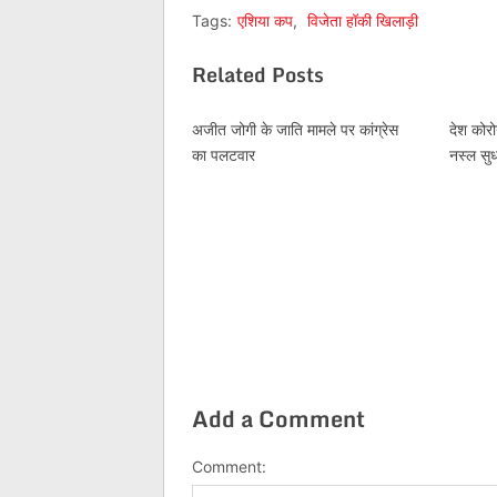
Tags:
एशिया कप
,
विजेता हॉकी खिलाड़ी
Related Posts
अजीत जोगी के जाति मामले पर कांग्रेस
देश कोरो
का पलटवार
नस्ल सुध
Add a Comment
Comment: