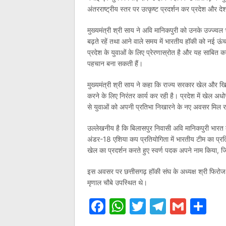
अंतरराष्ट्रीय स्तर पर उत्कृष्ट प्रदर्शन कर प्रदेश और द
मुख्यमंत्री श्री साय ने अवि मानिकपुरी को उनके उज्ज्व
बढ़ते रहें तथा आने वाले समय में भारतीय हॉकी को नई ऊंचाइ
प्रदेश के युवाओं के लिए प्रेरणास्रोत है और यह साबित 
पहचान बना सकती हैं।
मुख्यमंत्री श्री साय ने कहा कि राज्य सरकार खेल और खिल
करने के लिए निरंतर कार्य कर रही है। प्रदेश में खेल 
से युवाओं को अपनी प्रतिभा निखारने के नए अवसर मिल रह
उल्लेखनीय है कि बिलासपुर निवासी अवि मानिकपुरी भारत के 
अंडर-18 एशिया कप प्रतियोगिता में भारतीय टीम का प्रतिनिध
खेल का प्रदर्शन करते हुए स्वर्ण पदक अपने नाम किया, जि
इस अवसर पर छत्तीसगढ़ हॉकी संघ के अध्यक्ष श्री फिरोज 
मृणाल चौबे उपस्थित थे।
Facebook
WhatsApp
Twitter
Telegr
Gmai
Sh