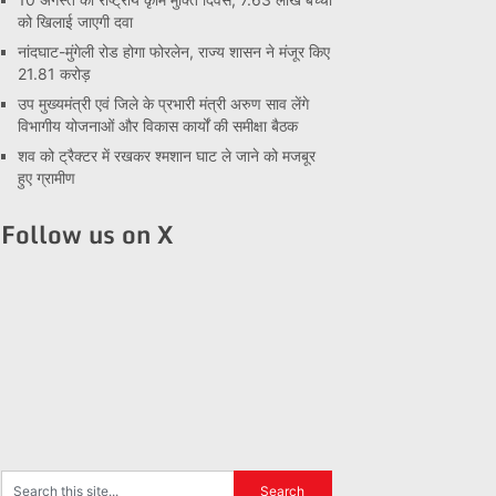
को खिलाई जाएगी दवा
नांदघाट-मुंगेली रोड होगा फोरलेन, राज्य शासन ने मंजूर किए
21.81 करोड़
उप मुख्यमंत्री एवं जिले के प्रभारी मंत्री अरुण साव लेंगे
विभागीय योजनाओं और विकास कार्यों की समीक्षा बैठक
शव को ट्रैक्टर में रखकर श्मशान घाट ले जाने को मजबूर
हुए ग्रामीण
Follow us on X