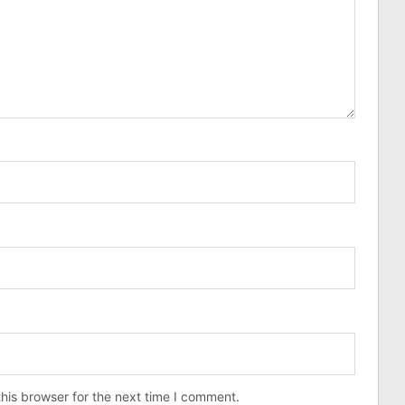
his browser for the next time I comment.