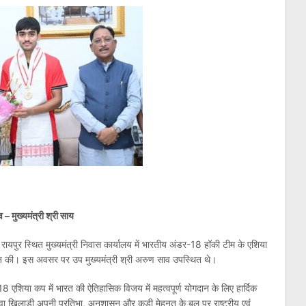
व – मुख्यमंत्री श्री साय
ी रायपुर स्थित मुख्यमंत्री निवास कार्यालय में भारतीय अंडर-18 हॉकी टीम के एशिया
ात की। इस अवसर पर उप मुख्यमंत्री श्री अरुण साव उपस्थित थे।
र-18 एशिया कप में भारत की ऐतिहासिक विजय में महत्वपूर्ण योगदान के लिए हार्दिक
 युवा खिलाड़ी अपनी प्रतिभा, अनुशासन और कड़ी मेहनत के बल पर राष्ट्रीय एवं