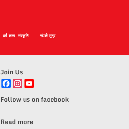
धर्म-कला -संस्कृति
संपर्क सूत्र
Join Us
Facebook
Instagram
YouTube
Channel
Follow us on facebook
Read more