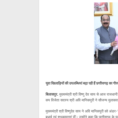
युवा खिलाड़ियों की उपलब्धियां बढ़ा रही हैं छत्तीसगढ़ का गौर
बिलासपुर.
मुख्यमंत्री श्री विष्णु देव साय से आज राजधान
कप विजेता सदस्य श्री अवि मानिकपुरी ने सौजन्य मुलाक
मुख्यमंत्री श्री विष्णुदेव साय ने अवि मानिकपुरी को अंड
बधाई एवं शुभकामनाएं दीं। उन्होंने कहा कि छत्तीसगढ़ के