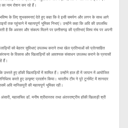
ेश का नाम रोशन कर रहे हैं।
ल भविष्य के लिए शुभकामनाएं देते हुए कहा कि वे इसी समर्पण और लगन के साथ आगे
यों तक पहुंचाने में महत्वपूर्ण भूमिका निभाएं। उन्होंने कहा कि अवि की उपलब्धि
करती है कि अवसर और संकल्प मिलने पर छत्तीसगढ़ की प्रतिभाएं विश्व मंच पर अपनी
ाड़ियों को बेहतर सुविधाएं उपलब्ध कराने तथा खेल प्रतिभाओं को प्रोत्साहित
अधोसंरचना के विकास और खिलाड़ियों को आवश्यक संसाधन उपलब्ध कराने के प्रयासों
े हैं।
उभरते हुए हॉकी खिलाड़ियों में शामिल हैं। उन्होंने हाल ही में जापान में आयोजित
ित्व करते हुए उत्कृष्ट प्रदर्शन किया। भारतीय टीम ने पूरे टूर्नामेंट में शानदार
समें अवि मानिकपुरी की महत्वपूर्ण भूमिका रही।
अंसारी, महासचिव डॉ. मनीष श्रीवास्तव तथा अंतरराष्ट्रीय हॉकी खिलाड़ी श्री
am
l
are