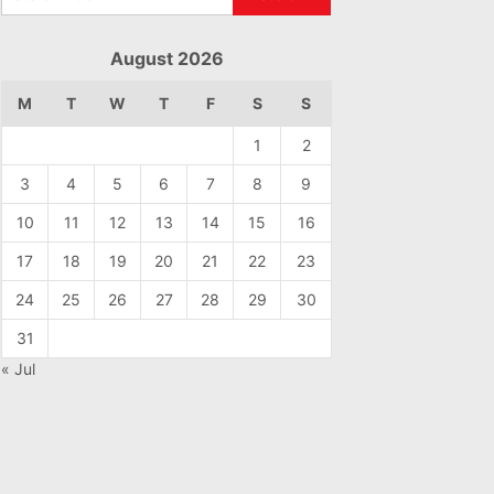
August 2026
M
T
W
T
F
S
S
1
2
3
4
5
6
7
8
9
10
11
12
13
14
15
16
17
18
19
20
21
22
23
24
25
26
27
28
29
30
31
« Jul