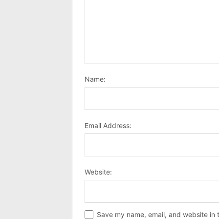
Name:
Email Address:
Website:
Save my name, email, and website in t