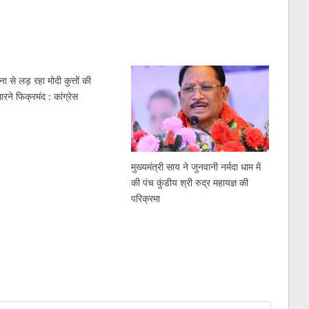
ना से लड़ रहा मोदी कुत्तों की
ारने फिक्रमंद : कांग्रेस
मुख्यमंत्री साय ने जुनवानी नर्मदा धाम में
की पंच कुंडीय श्री रुद्र महायज्ञ की
परिक्रमा