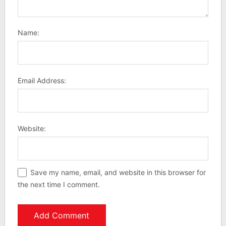
Name:
Email Address:
Website:
Save my name, email, and website in this browser for
the next time I comment.