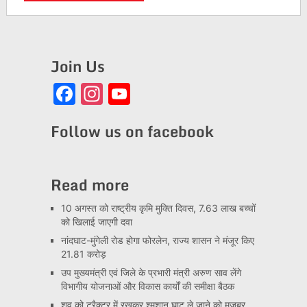
Join Us
Facebook
Instagram
YouTube
Channel
Follow us on facebook
Read more
10 अगस्त को राष्ट्रीय कृमि मुक्ति दिवस, 7.63 लाख बच्चों
को खिलाई जाएगी दवा
नांदघाट-मुंगेली रोड होगा फोरलेन, राज्य शासन ने मंजूर किए
21.81 करोड़
उप मुख्यमंत्री एवं जिले के प्रभारी मंत्री अरुण साव लेंगे
विभागीय योजनाओं और विकास कार्यों की समीक्षा बैठक
शव को ट्रैक्टर में रखकर श्मशान घाट ले जाने को मजबूर