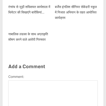
रंगमंच से जुड़ी शख्सियत कार्यशाला में
बर्जेस इंगलिश सीनियर सेकेंडरी स्कूल
थियेटर की सिखाएंगे बारीकियां…
में निजात अभियान के तहत आयोजित
कार्यक्रम
नाबालिक लडका के साथ अप्राकृति
शोषण करने वाले आरोपी गिरफ्तार
Add a Comment
Comment: