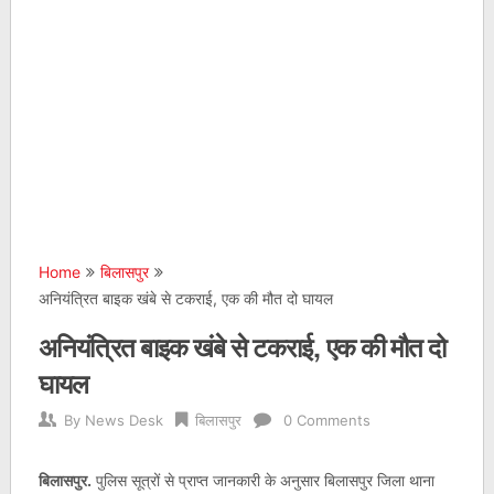
Home
बिलासपुर
अनियंत्रित बाइक खंबे से टकराई, एक की मौत दो घायल
अनियंत्रित बाइक खंबे से टकराई, एक की मौत दो
घायल
By
News Desk
बिलासपुर
0 Comments
बिलासपुर.
पुलिस सूत्रों से प्राप्त जानकारी के अनुसार बिलासपुर जिला थाना