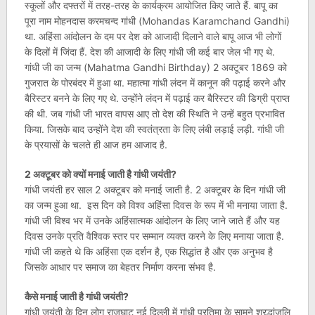
स्कूलों और दफ्तरों में तरह-तरह के कार्यक्रम आयोजित किए जाते हैं. बापू का
पूरा नाम मोहनदास करमचन्द गांधी (Mohandas Karamchand Gandhi)
था. अहिंसा आंदोलन के दम पर देश को आजादी दिलाने वाले बापू आज भी लोगों
के दिलों में जिंदा हैं. देश की आजादी के लिए गांधी जी कई बार जेल भी गए थे.
गांधी जी का जन्म (Mahatma Gandhi Birthday) 2 अक्टूबर 1869 को
गुजरात के पोरबंदर में हुआ था. महात्मा गांधी लंदन में कानून की पढ़ाई करने और
बैरिस्टर बनने के लिए गए थे. उन्होंने लंदन में पढ़ाई कर बैरिस्टर की डिग्री प्राप्त
की थी. जब गांधी जी भारत वापस आए तो देश की स्थिति ने उन्हें बहुत प्रभावित
किया. जिसके बाद उन्होंने देश की स्वतंत्रता के लिए लंबी लड़ाई लड़ी. गांधी जी
के प्रयासों के चलते ही आज हम आजाद है.
2 अक्टूबर को क्यों मनाई जाती है गांधी जयंती?
गांधी जयंती हर साल 2 अक्टूबर को मनाई जाती है. 2 अक्टूबर के दिन गांधी जी
का जन्म हुआ था. इस दिन को विश्व अहिंसा दिवस के रूप में भी मनाया जाता है.
गांधी जी विश्व भर में उनके अहिंसात्मक आंदोलन के लिए जाने जाते हैं और यह
दिवस उनके प्रति वैश्विक स्तर पर सम्मान व्यक्त करने के लिए मनाया जाता है.
गांधी जी कहते थे कि अहिंसा एक दर्शन है, एक सिद्धांत है और एक अनुभव है
जिसके आधार पर समाज का बेहतर निर्माण करना संभव है.
कैसे मनाई जाती है गांधी जयंती?
गांधी जयंती के दिन लोग राजघाट नई दिल्ली में गांधी प्रतिमा के सामने श्रद्धांजलि