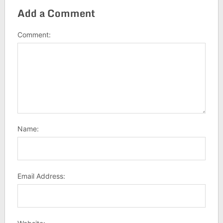
Add a Comment
Comment:
Name:
Email Address: