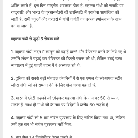
अर्पित करते हैं. इस दिन राष्ट्रीय अवकाश होता है. महात्मा गांधी की समाधि पर
राष्ट्रपति और भारत के प्रधानमंत्री की उपस्थिति में प्रार्थना आयोजित की
जाती है. सभी स्‍कूलों और दफ्तरों में गांधी जयंती का उत्सव हर्षोल्‍लास के साथ
मनाया जाता है.
महात्मा गांधी से जुड़ी 5 रोचक बातें
1.
महात्मा गांधी लंदन में कानून की पढ़ाई करने और बैरिस्टर बनने के लिये गए थे.
उन्होंने लंदन में पढ़ाई कर बैरिस्टर की डिग्री प्राप्त की थी, लेकिन बंबई उच्च
न्यायालय में हुई पहली बहस में वे असफल रहे थे.
2.
दुनिया की सबसे बड़ी मोबाइल कंपनियों में से एक एप्पल के संस्थापक स्टीव
जॉब्स गांधी जी को सम्मान देने के लिए गोल चश्मा पहनते थे.
3.
भारत में छोटी सड़कों को छोड़कर महात्मा गांधी के नाम पर 50 से ज्यादा
सड़के हैं. साथ ही गांधी जी के नाम पर विदेशों में करीब 60 सड़के हैं.
4.
महात्मा गांधी को 5 बार नोबेल पुरस्कार के लिए नामित किया गया था, लेकिन
उन्हें एक बार भी नोबेल पुरस्कार नहीं मिला.
5.
बापू रोज 18 किलोमीटर पैदल चलते थे.