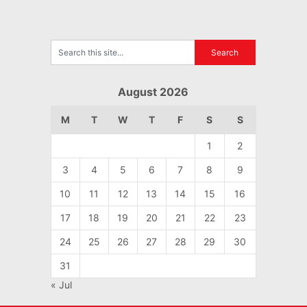
August 2026
M
T
W
T
F
S
S
1
2
3
4
5
6
7
8
9
10
11
12
13
14
15
16
17
18
19
20
21
22
23
24
25
26
27
28
29
30
31
« Jul