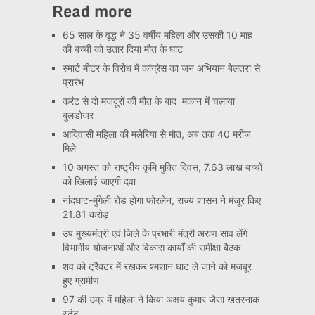
Read more
65 साल के वृद्ध ने 35 वर्षीय महिला और उसकी 10 माह
की बच्ची को उतार दिया मौत के घाट
स्मार्ट मीटर के विरोध में कांग्रेस का जन अभियान बेलतरा से
प्रारंभ
करंट से दो मजदूरों की मौत के बाद मकान में चलाया
बुलडोजर
आदिवासी महिला की मलेरिया से मौत, अब तक 40 मरीज
मिले
10 अगस्त को राष्ट्रीय कृमि मुक्ति दिवस, 7.63 लाख बच्चों
को खिलाई जाएगी दवा
नांदघाट-मुंगेली रोड होगा फोरलेन, राज्य शासन ने मंजूर किए
21.81 करोड़
उप मुख्यमंत्री एवं जिले के प्रभारी मंत्री अरुण साव लेंगे
विभागीय योजनाओं और विकास कार्यों की समीक्षा बैठक
शव को ट्रैक्टर में रखकर श्मशान घाट ले जाने को मजबूर
हुए ग्रामीण
97 की उम्र में महिला ने किया अक्षय कुमार जैसा खतरनाक
स्टंट