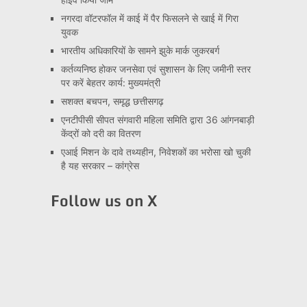
नगरदा वॉटरफॉल में काई में पैर फिसलने से खाई में गिरा
युवक
भारतीय अधिकारियों के सामने झुके मार्क जुकरबर्ग
कर्तव्यनिष्ठ होकर जनसेवा एवं सुशासन के लिए जमीनी स्तर
पर करें बेहतर कार्य: मुख्यमंत्री
सशक्त बचपन, समृद्ध छत्तीसगढ़
एनटीपीसी सीपत संगवारी महिला समिति द्वारा 36 आंगनबाड़ी
केंद्रों को दरी का वितरण
एआई मिशन के दावे तथ्यहीन, निवेशकों का भरोसा खो चुकी
है यह सरकार – कांग्रेस
Follow us on X