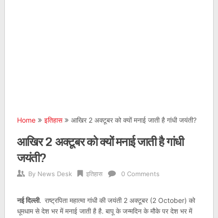
Home
इतिहास
आखिर 2 अक्टूबर को क्यों मनाई जाती है गांधी जयंती?
आखिर 2 अक्टूबर को क्यों मनाई जाती है गांधी
जयंती?
By
News Desk
इतिहास
0 Comments
नई दिल्ली
.
राष्ट्रपिता महात्मा गांधी की जयंती 2 अक्टूबर (2 October) को
धूमधाम से देश भर में मनाई जाती है है. बापू के जन्मदिन के मौके पर देश भर में