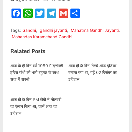
Facebook
WhatsApp
Twitter
Telegram
Gmail
Share
Tags:
Gandhi
,
gandhi jayanti
,
Mahatma Gandhi Jayanti
,
Mohandas Karamchand Gandhi
Related Posts
आज के ही दिन वर्ष 1980 में श्रीमती
आज ही के दिन ‘गेटवे ऑफ इंडिया’
इंदिरा गांधी की भारी बहुमत के साथ
बनाया गया था, पढ़ें 02 दिसंबर का
सत्ता में वापसी
इतिहास
आज ही के दिन PM मोदी ने नोटबंदी
का ऐलान किया था, जानें आज का
इतिहास