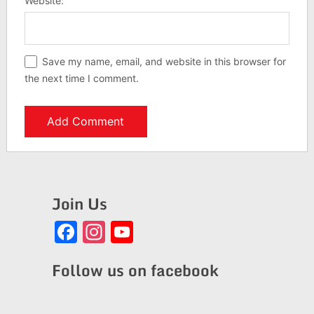
Website:
Save my name, email, and website in this browser for
the next time I comment.
Join Us
Facebook
Instagram
YouTube
Channel
Follow us on facebook