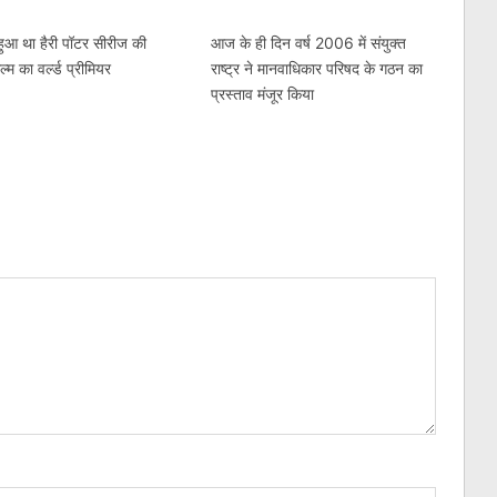
ुआ था हैरी पॉटर सीरीज की
आज के ही दिन वर्ष 2006 में संयुक्त
्म का वर्ल्ड प्रीमियर
राष्ट्र ने मानवाधिकार परिषद के गठन का
प्रस्ताव मंजूर किया