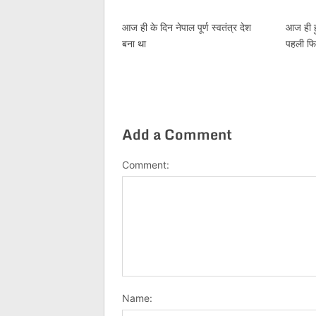
आज ही के दिन नेपाल पूर्ण स्वतंत्र देश
आज ही ह
बना था
पहली फिल
Add a Comment
Comment:
Name: