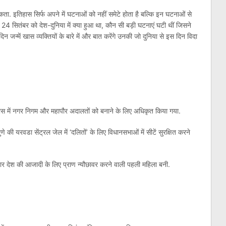
कता. इतिहास सिर्फ अपने में घटनाओं को नहीं समेटे होता है बल्कि इन घटनाओं से
 24 सितंबर को देश-दुनिया में क्या हुआ था, कौन सी बड़ी घटनाएं घटी थीं जिसने
िन जन्में खास व्यक्तियों के बारे में और बात करेंगे उनकी जो दुनिया से इस दिन विदा
ास में नगर निगम और महापौर अदालतों को बनाने के लिए अधिकृत किया गया.
 की यरवडा सेंट्रल जेल में ‘दलितों’ के लिए विधानसभाओं में सीटें सुरक्षित करने
डेदार देश की आजादी के लिए प्राण न्यौछावर करने वाली पहली महिला बनी.