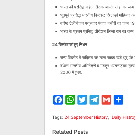
भारत की प्रसिद्ध महिला तैराक आरती साहा का जन्म
भूतपूर्व प्रसिद्ध भारतीय क्रिकेट खिलाड़ी मोहिन्द
वरिष्‍ठ टेलीविजन पत्रकार पंकज पचौरी का जन्म 19
भारत के प्रथम प्रसिद्ध तीरंदाज लिम्बा राम का जन्म
24 सितंबर को हुए निधन
सैन्य विद्रोह में सक्रिय रहे नाना साहब उर्फ धुंदु प
दक्षिण भारतीय अभिनेत्री व मशहूर भरतनाट्यम नृत्यां
2006 में हुआ.
Facebook
WhatsApp
Twitter
Telegr
Gmai
Sh
Tags:
24 September History
,
Daily Histro
Related Posts