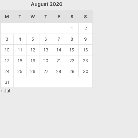
August 2026
M
T
W
T
F
S
S
1
2
3
4
5
6
7
8
9
10
11
12
13
14
15
16
17
18
19
20
21
22
23
24
25
26
27
28
29
30
31
« Jul