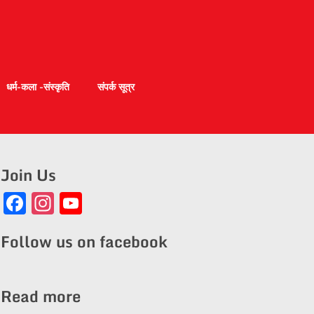
धर्म-कला -संस्कृति
संपर्क सूत्र
Join Us
Facebook
Instagram
YouTube
Channel
Follow us on facebook
Read more