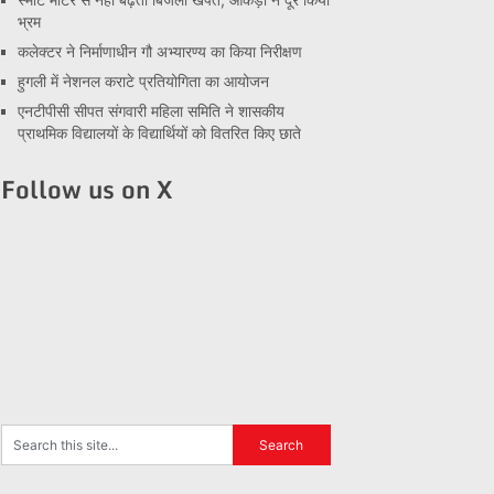
भ्रम
कलेक्टर ने निर्माणाधीन गौ अभ्यारण्य का किया निरीक्षण
हुगली में नेशनल कराटे प्रतियोगिता का आयोजन
एनटीपीसी सीपत संगवारी महिला समिति ने शासकीय
प्राथमिक विद्यालयों के विद्यार्थियों को वितरित किए छाते
Follow us on X