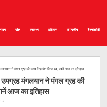
रंजन
खेल
स्वास्थ्य
इतिहास
संपादकीय
टेक्नोलॉजी
गलयान ने मंगल ग्रह की कक्षा में प्रवेश किया था, जानें आज का इतिहास
पग्रह मंगलयान ने मंगल ग्रह की
 जानें आज का इतिहास
nts