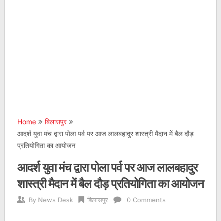
Home
बिलासपुर
आदर्श युवा मंच द्वारा पोला पर्व पर आज लालबहादुर शास्त्री मैदान में बैल दौड़
प्रतियोगिता का आयोजन
आदर्श युवा मंच द्वारा पोला पर्व पर आज लालबहादुर
शास्त्री मैदान में बैल दौड़ प्रतियोगिता का आयोजन
By
News Desk
बिलासपुर
0 Comments