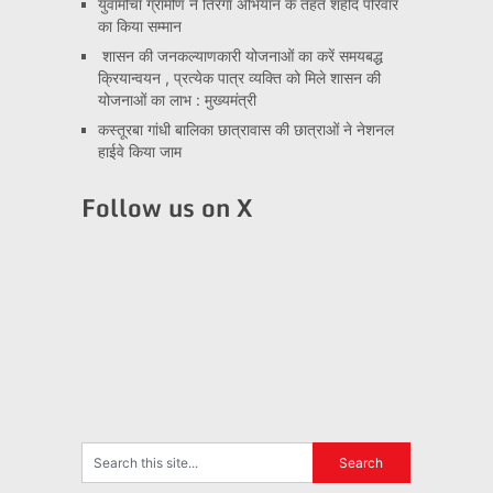
युवामोर्चा ग्रामीण ने तिरंगा अभियान के तहत शहीद परिवार
का किया सम्मान
शासन की जनकल्याणकारी योजनाओं का करें समयबद्ध
क्रियान्वयन , प्रत्येक पात्र व्यक्ति को मिले शासन की
योजनाओं का लाभ : मुख्यमंत्री
कस्तूरबा गांधी बालिका छात्रावास की छात्राओं ने नेशनल
हाईवे किया जाम
Follow us on X