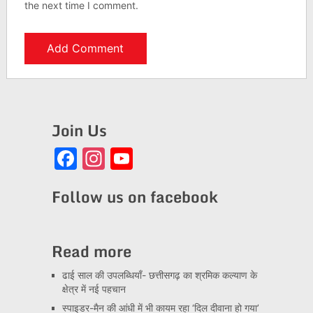
the next time I comment.
Join Us
Facebook
Instagram
YouTube
Channel
Follow us on facebook
Read more
ढाई साल की उपलब्धियाँ- छत्तीसगढ़ का श्रमिक कल्याण के
क्षेत्र में नई पहचान
स्पाइडर-मैन की आंधी में भी कायम रहा ‘दिल दीवाना हो गया’