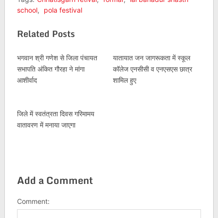
school
,
pola festival
Related Posts
भगवान श्री गणेश से जिला पंचायत
यातायात जन जागरूकता में स्कूल
सभापति अंकित गौरहा ने मांगा
कॉलेज एनसीसी व एनएसएस छात्र
आशीर्वाद
शामिल हुए
जिले में स्वतंत्रता दिवस गरिमामय
वातावरण में मनाया जाएगा
Add a Comment
Comment: