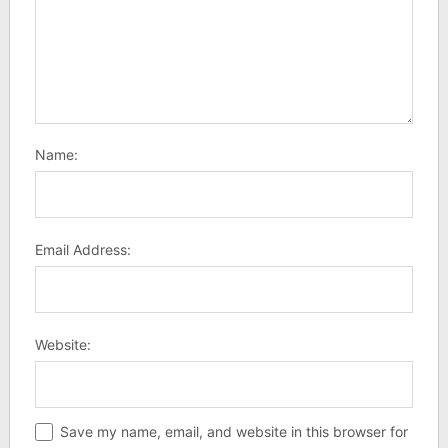
Name:
Email Address:
Website:
Save my name, email, and website in this browser for