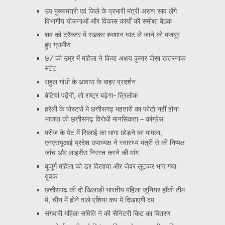
उप मुख्यमंत्री एवं जिले के प्रभारी मंत्री अरुण साव लेंगे
विभागीय योजनाओं और विकास कार्यों की समीक्षा बैठक
शव को ट्रैक्टर में रखकर श्मशान घाट ले जाने को मजबूर
हुए ग्रामीण
97 की उम्र में महिला ने किया अक्षय कुमार जैसा खतरनाक
स्टंट
राहुल गांधी के आवास के बाहर प्रदर्शन
बेटियां पढ़ेंगी, तो राष्ट्र बढ़ेगा- त्रिलोक
हरेली के पोस्टरों मे छत्तीसगढ़ महतारी का फोटो नहीं होना
भाजपा की छत्तीसगढ़ विरोधी मानसिकता – कांग्रेस
मरीज के पेट में सिलाई का धागा छोड़ने का मामला,
एनएसयूआई प्रदेश उपाध्यक्ष ने स्वास्थ्य मंत्री से की निष्पक्ष
जांच और लाइसेंस निरस्त करने की मांग
बुजुर्ग महिला को डर दिखाया और जेवर लूटकर भाग गया
युवक
छत्तीसगढ़ की दो खिलाड़ी भारतीय महिला जूनियर हॉकी टीम
में, चीन में होने वाले एशिया कप में दिखाएंगी दम
संगवारी महिला समिति ने की सैनिटरी किट का वितरण