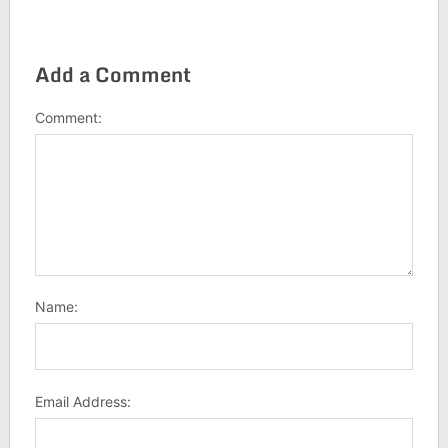
Add a Comment
Comment:
Name:
Email Address: