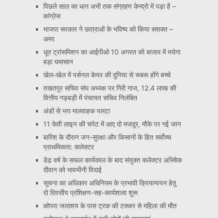
पिछले साल का धान अभी तक संग्रहण केन्द्रो में पड़ा है –
कांग्रेस
भाजपा सरकार ने छात्राओं के भविष्य को किया सशक्त –
अमर
धूत ट्रांसमिशन का आईपीओ 10 अगस्त को बाजार में मचेगा
बड़ा घमासान
खेल-खेल में पर्सनल केयर की दुनिया से रूबरू होंगे बच्चे
तखतपुर सचिव संघ अध्यक्ष पर गिरी गाज, 12.4 लाख की
वित्तीय गड़बड़ी में पंचायत सचिव निलंबित
अंडों से भरा मालवाहक पलटा
11 केवी लाइन की चपेट में आए दो मजदूर, मौके पर गई जान
बारिश के दौरान जन-सुरक्षा और किसानों के हित सर्वोच्च
प्राथमिकता: कलेक्टर
डेढ़ वर्ष के सफल कार्यकाल के बाद संयुक्त कलेक्टर अभिषेक
दीवान को भावभीनी विदाई
सूचना का अधिकार अधिनियम के प्रभावी क्रियान्वयन हेतु
दो दिवसीय प्रशिक्षण-सह-कार्यशाला शुरू
कोपरा जलाशय के पास ट्रक की टक्कर से महिला की मौत