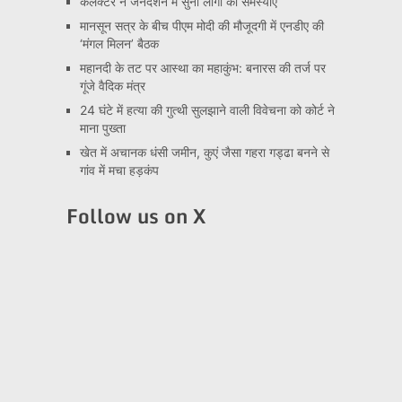
कलेक्टर ने जनदर्शन में सुनी लोगों की समस्याएं
मानसून सत्र के बीच पीएम मोदी की मौजूदगी में एनडीए की
‘मंगल मिलन’ बैठक
महानदी के तट पर आस्था का महाकुंभ: बनारस की तर्ज पर
गूंजे वैदिक मंत्र
24 घंटे में हत्या की गुत्थी सुलझाने वाली विवेचना को कोर्ट ने
माना पुख्ता
खेत में अचानक धंसी जमीन, कुएं जैसा गहरा गड्ढा बनने से
गांव में मचा हड़कंप
Follow us on X