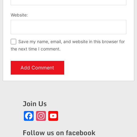
Website:
Save my name, email, and website in this browser for
the next time I comment.
Join Us
Facebook
Instagram
YouTube
Channel
Follow us on facebook