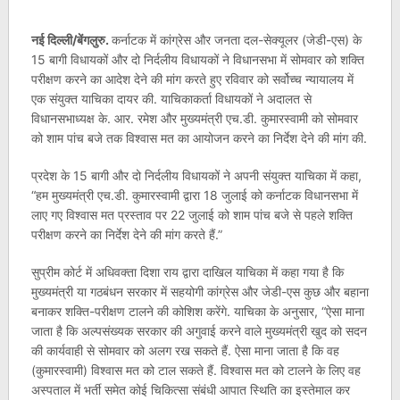
नई दिल्ली/बेंगलुरु.
कर्नाटक में कांग्रेस और जनता दल-सेक्यूलर (जेडी-एस) के
15 बागी विधायकों और दो निर्दलीय विधायकों ने विधानसभा में सोमवार को शक्ति
परीक्षण करने का आदेश देने की मांग करते हुए रविवार को सर्वोच्च न्यायालय में
एक संयुक्त याचिका दायर की. याचिकाकर्ता विधायकों ने अदालत से
विधानसभाध्यक्ष के. आर. रमेश और मुख्यमंत्री एच.डी. कुमारस्वामी को सोमवार
को शाम पांच बजे तक विश्वास मत का आयोजन करने का निर्देश देने की मांग की.
प्रदेश के 15 बागी और दो निर्दलीय विधायकों ने अपनी संयुक्त याचिका में कहा,
“हम मुख्यमंत्री एच.डी. कुमारस्वामी द्वारा 18 जुलाई को कर्नाटक विधानसभा में
लाए गए विश्वास मत प्रस्ताव पर 22 जुलाई को शाम पांच बजे से पहले शक्ति
परीक्षण करने का निर्देश देने की मांग करते हैं.”
सुप्रीम कोर्ट में अधिवक्ता दिशा राय द्वारा दाखिल याचिका में कहा गया है कि
मुख्यमंत्री या गठबंधन सरकार में सहयोगी कांग्रेस और जेडी-एस कुछ और बहाना
बनाकर शक्ति-परीक्षण टालने की कोशिश करेंगे. याचिका के अनुसार, “ऐसा माना
जाता है कि अल्पसंख्यक सरकार की अगुवाई करने वाले मुख्यमंत्री खुद को सदन
की कार्यवाही से सोमवार को अलग रख सकते हैं. ऐसा माना जाता है कि वह
(कुमारस्वामी) विश्वास मत को टाल सकते हैं. विश्वास मत को टालने के लिए वह
अस्पताल में भर्ती समेत कोई चिकित्सा संबंधी आपात स्थिति का इस्तेमाल कर