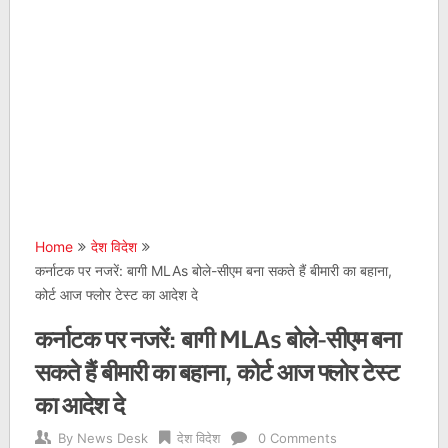
Home
देश विदेश
कर्नाटक पर नजरें: बागी MLAs बोले-सीएम बना सकते हैं बीमारी का बहाना,
कोर्ट आज फ्लोर टेस्‍ट का आदेश दे
कर्नाटक पर नजरें: बागी MLAs बोले-सीएम बना
सकते हैं बीमारी का बहाना, कोर्ट आज फ्लोर टेस्‍ट
का आदेश दे
By
News Desk
देश विदेश
0 Comments