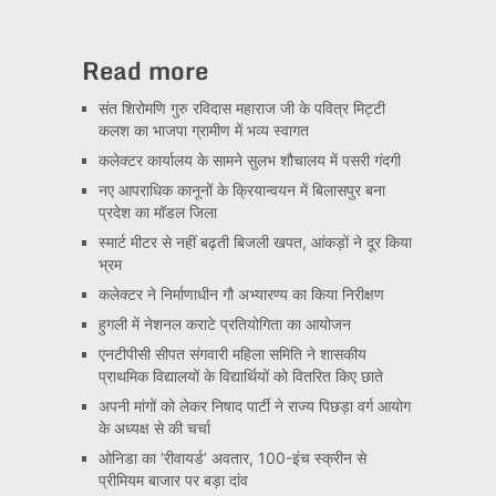
Read more
संत शिरोमणि गुरु रविदास महाराज जी के पवित्र मिट्टी
कलश का भाजपा ग्रामीण में भव्य स्वागत
कलेक्टर कार्यालय के सामने सुलभ शौचालय में पसरी गंदगी
नए आपराधिक कानूनों के क्रियान्वयन में बिलासपुर बना
प्रदेश का मॉडल जिला
स्मार्ट मीटर से नहीं बढ़ती बिजली खपत, आंकड़ों ने दूर किया
भ्रम
कलेक्टर ने निर्माणाधीन गौ अभ्यारण्य का किया निरीक्षण
हुगली में नेशनल कराटे प्रतियोगिता का आयोजन
एनटीपीसी सीपत संगवारी महिला समिति ने शासकीय
प्राथमिक विद्यालयों के विद्यार्थियों को वितरित किए छाते
अपनी मांगों को लेकर निषाद पार्टी ने राज्य पिछड़ा वर्ग आयोग
के अध्यक्ष से की चर्चा
ओनिडा का ‘रीवायर्ड’ अवतार, 100-इंच स्क्रीन से
प्रीमियम बाजार पर बड़ा दांव