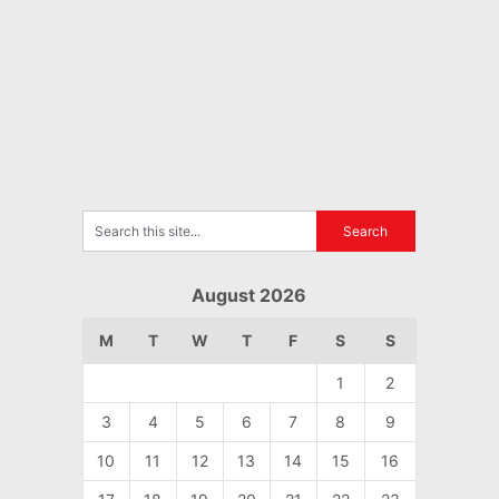
August 2026
M
T
W
T
F
S
S
1
2
3
4
5
6
7
8
9
10
11
12
13
14
15
16