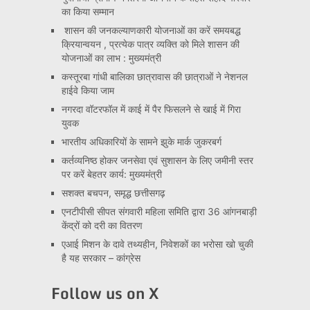
का किया सम्मान
शासन की जनकल्याणकारी योजनाओं का करें समयबद्ध
क्रियान्वयन , प्रत्येक पात्र व्यक्ति को मिले शासन की
योजनाओं का लाभ : मुख्यमंत्री
कस्तूरबा गांधी बालिका छात्रावास की छात्राओं ने नेशनल
हाईवे किया जाम
नगरदा वॉटरफॉल में काई में पैर फिसलने से खाई में गिरा
युवक
भारतीय अधिकारियों के सामने झुके मार्क जुकरबर्ग
कर्तव्यनिष्ठ होकर जनसेवा एवं सुशासन के लिए जमीनी स्तर
पर करें बेहतर कार्य: मुख्यमंत्री
सशक्त बचपन, समृद्ध छत्तीसगढ़
एनटीपीसी सीपत संगवारी महिला समिति द्वारा 36 आंगनबाड़ी
केंद्रों को दरी का वितरण
एआई मिशन के दावे तथ्यहीन, निवेशकों का भरोसा खो चुकी
है यह सरकार – कांग्रेस
Follow us on X