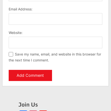
Email Address:
Website:
Save my name, email, and website in this browser for
the next time I comment.
Join Us