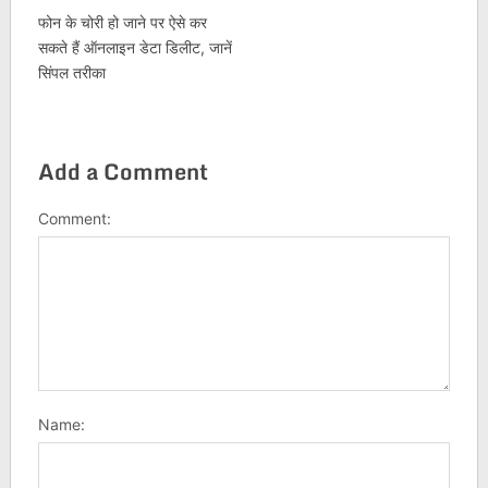
फोन के चोरी हो जाने पर ऐसे कर
सकते हैं ऑनलाइन डेटा डिलीट, जानें
सिंपल तरीका
Add a Comment
Comment:
Name: