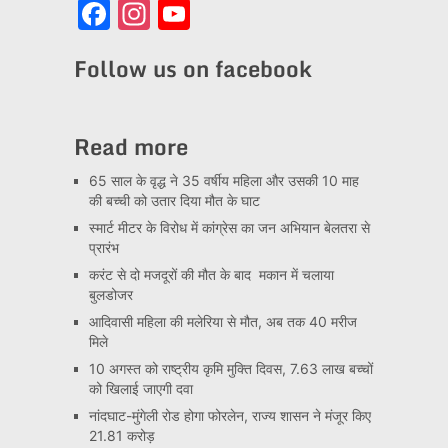
Facebook
Instagram
YouTube
Channel
Follow us on facebook
Read more
65 साल के वृद्ध ने 35 वर्षीय महिला और उसकी 10 माह
की बच्ची को उतार दिया मौत के घाट
स्मार्ट मीटर के विरोध में कांग्रेस का जन अभियान बेलतरा से
प्रारंभ
करंट से दो मजदूरों की मौत के बाद मकान में चलाया
बुलडोजर
आदिवासी महिला की मलेरिया से मौत, अब तक 40 मरीज
मिले
10 अगस्त को राष्ट्रीय कृमि मुक्ति दिवस, 7.63 लाख बच्चों
को खिलाई जाएगी दवा
नांदघाट-मुंगेली रोड होगा फोरलेन, राज्य शासन ने मंजूर किए
21.81 करोड़