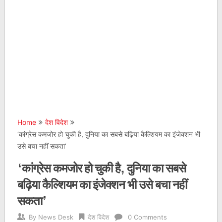
Home
देश विदेश
‘कांग्रेस कमजोर हो चुकी है, दुनिया का सबसे बढ़िया कैल्शियम का इंजेक्शन भी
उसे बचा नहीं सकता’
‘कांग्रेस कमजोर हो चुकी है, दुनिया का सबसे
बढ़िया कैल्शियम का इंजेक्शन भी उसे बचा नहीं
सकता’
By
News Desk
देश विदेश
0 Comments