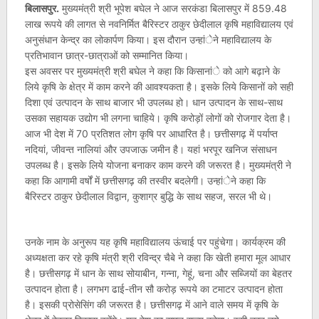
बिलासपुर.
मुख्यमंत्री श्री भूपेश बघेल ने आज सरकंडा बिलासपुर में 859.48
लाख रूपये की लागत से नवनिर्मित बैरिस्टर ठाकुर छेदीलाल कृषि महाविद्यालय एवं
अनुसंधान केन्द्र का लोकार्पण किया। इस दौरान उन्हांेने महाविद्यालय के
प्रतिभावान छात्र-छात्राओं को सम्मानित किया।
इस अवसर पर मुख्यमंत्री श्री बघेल ने कहा कि किसानांे को आगे बढ़ाने के
लिये कृषि के क्षेत्र में काम करने की आवश्यकता है। इसके लिये किसानों को सही
दिशा एवं उत्पादन के साथ बाजार भी उपलब्ध हो। धान उत्पादन के साथ-साथ
उसका सहायक उद्योग भी लगना चाहिये। कृषि करोड़ों लोगों को रोजगार देता है।
आज भी देश में 70 प्रतिशत लोग कृषि पर आधारित है। छत्तीसगढ़ में पर्याप्त
नदियां, जीवन्त नालियां और उपजाऊ जमीन है। यहां भरपूर खनिज संसाधन
उपलब्ध है। इसके लिये योजना बनाकर काम करने की जरूरत है। मुख्यमंत्री ने
कहा कि आगामी वर्षों में छत्तीसगढ़ की तस्वीर बदलेगी। उन्हांेने कहा कि
बैरिस्टर ठाकुर छेदीलाल विद्वान, कुशाग्र बुद्धि के साथ सहज, सरल भी थे।
उनके नाम के अनुरूप यह कृषि महाविद्यालय ऊंचाई पर पहुंचेगा। कार्यक्रम की
अध्यक्षता कर रहे कृषि मंत्री श्री रविन्द्र चैबे ने कहा कि खेती हमारा मूल आधार
है। छत्तीसगढ़ में धान के साथ सोयाबीन, गन्ना, गेहूं, चना और सब्जियों का बेहतर
उत्पादन होता है। लगभग ढाई-तीन सौ करोड़ रूपये का टमाटर उत्पादन होता
है। इसकी प्रोसेसिंग की जरूरत है। छत्तीसगढ़ में आने वाले समय में कृषि के