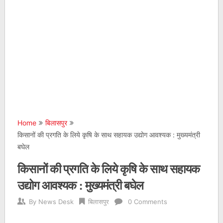
Home
बिलासपुर
किसानों की प्रगति के लिये कृषि के साथ सहायक उद्योग आवश्यक : मुख्यमंत्री
बघेल
किसानों की प्रगति के लिये कृषि के साथ सहायक
उद्योग आवश्यक : मुख्यमंत्री बघेल
By
News Desk
बिलासपुर
0 Comments