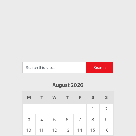
August 2026
M
T
W
T
F
S
S
1
2
3
4
5
6
7
8
9
10
11
12
13
14
15
16