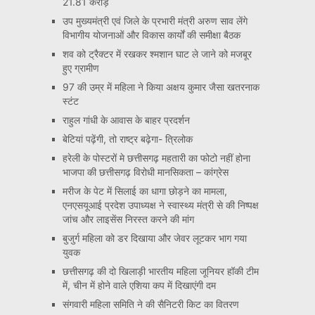
21.81 करोड़
उप मुख्यमंत्री एवं जिले के प्रभारी मंत्री अरुण साव लेंगे
विभागीय योजनाओं और विकास कार्यों की समीक्षा बैठक
शव को ट्रैक्टर में रखकर श्मशान घाट ले जाने को मजबूर
हुए ग्रामीण
97 की उम्र में महिला ने किया अक्षय कुमार जैसा खतरनाक
स्टंट
राहुल गांधी के आवास के बाहर प्रदर्शन
बेटियां पढ़ेंगी, तो राष्ट्र बढ़ेगा- त्रिलोक
हरेली के पोस्टरों मे छत्तीसगढ़ महतारी का फोटो नहीं होना
भाजपा की छत्तीसगढ़ विरोधी मानसिकता – कांग्रेस
मरीज के पेट में सिलाई का धागा छोड़ने का मामला,
एनएसयूआई प्रदेश उपाध्यक्ष ने स्वास्थ्य मंत्री से की निष्पक्ष
जांच और लाइसेंस निरस्त करने की मांग
बुजुर्ग महिला को डर दिखाया और जेवर लूटकर भाग गया
युवक
छत्तीसगढ़ की दो खिलाड़ी भारतीय महिला जूनियर हॉकी टीम
में, चीन में होने वाले एशिया कप में दिखाएंगी दम
संगवारी महिला समिति ने की सैनिटरी किट का वितरण