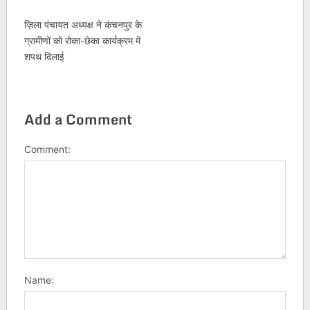
ज़िला पंचायत अध्यक्ष ने कंचनपुर के
ग्रामीणों को रोका-छेका कार्यक्रम में
शपथ दिलाई
Add a Comment
Comment:
Name: