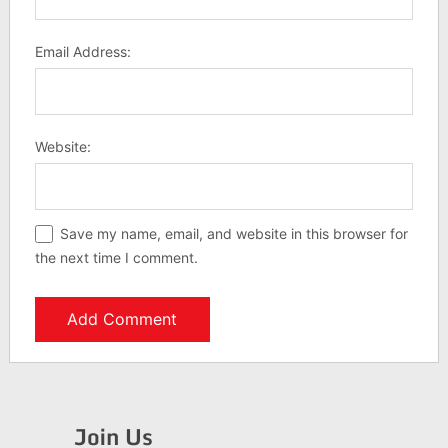
Email Address:
Website:
Save my name, email, and website in this browser for
the next time I comment.
Join Us