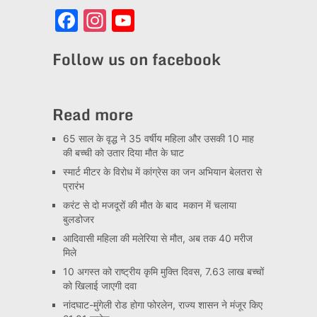
Facebook
Instagram
YouTube
Channel
Follow us on facebook
Read more
65 साल के वृद्ध ने 35 वर्षीय महिला और उसकी 10 माह
की बच्ची को उतार दिया मौत के घाट
स्मार्ट मीटर के विरोध में कांग्रेस का जन अभियान बेलतरा से
प्रारंभ
करंट से दो मजदूरों की मौत के बाद मकान में चलाया
बुलडोजर
आदिवासी महिला की मलेरिया से मौत, अब तक 40 मरीज
मिले
10 अगस्त को राष्ट्रीय कृमि मुक्ति दिवस, 7.63 लाख बच्चों
को खिलाई जाएगी दवा
नांदघाट-मुंगेली रोड होगा फोरलेन, राज्य शासन ने मंजूर किए