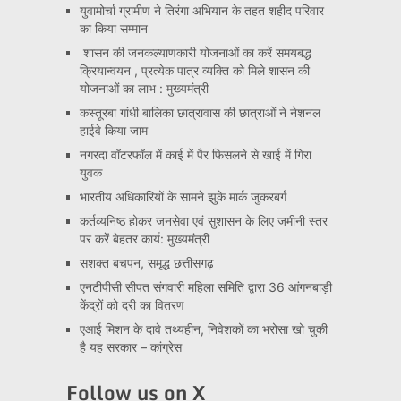
युवामोर्चा ग्रामीण ने तिरंगा अभियान के तहत शहीद परिवार
का किया सम्मान
शासन की जनकल्याणकारी योजनाओं का करें समयबद्ध
क्रियान्वयन , प्रत्येक पात्र व्यक्ति को मिले शासन की
योजनाओं का लाभ : मुख्यमंत्री
कस्तूरबा गांधी बालिका छात्रावास की छात्राओं ने नेशनल
हाईवे किया जाम
नगरदा वॉटरफॉल में काई में पैर फिसलने से खाई में गिरा
युवक
भारतीय अधिकारियों के सामने झुके मार्क जुकरबर्ग
कर्तव्यनिष्ठ होकर जनसेवा एवं सुशासन के लिए जमीनी स्तर
पर करें बेहतर कार्य: मुख्यमंत्री
सशक्त बचपन, समृद्ध छत्तीसगढ़
एनटीपीसी सीपत संगवारी महिला समिति द्वारा 36 आंगनबाड़ी
केंद्रों को दरी का वितरण
एआई मिशन के दावे तथ्यहीन, निवेशकों का भरोसा खो चुकी
है यह सरकार – कांग्रेस
Follow us on X