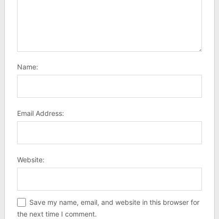
Name:
Email Address:
Website:
Save my name, email, and website in this browser for
the next time I comment.