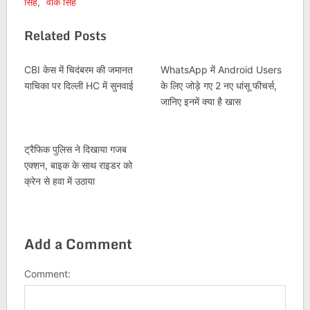
सिंह
,
वीके सिंह
Related Posts
CBI केस में चिदंबरम की जमानत
WhatsApp में Android Users
याचिका पर दिल्ली HC में सुनवाई
के लिए जोड़े गए 2 नए धांसू फीचर्स,
जानिए इनमें क्या है खास
ट्रैफिक पुलिस ने दिखाया गजब
एक्शन, बाइक के साथ राइडर को
क्रेन से हवा में उठाया
Add a Comment
Comment: