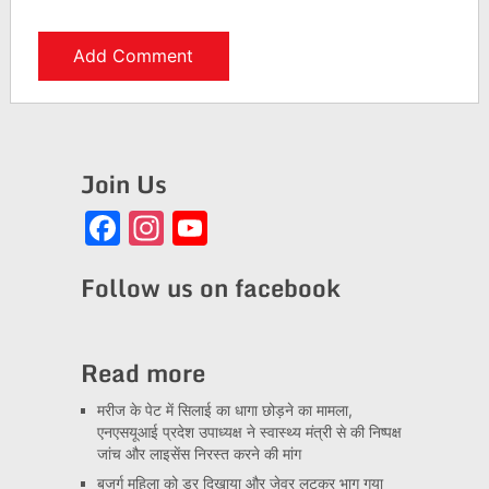
Join Us
Facebook
Instagram
YouTube
Channel
Follow us on facebook
Read more
मरीज के पेट में सिलाई का धागा छोड़ने का मामला,
एनएसयूआई प्रदेश उपाध्यक्ष ने स्वास्थ्य मंत्री से की निष्पक्ष
जांच और लाइसेंस निरस्त करने की मांग
बुजुर्ग महिला को डर दिखाया और जेवर लूटकर भाग गया