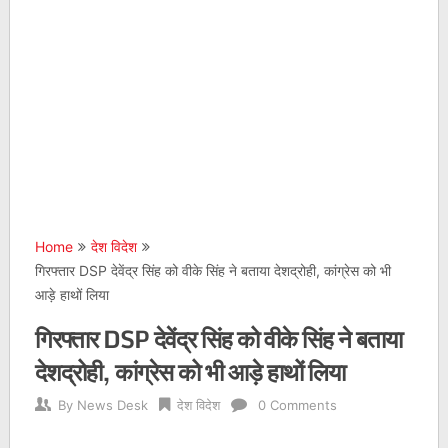
Home
देश विदेश
गिरफ्तार DSP देवेंद्र सिंह को वीके सिंह ने बताया देशद्रोही, कांग्रेस को भी
आड़े हाथों लिया
गिरफ्तार DSP देवेंद्र सिंह को वीके सिंह ने बताया
देशद्रोही, कांग्रेस को भी आड़े हाथों लिया
By
News Desk
देश विदेश
0 Comments