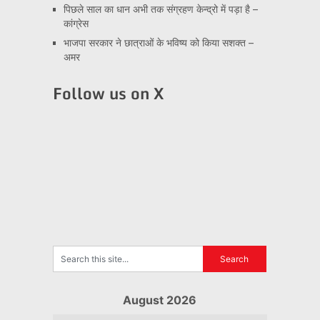
पिछले साल का धान अभी तक संग्रहण केन्द्रो में पड़ा है –
कांग्रेस
भाजपा सरकार ने छात्राओं के भविष्य को किया सशक्त –
अमर
Follow us on X
August 2026