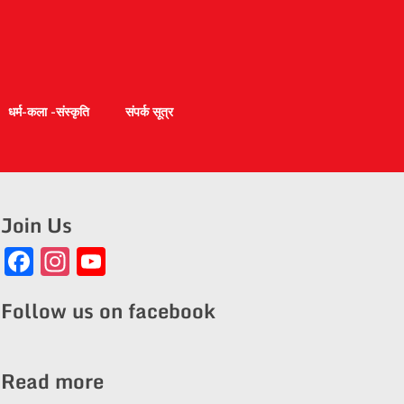
धर्म-कला -संस्कृति
संपर्क सूत्र
Join Us
Facebook
Instagram
YouTube
Channel
Follow us on facebook
Read more