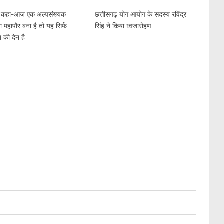
े कहा-आज एक अल्पसंख्यक
छत्तीसगढ़ योग आयोग के सदस्य रविंद्र
ा महापौर बना है तो यह सिर्फ
सिंह ने किया ध्वजारोहण
ब की देन है