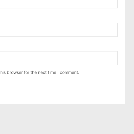
his browser for the next time I comment.