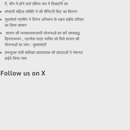
में, चीन में होने वाले एशिया कप में दिखाएंगी दम
संगवारी महिला समिति ने की सैनिटरी किट का वितरण
युवामोर्चा ग्रामीण ने तिरंगा अभियान के तहत शहीद परिवार
का किया सम्मान
शासन की जनकल्याणकारी योजनाओं का करें समयबद्ध
क्रियान्वयन , प्रत्येक पात्र व्यक्ति को मिले शासन की
योजनाओं का लाभ : मुख्यमंत्री
कस्तूरबा गांधी बालिका छात्रावास की छात्राओं ने नेशनल
हाईवे किया जाम
Follow us on X