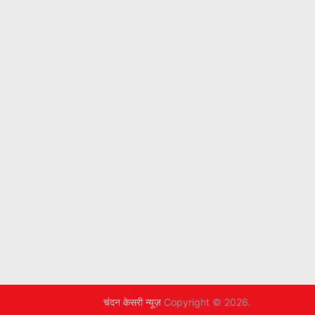
चंदन केसरी न्यूज़
Copyright © 2026.