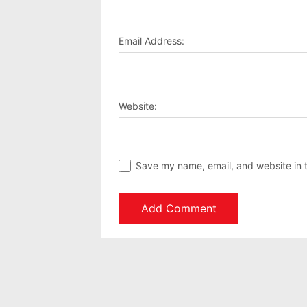
Email Address:
Website:
Save my name, email, and website in t