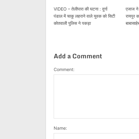
VIDEO – तेलीपारा की घटना : दुर्गा
एजाज न
पंडाल में चाकू लहराने वाले युवक को सिटी
रायपुर क
कोतवाली पुलिस ने पकड़ा
बाबासाहे
Add a Comment
Comment:
Name: