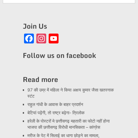
Join Us
Facebook
Instagram
YouTube
Channel
Follow us on facebook
Read more
97 की उम्र में महिला ने किया अक्षय कुमार जैसा खतरनाक
स्टंट
राहुल गांधी के आवास के बाहर प्रदर्शन
बेटियां पढ़ेंगी, तो राष्ट्र बढ़ेगा- त्रिलोक
हरेली के पोस्टरों मे छत्तीसगढ़ महतारी का फोटो नहीं होना
भाजपा की छत्तीसगढ़ विरोधी मानसिकता – कांग्रेस
मरीज के पेट में सिलाई का धागा छोड़ने का मामला,