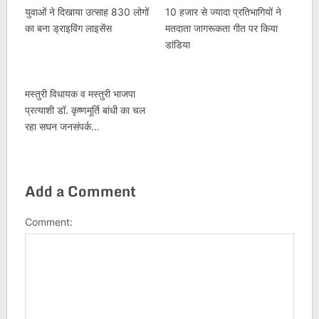
युवाओं ने दिखाया उत्साह 830 लोगों
10 हजार से ज्यादा प्रतिभागियों ने
का बना ड्राइविंग लाइसेंस
मतदाता जागरूकता गीत पर किया
डांडिया
मस्तुरी विधायक व मस्तुरी भाजपा
प्रत्याशी डॉ. कृष्णमूर्ति बांधी का चल
रहा सघन जनसंपर्क…
Add a Comment
Comment: