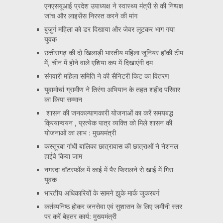
एनएसयूआई प्रदेश उपाध्यक्ष ने स्वास्थ्य मंत्री से की निष्पक्ष
जांच और लाइसेंस निरस्त करने की मांग
बुजुर्ग महिला को डर दिखाया और जेवर लूटकर भाग गया
युवक
छत्तीसगढ़ की दो खिलाड़ी भारतीय महिला जूनियर हॉकी टीम
में, चीन में होने वाले एशिया कप में दिखाएंगी दम
संगवारी महिला समिति ने की सैनिटरी किट का वितरण
युवामोर्चा ग्रामीण ने तिरंगा अभियान के तहत शहीद परिवार
का किया सम्मान
शासन की जनकल्याणकारी योजनाओं का करें समयबद्ध
क्रियान्वयन , प्रत्येक पात्र व्यक्ति को मिले शासन की
योजनाओं का लाभ : मुख्यमंत्री
कस्तूरबा गांधी बालिका छात्रावास की छात्राओं ने नेशनल
हाईवे किया जाम
नगरदा वॉटरफॉल में काई में पैर फिसलने से खाई में गिरा
युवक
भारतीय अधिकारियों के सामने झुके मार्क जुकरबर्ग
कर्तव्यनिष्ठ होकर जनसेवा एवं सुशासन के लिए जमीनी स्तर
पर करें बेहतर कार्य: मुख्यमंत्री