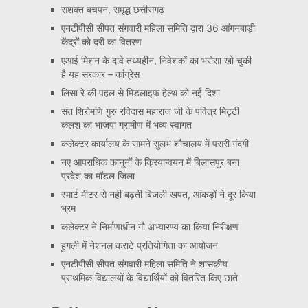
सशक्त बचपन, समृद्ध छत्तीसगढ़
एनटीपीसी सीपत संगवारी महिला समिति द्वारा 36 आंगनबाड़ी
केंद्रों को दरी का वितरण
एआई मिशन के दावे तथ्यहीन, निवेशकों का भरोसा खो चुकी
है यह सरकार – कांग्रेस
लिसा रे की पहल से मिडलाइफ हेल्थ को नई दिशा
संत शिरोमणि गुरु रविदास महाराज जी के पवित्र मिट्टी
कलश का भाजपा ग्रामीण में भव्य स्वागत
कलेक्टर कार्यालय के सामने सुलभ शौचालय में पसरी गंदगी
नए आपराधिक कानूनों के क्रियान्वयन में बिलासपुर बना
प्रदेश का मॉडल जिला
स्मार्ट मीटर से नहीं बढ़ती बिजली खपत, आंकड़ों ने दूर किया
भ्रम
कलेक्टर ने निर्माणाधीन गौ अभ्यारण्य का किया निरीक्षण
हुगली में नेशनल कराटे प्रतियोगिता का आयोजन
एनटीपीसी सीपत संगवारी महिला समिति ने शासकीय
प्राथमिक विद्यालयों के विद्यार्थियों को वितरित किए छाते