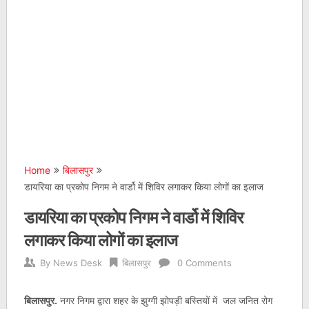
Home
बिलासपुर
डायरिया का प्रकोप निगम ने वार्डो में शिविर लगाकर किया लोगों का इलाज
डायरिया का प्रकोप निगम ने वार्डो में शिविर
लगाकर किया लोगों का इलाज
By
News Desk
बिलासपुर
0 Comments
बिलासपुर.
नगर निगम द्वारा शहर के झुग्गी झोपड़ी बस्तियों में जल जनित रोग