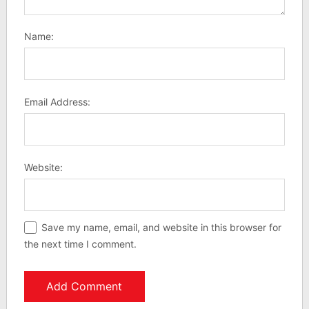
Name:
Email Address:
Website:
Save my name, email, and website in this browser for
the next time I comment.