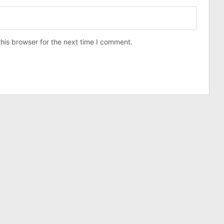
his browser for the next time I comment.