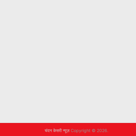
चंदन केसरी न्यूज़
Copyright © 2026.