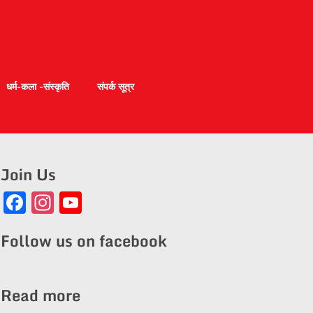
धर्म-कला -संस्कृति
संपर्क सूत्र
Join Us
Facebook
Instagram
YouTube
Channel
Follow us on facebook
Read more