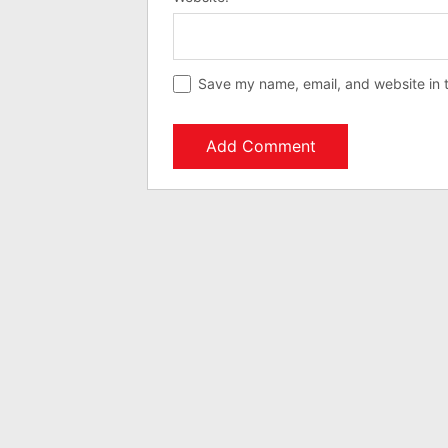
Save my name, email, and website in t