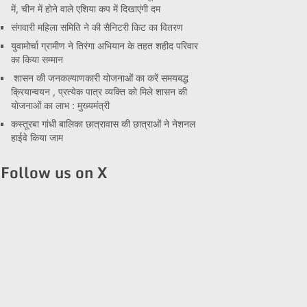
में, चीन में होने वाले एशिया कप में दिखाएंगी दम
संगवारी महिला समिति ने की सैनिटरी किट का वितरण
युवामोर्चा ग्रामीण ने तिरंगा अभियान के तहत शहीद परिवार
का किया सम्मान
शासन की जनकल्याणकारी योजनाओं का करें समयबद्ध
क्रियान्वयन , प्रत्येक पात्र व्यक्ति को मिले शासन की
योजनाओं का लाभ : मुख्यमंत्री
कस्तूरबा गांधी बालिका छात्रावास की छात्राओं ने नेशनल
हाईवे किया जाम
Follow us on X