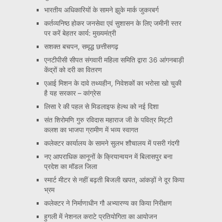
भारतीय अधिकारियों के सामने झुके मार्क जुकरबर्ग
कर्तव्यनिष्ठ होकर जनसेवा एवं सुशासन के लिए जमीनी स्तर
पर करें बेहतर कार्य: मुख्यमंत्री
सशक्त बचपन, समृद्ध छत्तीसगढ़
एनटीपीसी सीपत संगवारी महिला समिति द्वारा 36 आंगनबाड़ी
केंद्रों को दरी का वितरण
एआई मिशन के दावे तथ्यहीन, निवेशकों का भरोसा खो चुकी
है यह सरकार – कांग्रेस
लिसा रे की पहल से मिडलाइफ हेल्थ को नई दिशा
संत शिरोमणि गुरु रविदास महाराज जी के पवित्र मिट्टी
कलश का भाजपा ग्रामीण में भव्य स्वागत
कलेक्टर कार्यालय के सामने सुलभ शौचालय में पसरी गंदगी
नए आपराधिक कानूनों के क्रियान्वयन में बिलासपुर बना
प्रदेश का मॉडल जिला
स्मार्ट मीटर से नहीं बढ़ती बिजली खपत, आंकड़ों ने दूर किया
भ्रम
कलेक्टर ने निर्माणाधीन गौ अभ्यारण्य का किया निरीक्षण
हुगली में नेशनल कराटे प्रतियोगिता का आयोजन