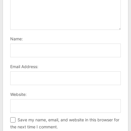
Name:
Email Address:
Website:
Save my name, email, and website in this browser for
the next time I comment.