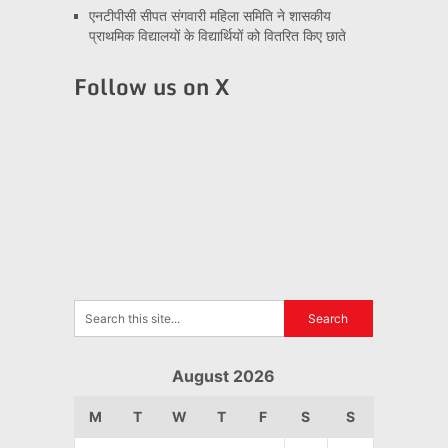
एनटीपीसी सीपत संगवारी महिला समिति ने शासकीय
प्राथमिक विद्यालयों के विद्यार्थियों को वितरित किए छाते
Follow us on X
August 2026
M
T
W
T
F
S
S