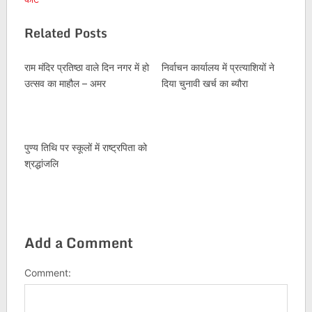
Related Posts
राम मंदिर प्रतिष्ठा वाले दिन नगर में हो
निर्वाचन कार्यालय में प्रत्याशियों ने
उत्सव का माहौल – अमर
दिया चुनावी खर्च का ब्यौरा
पुण्य तिथि पर स्कूलों में राष्ट्रपिता को
श्रद्धांजलि
Add a Comment
Comment: