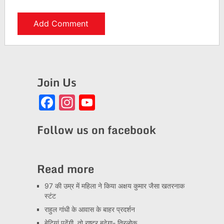
Join Us
Facebook
Instagram
YouTube
Channel
Follow us on facebook
Read more
97 की उम्र में महिला ने किया अक्षय कुमार जैसा खतरनाक
स्टंट
राहुल गांधी के आवास के बाहर प्रदर्शन
बेटियां पढ़ेंगी, तो राष्ट्र बढ़ेगा- त्रिलोक