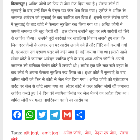
बिलासपुर।
अमित जोगी को फिर से जेल भेज दिया गया है। सेशंस कोर्ट में
सुनवाई के बाद उन्हें फिर से पेंड्रा उप जेल भेज दिया गया। एडीजे ने अमित के
जमानत आवेदन को सुनवाई के बाद खारिज कर दिया है।इससे पहले सेशंस कोर्ट
में सुनवाई के बाद कोर्ट ने फैसला सुरक्षित रख लिया गया था। अमित जोगी ने
अपनी जमानत की खुद पैरवी की। इस दौरान उन्होंने खुद पर लगे आरोपों को सिरे
से खारिज किया। उन्होंने पूरी कार्रवाई पर सवालिया निशान लगाते हुए कहा कि
जिन दस्तावेजों के आधार उन पर आरोप लगाये गये हैं और FIR दर्ज करायी गयी
है, दरअसल उन प्रमाण पत्र को कहीं जमा ही नहीं कराया गया था।इससे पहले
लोवर कोर्ट में जमानत आवेदन खारिज होने के बाद आज अमित जोगी ने अपनी
जमानत की याचिका सेशंस कोर्ट में लगायी थी। करीब एक घंटे तक चले बहस के
बाद कोर्ट ने अपना फैसला सुरक्षित रख लिया था। इधर कोर्ट में सुनवाई के बाद
अमित जोगी को फिर से कोर्ट से जेल भेज दिया गया। अमित जोगी को प्रोटक्शन
वारंट पर जेल से कोर्ट लाया गया था।लोवर कोर्ट ने कल अमित जोगी की जमानत
खारिज करते हुए 14 दिन की न्यायिक रिमांड पर जेल भेजने का आदेश दिया था।
अमित जोगी पर गलत नागरिकता बताने का आरोप था।
Facebook
WhatsApp
Twitter
Telegram
Gmail
Share
Tags:
ajit jogi
,
amit jogi
,
अमित जोगी
,
जेल
,
पेंड्रा उप जेल
,
सेशंस
कोर्ट