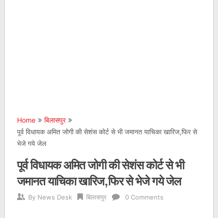
Home
बिलासपुर
पूर्व विधायक अमित जोगी की सेशंस कोर्ट से भी जमानत याचिका खारिज,फिर से
भेजे गये जेल
पूर्व विधायक अमित जोगी की सेशंस कोर्ट से भी
जमानत याचिका खारिज,फिर से भेजे गये जेल
By
News Desk
बिलासपुर
0 Comments