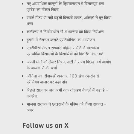
नए आपराधिक कानूनों के क्रियान्वयन में बिलासपुर बना
प्रदेश का मॉडल जिला
स्मार्ट मीटर से नहीं बढ़ती बिजली खपत, आंकड़ों ने दूर किया
भ्रम
कलेक्टर ने निर्माणाधीन गौ अभ्यारण्य का किया निरीक्षण
हुगली में नेशनल कराटे प्रतियोगिता का आयोजन
एनटीपीसी सीपत संगवारी महिला समिति ने शासकीय
प्राथमिक विद्यालयों के विद्यार्थियों को वितरित किए छाते
अपनी मांगों को लेकर निषाद पार्टी ने राज्य पिछड़ा वर्ग आयोग
के अध्यक्ष से की चर्चा
ओनिडा का ‘रीवायर्ड’ अवतार, 100-इंच स्क्रीन से
प्रीमियम बाजार पर बड़ा दांव
पिछले साल का धान अभी तक संग्रहण केन्द्रो में पड़ा है –
कांग्रेस
भाजपा सरकार ने छात्राओं के भविष्य को किया सशक्त –
अमर
Follow us on X