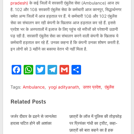
pradesh)
के कई जिलों में सरकारी एंबुलेंस सेवा (Ambulance) आज ठप
है. 102 और 108 सरकारी एंबुलेंस सेवा के कर्मचारी आज कानपुर, सिद्धार्थनगर
समेत अन्‍य जिलों में आज हड़ताल पर हैं. ये कर्मचारी 108 और 102 एंबुलेंस
सेवा का संचालन कर रही कंपनी के खिलाफ आज हड़ताल कर रहे हैं. इससे
प्रदेश भर के अस्‍पतालों में इलाज के लिए पहुंच रहे मरीजों को परेशानी उठानी
पड़ रही है. सरकारी एंबुलेंस सेवा का संचालन करने वाली कंपनी के खिलाफ ये
कर्मचारी हड़ताल कर रहे हैं. उनका कहना है कि कंपनी उनका शोषण करती है.
इन लोगों को 3 महीने का बकाया वेतन भी नहीं मिला है.
Facebook
WhatsApp
Twitter
Telegram
Gmail
Share
Tags:
Ambulance
,
yogi adityanath
,
उत्‍तर प्रदेश
,
एंबुलेंस
Related Posts
जर्जर दीवार के ढहने से जानलेवा
छात्रों के लॉज में पुलिस की तोड़फोड़
हादसा घटित होने की आशंका
पर प्रियंका गांधी का ट्वीट, कहा-
छात्रों को बात कहने का है हक