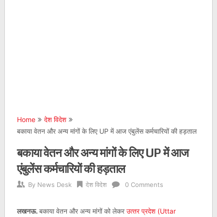
Home
देश विदेश
बकाया वेतन और अन्‍य मांगों के लिए UP में आज एंबुलेंस कर्मचारियों की हड़ताल
बकाया वेतन और अन्‍य मांगों के लिए UP में आज
एंबुलेंस कर्मचारियों की हड़ताल
By
News Desk
देश विदेश
0 Comments
लखनऊ.
बकाया वेतन और अन्‍य मांगों को लेकर
उत्‍तर प्रदेश (Uttar