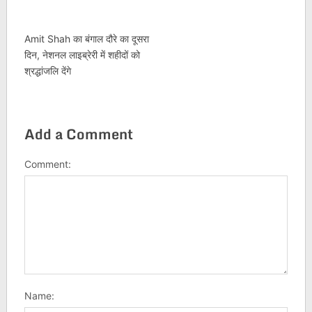
Amit Shah का बंगाल दौरे का दूसरा
दिन, नेशनल लाइब्रेरी में शहीदों को
श्रद्धांजलि देंगे
Add a Comment
Comment:
Name: