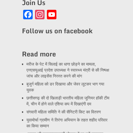
Join Us
Facebook
Instagram
YouTube
Channel
Follow us on facebook
Read more
मरीज के पेट में सिलाई का धागा छोड़ने का मामला,
एनएसयूआई प्रदेश उपाध्यक्ष ने स्वास्थ्य मंत्री से की निष्पक्ष
जांच और लाइसेंस निरस्त करने की मांग
बुजुर्ग महिला को डर दिखाया और जेवर लूटकर भाग गया
युवक
छत्तीसगढ़ की दो खिलाड़ी भारतीय महिला जूनियर हॉकी टीम
में, चीन में होने वाले एशिया कप में दिखाएंगी दम
संगवारी महिला समिति ने की सैनिटरी किट का वितरण
युवामोर्चा ग्रामीण ने तिरंगा अभियान के तहत शहीद परिवार
का किया सम्मान