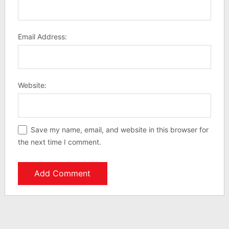
Email Address:
Website:
Save my name, email, and website in this browser for
the next time I comment.