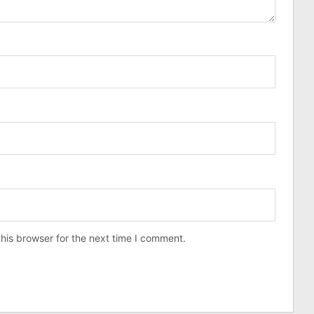
his browser for the next time I comment.