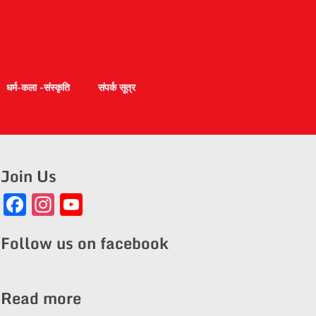
धर्म-कला -संस्कृति
संपर्क सूत्र
Join Us
Facebook
Instagram
YouTube
Channel
Follow us on facebook
Read more