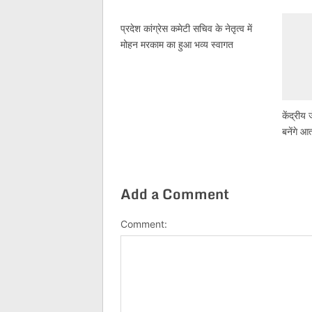
प्रदेश कांग्रेस कमेटी सचिव के नेतृत्व में
मोहन मरकाम का हुआ भव्य स्वागत
केंद्रीय
बनेंगे आत
Add a Comment
Comment: