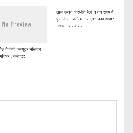
लाल खदान आरओबी रेल्वे ने तय समय में
पूरा किया, आंदोलन का दबाव काम आया :
अभय नारायण राय
 जेल के कैदी कम्प्यूटर सीखकर
्मनिर्भर : कलेक्टर