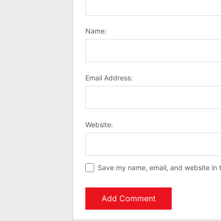
Name:
Email Address:
Website:
Save my name, email, and website in t