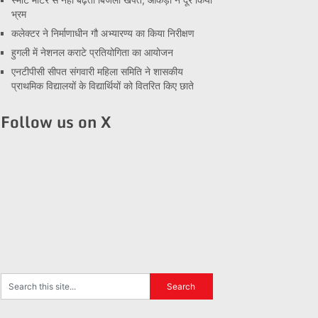
भ्रम
कलेक्टर ने निर्माणाधीन गौ अभ्यारण्य का किया निरीक्षण
हुगली में नेशनल कराटे प्रतियोगिता का आयोजन
एनटीपीसी सीपत संगवारी महिला समिति ने शासकीय
प्राथमिक विद्यालयों के विद्यार्थियों को वितरित किए छाते
Follow us on X