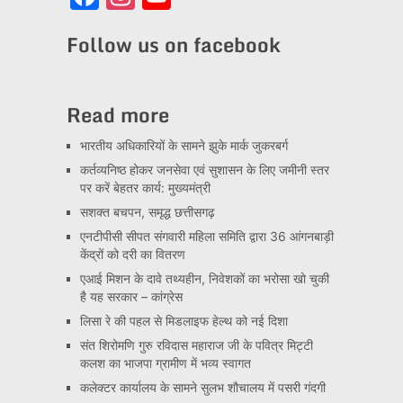
Channel
Follow us on facebook
Read more
भारतीय अधिकारियों के सामने झुके मार्क जुकरबर्ग
कर्तव्यनिष्ठ होकर जनसेवा एवं सुशासन के लिए जमीनी स्तर
पर करें बेहतर कार्य: मुख्यमंत्री
सशक्त बचपन, समृद्ध छत्तीसगढ़
एनटीपीसी सीपत संगवारी महिला समिति द्वारा 36 आंगनबाड़ी
केंद्रों को दरी का वितरण
एआई मिशन के दावे तथ्यहीन, निवेशकों का भरोसा खो चुकी
है यह सरकार – कांग्रेस
लिसा रे की पहल से मिडलाइफ हेल्थ को नई दिशा
संत शिरोमणि गुरु रविदास महाराज जी के पवित्र मिट्टी
कलश का भाजपा ग्रामीण में भव्य स्वागत
कलेक्टर कार्यालय के सामने सुलभ शौचालय में पसरी गंदगी