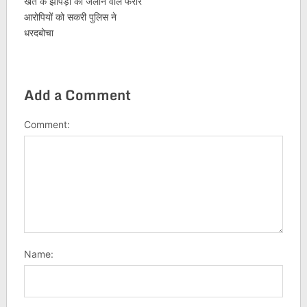
खेत के झोपड़ी को जलाने वाले फरार
आरोपियों को सकरी पुलिस ने
धरदबोचा
Add a Comment
Comment:
Name: