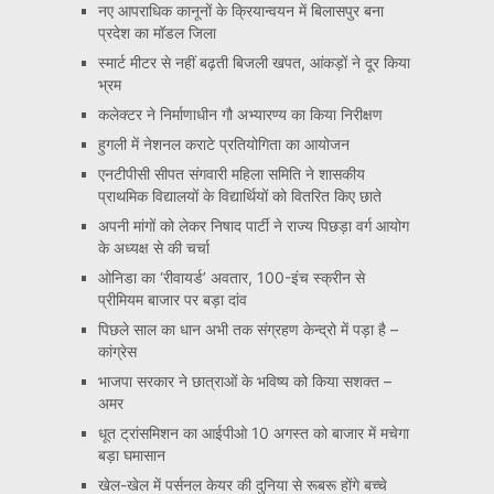
नए आपराधिक कानूनों के क्रियान्वयन में बिलासपुर बना
प्रदेश का मॉडल जिला
स्मार्ट मीटर से नहीं बढ़ती बिजली खपत, आंकड़ों ने दूर किया
भ्रम
कलेक्टर ने निर्माणाधीन गौ अभ्यारण्य का किया निरीक्षण
हुगली में नेशनल कराटे प्रतियोगिता का आयोजन
एनटीपीसी सीपत संगवारी महिला समिति ने शासकीय
प्राथमिक विद्यालयों के विद्यार्थियों को वितरित किए छाते
अपनी मांगों को लेकर निषाद पार्टी ने राज्य पिछड़ा वर्ग आयोग
के अध्यक्ष से की चर्चा
ओनिडा का ‘रीवायर्ड’ अवतार, 100-इंच स्क्रीन से
प्रीमियम बाजार पर बड़ा दांव
पिछले साल का धान अभी तक संग्रहण केन्द्रो में पड़ा है –
कांग्रेस
भाजपा सरकार ने छात्राओं के भविष्य को किया सशक्त –
अमर
धूत ट्रांसमिशन का आईपीओ 10 अगस्त को बाजार में मचेगा
बड़ा घमासान
खेल-खेल में पर्सनल केयर की दुनिया से रूबरू होंगे बच्चे