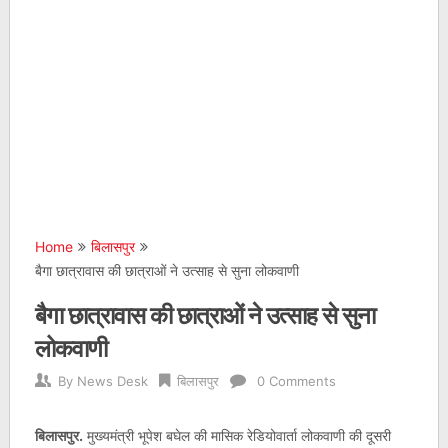
Home
बिलासपुर
बैगा छात्रावास की छात्राओं ने उत्साह से सुना लोकवाणी
बैगा छात्रावास की छात्राओं ने उत्साह से सुना
लोकवाणी
By
News Desk
बिलासपुर
0 Comments
बिलासपुर.
मुख्यमंत्री भूपेश बघेल की मासिक रेडियोवार्ता लोकवाणी की दूसरी