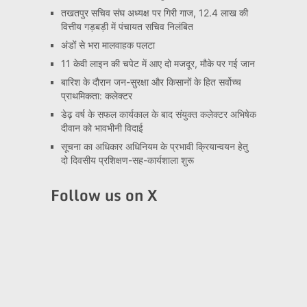
तखतपुर सचिव संघ अध्यक्ष पर गिरी गाज, 12.4 लाख की
वित्तीय गड़बड़ी में पंचायत सचिव निलंबित
अंडों से भरा मालवाहक पलटा
11 केवी लाइन की चपेट में आए दो मजदूर, मौके पर गई जान
बारिश के दौरान जन-सुरक्षा और किसानों के हित सर्वोच्च
प्राथमिकता: कलेक्टर
डेढ़ वर्ष के सफल कार्यकाल के बाद संयुक्त कलेक्टर अभिषेक
दीवान को भावभीनी विदाई
सूचना का अधिकार अधिनियम के प्रभावी क्रियान्वयन हेतु
दो दिवसीय प्रशिक्षण-सह-कार्यशाला शुरू
Follow us on X