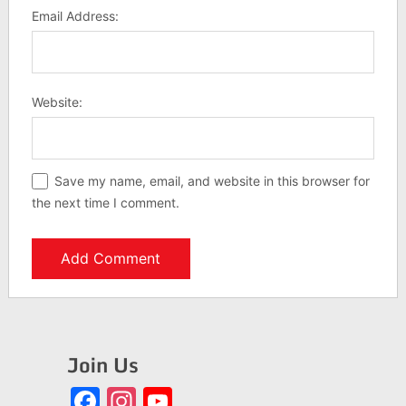
Email Address:
Website:
Save my name, email, and website in this browser for
the next time I comment.
Join Us
Facebook
Instagram
YouTube