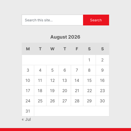
August 2026
M
T
W
T
F
S
S
1
2
3
4
5
6
7
8
9
10
11
12
13
14
15
16
17
18
19
20
21
22
23
24
25
26
27
28
29
30
31
« Jul