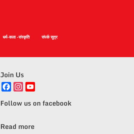
धर्म-कला -संस्कृति
संपर्क सूत्र
Join Us
Facebook
Instagram
YouTube
Channel
Follow us on facebook
Read more