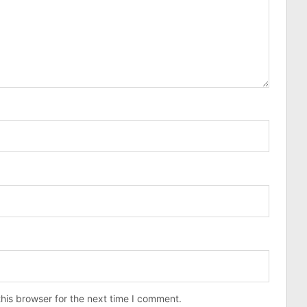
his browser for the next time I comment.