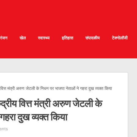
रंजन
खेल
स्वास्थ्य
इतिहास
संपादकीय
टेक्नोलॉजी
रीय वित्त मंत्री अरुण जेटली के निधन पर भाजपा नेताओं ने गहरा दुख व्यक्त किया
ेंद्रीय वित्त मंत्री अरुण जेटली के
गहरा दुख व्यक्त किया
ents