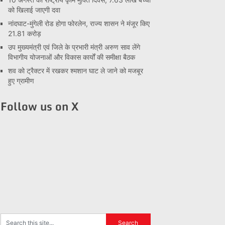
को खिलाई जाएगी दवा
नांदघाट-मुंगेली रोड होगा फोरलेन, राज्य शासन ने मंजूर किए
21.81 करोड़
उप मुख्यमंत्री एवं जिले के प्रभारी मंत्री अरुण साव लेंगे
विभागीय योजनाओं और विकास कार्यों की समीक्षा बैठक
शव को ट्रैक्टर में रखकर श्मशान घाट ले जाने को मजबूर
हुए ग्रामीण
Follow us on X