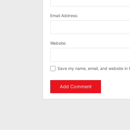
Email Address:
Website:
Save my name, email, and website in t