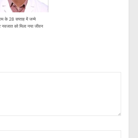
म के 28 सप्ताह में जन्मे
्योर नवजात को मिला नया जीवन