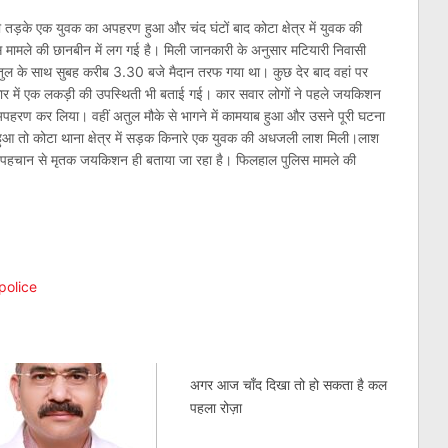
की तड़के एक युवक का अपहरण हुआ और चंद घंटों बाद कोटा क्षेत्र में युवक की
मले की छानबीन में लग गई है। मिली जानकारी के अनुसार मटियारी निवासी
ुल के साथ सुबह करीब 3.30 बजे मैदान तरफ गया था। कुछ देर बाद वहां पर
र में एक लकड़ी की उपस्थिती भी बताई गई। कार सवार लोगों ने पहले जयकिशन
रण कर लिया। वहीं अतुल मौके से भागने में कामयाब हुआ और उसने पूरी घटना
ुआ तो कोटा थाना क्षेत्र में सड़क किनारे एक युवक की अधजली लाश मिली।लाश
की पहचान से मृतक जयकिशन ही बताया जा रहा है। फिलहाल पुलिस मामले की
am
l
are
police
अगर आज चाँद दिखा तो हो सकता है कल
पहला रोज़ा