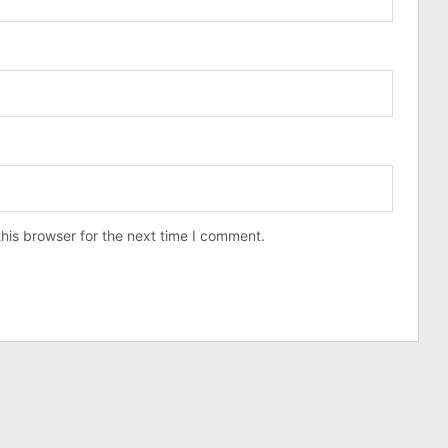
his browser for the next time I comment.