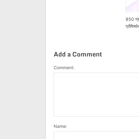
850 ग्रा
प्रीमैच
Add a Comment
Comment:
Name: