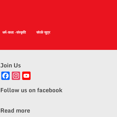
धर्म-कला -संस्कृति
संपर्क सूत्र
Join Us
Facebook
Instagram
YouTube
Channel
Follow us on facebook
Read more