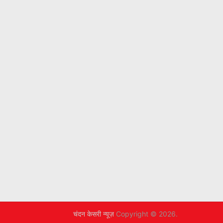
चंदन केसरी न्यूज़
Copyright © 2026.