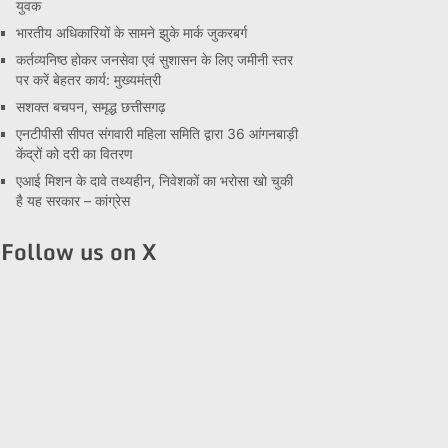
युवक
भारतीय अधिकारियों के सामने झुके मार्क जुकरबर्ग
कर्तव्यनिष्ठ होकर जनसेवा एवं सुशासन के लिए जमीनी स्तर
पर करें बेहतर कार्य: मुख्यमंत्री
सशक्त बचपन, समृद्ध छत्तीसगढ़
एनटीपीसी सीपत संगवारी महिला समिति द्वारा 36 आंगनबाड़ी
केंद्रों को दरी का वितरण
एआई मिशन के दावे तथ्यहीन, निवेशकों का भरोसा खो चुकी
है यह सरकार – कांग्रेस
Follow us on X