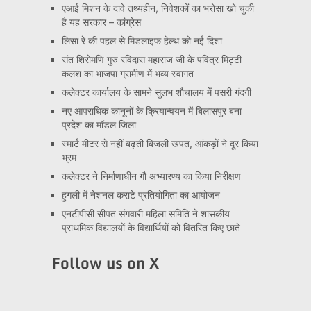
एआई मिशन के दावे तथ्यहीन, निवेशकों का भरोसा खो चुकी
है यह सरकार – कांग्रेस
लिसा रे की पहल से मिडलाइफ हेल्थ को नई दिशा
संत शिरोमणि गुरु रविदास महाराज जी के पवित्र मिट्टी
कलश का भाजपा ग्रामीण में भव्य स्वागत
कलेक्टर कार्यालय के सामने सुलभ शौचालय में पसरी गंदगी
नए आपराधिक कानूनों के क्रियान्वयन में बिलासपुर बना
प्रदेश का मॉडल जिला
स्मार्ट मीटर से नहीं बढ़ती बिजली खपत, आंकड़ों ने दूर किया
भ्रम
कलेक्टर ने निर्माणाधीन गौ अभ्यारण्य का किया निरीक्षण
हुगली में नेशनल कराटे प्रतियोगिता का आयोजन
एनटीपीसी सीपत संगवारी महिला समिति ने शासकीय
प्राथमिक विद्यालयों के विद्यार्थियों को वितरित किए छाते
Follow us on X