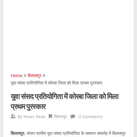
Home
बिलासपुर
युवा संसद प्रतियोगिता में कोरबा जिला को मिला प्रथम पुरस्कार
युवा संसद प्रतियोगिता में कोरबा जिला को मिला
प्रथम पुरस्कार
By
News Desk
बिलासपुर
0 Comments
बिलासपुर.
संभाग स्तरीय युवा संसद प्रतियोगिता के समापन समारोह में बिलासपुर