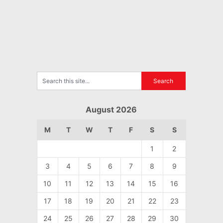
August 2026
M
T
W
T
F
S
S
1
2
3
4
5
6
7
8
9
10
11
12
13
14
15
16
17
18
19
20
21
22
23
24
25
26
27
28
29
30