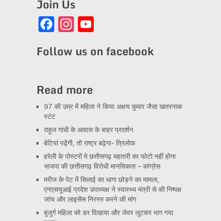
Join Us
Facebook
Instagram
YouTube
Channel
Follow us on facebook
Read more
97 की उम्र में महिला ने किया अक्षय कुमार जैसा खतरनाक
स्टंट
राहुल गांधी के आवास के बाहर प्रदर्शन
बेटियां पढ़ेंगी, तो राष्ट्र बढ़ेगा- त्रिलोक
हरेली के पोस्टरों मे छत्तीसगढ़ महतारी का फोटो नहीं होना
भाजपा की छत्तीसगढ़ विरोधी मानसिकता – कांग्रेस
मरीज के पेट में सिलाई का धागा छोड़ने का मामला,
एनएसयूआई प्रदेश उपाध्यक्ष ने स्वास्थ्य मंत्री से की निष्पक्ष
जांच और लाइसेंस निरस्त करने की मांग
बुजुर्ग महिला को डर दिखाया और जेवर लूटकर भाग गया