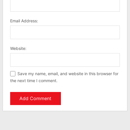
Email Address:
Website:
Save my name, email, and website in this browser for
the next time I comment.