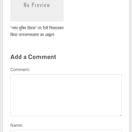
“नशा मुक्ति दिवस” पर रैली निकालकर
किया जनजागरूकता का आह्वान
Add a Comment
Comment:
Name: