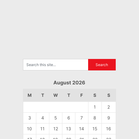
August 2026
M
T
W
T
F
S
S
1
2
3
4
5
6
7
8
9
10
11
12
13
14
15
16