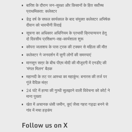
बारिश के दौरान जन-सुरक्षा और किसानों के हित सर्वोच्च
प्राथमिकता: कलेक्टर
डेढ़ वर्ष के सफल कार्यकाल के बाद संयुक्त कलेक्टर अभिषेक
दीवान को भावभीनी विदाई
सूचना का अधिकार अधिनियम के प्रभावी क्रियान्वयन हेतु
दो दिवसीय प्रशिक्षण-सह-कार्यशाला शुरू
कोपरा जलाशय के पास ट्रक की टक्कर से महिला की मौत
कलेक्टर ने जनदर्शन में सुनी लोगों की समस्याएं
मानसून सत्र के बीच पीएम मोदी की मौजूदगी में एनडीए की
‘मंगल मिलन’ बैठक
महानदी के तट पर आस्था का महाकुंभ: बनारस की तर्ज पर
गूंजे वैदिक मंत्र
24 घंटे में हत्या की गुत्थी सुलझाने वाली विवेचना को कोर्ट ने
माना पुख्ता
खेत में अचानक धंसी जमीन, कुएं जैसा गहरा गड्ढा बनने से
गांव में मचा हड़कंप
Follow us on X