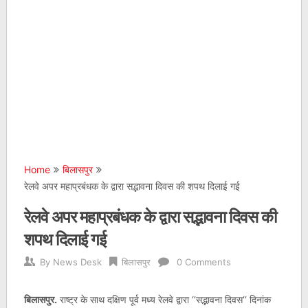
Home
बिलासपुर
रेलवे अपर महाप्रबंधक के द्वारा सद्भावना दिवस की शपथ दिलाई गई
रेलवे अपर महाप्रबंधक के द्वारा सद्भावना दिवस की
शपथ दिलाई गई
By
News Desk
बिलासपुर
0 Comments
बिलासपुर.
राष्ट्र के साथ दक्षिण पूर्व मध्य रेलवे द्वारा ‘‘सद्भावना दिवस‘‘ दिनांक