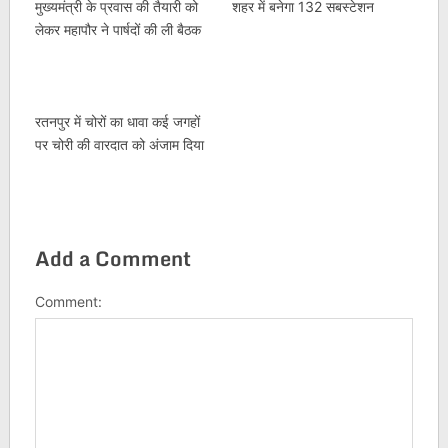
मुख्यमंत्री के प्रवास की तैयारी को
शहर में बनेगा 132 सबस्टेशन
लेकर महापौर ने पार्षदों की ली बैठक
रतनपुर में चोरों का धावा कई जगहों
पर चोरी की वारदात को अंजाम दिया
Add a Comment
Comment: