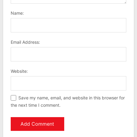
Name:
Email Address:
Website:
Save my name, email, and website in this browser for
the next time I comment.