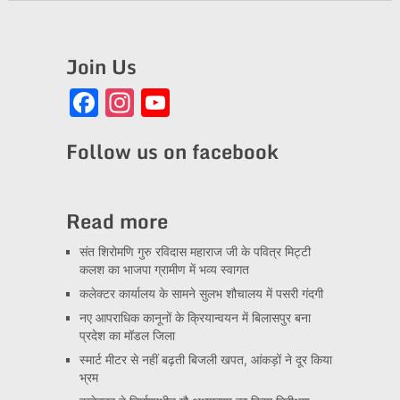
Join Us
Facebook
Instagram
YouTube
Channel
Follow us on facebook
Read more
संत शिरोमणि गुरु रविदास महाराज जी के पवित्र मिट्टी
कलश का भाजपा ग्रामीण में भव्य स्वागत
कलेक्टर कार्यालय के सामने सुलभ शौचालय में पसरी गंदगी
नए आपराधिक कानूनों के क्रियान्वयन में बिलासपुर बना
प्रदेश का मॉडल जिला
स्मार्ट मीटर से नहीं बढ़ती बिजली खपत, आंकड़ों ने दूर किया
भ्रम