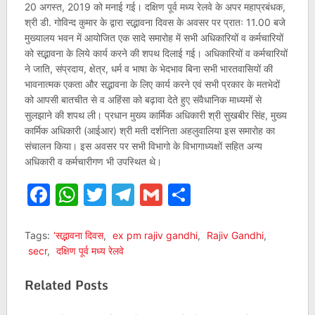
20 अगस्त, 2019 को मनाई गई। दक्षिण पूर्व मध्य रेलवे के अपर महाप्रबंधक,
श्री डी. गोविन्द कुमार के द्वारा सद्भावना दिवस के अवसर पर प्रातः 11.00 बजे
मुख्यालय भवन में आयोजित एक सादे समारोह में सभी अधिकारियों व कर्मचारियों
को सद्भावना के लिये कार्य करने की शपथ दिलाई गई। अधिकारियों व कर्मचारियों
ने जाति, संप्रदाय, क्षेत्र, धर्म व भाषा के भेदभाव बिना सभी भारतवासियों की
भावनात्मक एकता और सद्भावना के लिए कार्य करने एवं सभी प्रकार के मतभेदों
को आपसी बातचीत से व अहिंसा को बढ़ावा देते हुए संवैधानिक माध्यमों से
सुलझाने की शपथ ली। प्रधान मुख्य कार्मिक अधिकारी श्री सुखबीर सिंह, मुख्य
कार्मिक अधिकारी (आईआर) श्री मती दर्शनिता अहलुवालिया इस समारोह का
संचालन किया। इस अवसर पर सभी विभागो के विभागाध्यक्षों सहित अन्य
अधिकारी व कर्मचारीगण भी उपस्थित थे।
Facebook
WhatsApp
Twitter
Telegram
Gmail
Share
Tags:
‘सद्भावना दिवस
,
ex pm rajiv gandhi
,
Rajiv Gandhi
,
secr
,
दक्षिण पूर्व मध्य रेलवे
Related Posts