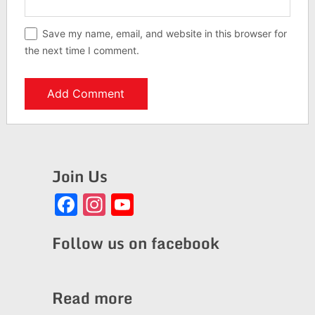
Save my name, email, and website in this browser for
the next time I comment.
Join Us
Facebook
Instagram
YouTube
Channel
Follow us on facebook
Read more