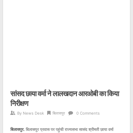
सांसद छाया वर्मा ने लालखदान आरओबी का किया
निरीक्षण
By
News Desk
बिलासपुर
0 Comments
बिलासपुर.
बिलासपुर प्रवास पर पहुंची राज्यसभा सासंद श्रीमती छाया वर्मा