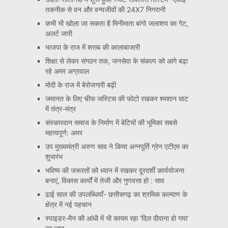
तकनीक से वन और वन्यजीवों की 24X7 निगरानी
कभी भी खोला जा सकता है मिनीमाता बांगो जलाशय का गेट,
अलर्ट जारी
भाजपा के राज में शराब की कालाबाजारी
शिक्षा से लेकर संगठन तक, जनसेवा के संकल्प को आगे बढ़ा
रहे अमर अग्रवाल
मोदी के राज में बेरोजगारी बढ़ी
जमानत के लिए चीफ जस्टिस की फोटो रखकर श्मशान घाट
में तंत्र-मंत्र
संस्कारवान समाज के निर्माण में बेटियों की भूमिका सबसे
महत्वपूर्ण: अमर
उप मुख्यमंत्री अरुण साव ने किया अन्नपूर्ति ग्रेन एटीएम का
शुभारंभ
भविष्य की जरूरतों को ध्यान में रखकर दूरदर्शी कार्ययोजना
बनाएं, विकास कार्यों में तेजी और गुणवत्ता हो : साव
ढाई साल की उपलब्धियाँ- छत्तीसगढ़ का श्रमिक कल्याण के
क्षेत्र में नई पहचान
स्पाइडर-मैन की आंधी में भी कायम रहा ‘दिल दीवाना हो गया’