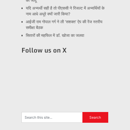
का जादू
यदि अभ्यर्थी सही है तो पीएससी ने रिजल्ट में अभ्यर्थियों के
नाम आधे अधूरे क्यों जारी किया?
आईजी राम गोपाल गर्ग ने ली ‘सशक्त’ ऐप की रेंज स्तरीय
समीक्षा बैठक
सितारों की महफिल में डॉ. खोजा का जलवा
Follow us on X