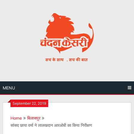
Skip
to
content
MENU
September 22, 2019
Home
बिलासपुर
सांसद छाया वर्मा ने लालखदान आरओबी का किया निरीक्षण