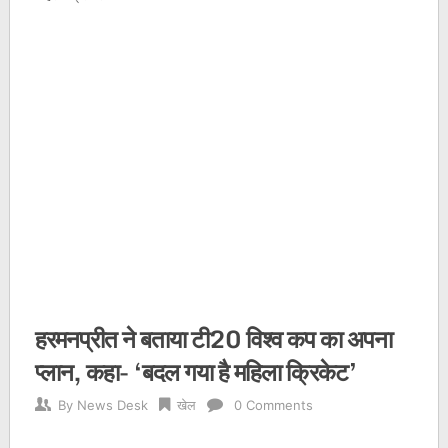
हरमनप्रीत ने बताया टी20 विश्व कप का अपना
प्लान, कहा- ‘बदल गया है महिला क्रिकेट’
By
News Desk
खेल
0 Comments