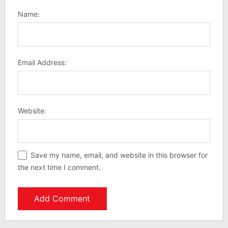
Name:
Email Address:
Website:
Save my name, email, and website in this browser for
the next time I comment.