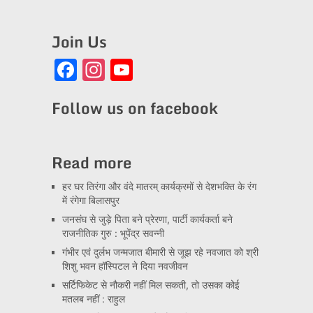
Join Us
Facebook
Instagram
YouTube
Channel
Follow us on facebook
Read more
हर घर तिरंगा और वंदे मातरम् कार्यक्रमों से देशभक्ति के रंग
में रंगेगा बिलासपुर
जनसंघ से जुड़े पिता बने प्रेरणा, पार्टी कार्यकर्ता बने
राजनीतिक गुरु : भूपेंद्र सवन्नी
गंभीर एवं दुर्लभ जन्मजात बीमारी से जूझ रहे नवजात को श्री
शिशु भवन हॉस्पिटल ने दिया नवजीवन
सर्टिफिकेट से नौकरी नहीं मिल सकती, तो उसका कोई
मतलब नहीं : राहुल