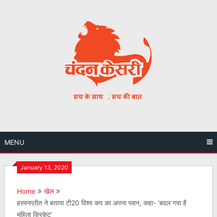
Skip
to
content
MENU
January 13, 2020
Home
खेल
हरमनप्रीत ने बताया टी20 विश्व कप का अपना प्लान, कहा- ‘बदल गया है
महिला क्रिकेट’