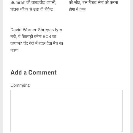
Bumrah की ताबड़तोड़ वापसी,
की जीत, बस विराट सेना को करना
घातक यॉर्कर से उड़ा दी विकेट
होगा ये काम
David Warner-Shreyas Iyer
नहीं, ये खिलाड़ी बनेगा RCB का
कप्तान? चंद गेंदों में बदल देता मैच का
नक्शा
Add a Comment
Comment: