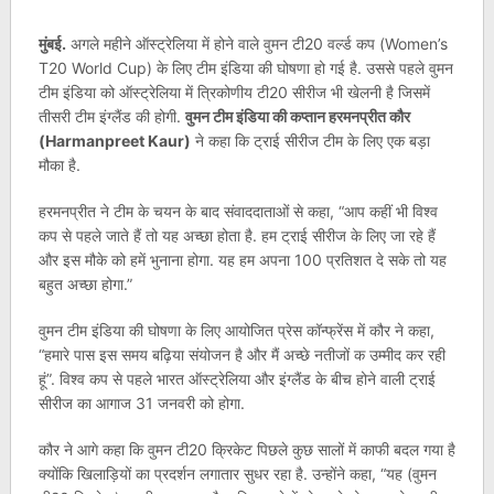
मुंबई.
अगले महीने ऑस्ट्रेलिया में होने वाले वुमन टी20 वर्ल्ड कप (Women’s
T20 World Cup) के लिए टीम इंडिया की घोषणा हो गई है. उससे पहले वुमन
टीम इंडिया को ऑस्ट्रेलिया में त्रिकोणीय टी20 सीरीज भी खेलनी है जिसमें
तीसरी टीम इंग्लैंड की होगी.
वुमन टीम इंडिया की कप्तान हरमनप्रीत कौर
(Harmanpreet Kaur)
ने कहा कि ट्राई सीरीज टीम के लिए एक बड़ा
मौका है.
हरमनप्रीत ने टीम के चयन के बाद संवाददाताओं से कहा, “आप कहीं भी विश्व
कप से पहले जाते हैं तो यह अच्छा होता है. हम ट्राई सीरीज के लिए जा रहे हैं
और इस मौके को हमें भुनाना होगा. यह हम अपना 100 प्रतिशत दे सके तो यह
बहुत अच्छा होगा.”
वुमन टीम इंडिया की घोषणा के लिए आयोजित प्रेस कॉन्फ्रेंस में कौर ने कहा,
“हमारे पास इस समय बढ़िया संयोजन है और मैं अच्छे नतीजों क उम्मीद कर रही
हूं”. विश्व कप से पहले भारत ऑस्ट्रेलिया और इंग्लैंड के बीच होने वाली ट्राई
सीरीज का आगाज 31 जनवरी को होगा.
कौर ने आगे कहा कि वुमन टी20 क्रिकेट पिछले कुछ सालों में काफी बदल गया है
क्योंकि खिलाड़ियों का प्रदर्शन लगातार सुधर रहा है. उन्होंने कहा, “यह (वुमन