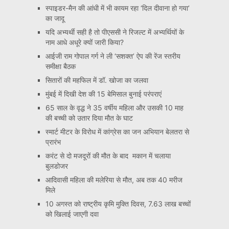
स्पाइडर-मैन की आंधी में भी कायम रहा ‘दिल दीवाना हो गया’
का जादू
यदि अभ्यर्थी सही है तो पीएससी ने रिजल्ट में अभ्यर्थियों के
नाम आधे अधूरे क्यों जारी किया?
आईजी राम गोपाल गर्ग ने ली ‘सशक्त’ ऐप की रेंज स्तरीय
समीक्षा बैठक
सितारों की महफिल में डॉ. खोजा का जलवा
मुंबई में दिखी देश की 15 बेमिसाल बुनाई परंपराएं
65 साल के वृद्ध ने 35 वर्षीय महिला और उसकी 10 माह
की बच्ची को उतार दिया मौत के घाट
स्मार्ट मीटर के विरोध में कांग्रेस का जन अभियान बेलतरा से
प्रारंभ
करंट से दो मजदूरों की मौत के बाद मकान में चलाया
बुलडोजर
आदिवासी महिला की मलेरिया से मौत, अब तक 40 मरीज
मिले
10 अगस्त को राष्ट्रीय कृमि मुक्ति दिवस, 7.63 लाख बच्चों
को खिलाई जाएगी दवा