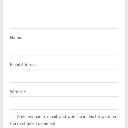
Name:
Email Address:
Website:
Save my name, email, and website in this browser for
the next time I comment.