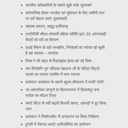
भारतीय अधिकारियों के सामने झुके मार्क जुकरबर्ग
कर्तव्यनिष्ठ होकर जनसेवा एवं सुशासन के लिए जमीनी स्तर
पर करें बेहतर कार्य: मुख्यमंत्री
सशक्त बचपन, समृद्ध छत्तीसगढ़
एनटीपीसी सीपत संगवारी महिला समिति द्वारा 36 आंगनबाड़ी
केंद्रों को दरी का वितरण
एआई मिशन के दावे तथ्यहीन, निवेशकों का भरोसा खो चुकी
है यह सरकार – कांग्रेस
लिसा रे की पहल से मिडलाइफ हेल्थ को नई दिशा
संत शिरोमणि गुरु रविदास महाराज जी के पवित्र मिट्टी
कलश का भाजपा ग्रामीण में भव्य स्वागत
कलेक्टर कार्यालय के सामने सुलभ शौचालय में पसरी गंदगी
नए आपराधिक कानूनों के क्रियान्वयन में बिलासपुर बना
प्रदेश का मॉडल जिला
स्मार्ट मीटर से नहीं बढ़ती बिजली खपत, आंकड़ों ने दूर किया
भ्रम
कलेक्टर ने निर्माणाधीन गौ अभ्यारण्य का किया निरीक्षण
हुगली में नेशनल कराटे प्रतियोगिता का आयोजन