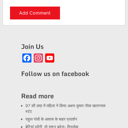
Join Us
Facebook
Instagram
YouTube
Channel
Follow us on facebook
Read more
97 की उम्र में महिला ने किया अक्षय कुमार जैसा खतरनाक
स्टंट
राहुल गांधी के आवास के बाहर प्रदर्शन
बेटियां पढ़ेंगी, तो राष्ट्र बढ़ेगा- त्रिलोक