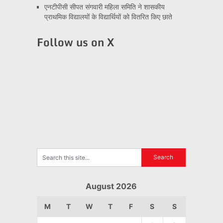
एनटीपीसी सीपत संगवारी महिला समिति ने शासकीय
प्राथमिक विद्यालयों के विद्यार्थियों को वितरित किए छाते
Follow us on X
August 2026
M
T
W
T
F
S
S