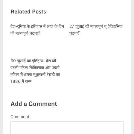
Related Posts
देश-दुनिया के इतिहास में आज के दिन
27 जुलाई की महत्त्वपूर्ण व् ऐतिहासिक
की महत्त्वपूर्ण घटनाएँ
घटनाएँ
30 जुलाई का इतिहास- देश की
पहली महिला चिकित्सक और पहली
महिला विधायक मुथुलक्ष्मी रेड्डी का
1886 में जन्म
Add a Comment
Comment: