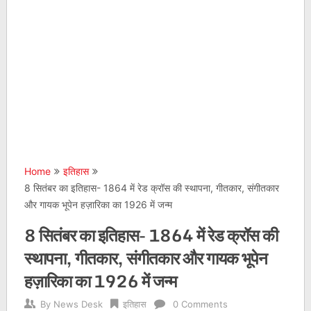
Home
इतिहास
8 सितंबर का इतिहास- 1864 में रेड क्रॉस की स्थापना, गीतकार, संगीतकार
और गायक भूपेन हज़ारिका का 1926 में जन्म
8 सितंबर का इतिहास- 1864 में रेड क्रॉस की
स्थापना, गीतकार, संगीतकार और गायक भूपेन
हज़ारिका का 1926 में जन्म
By
News Desk
इतिहास
0 Comments