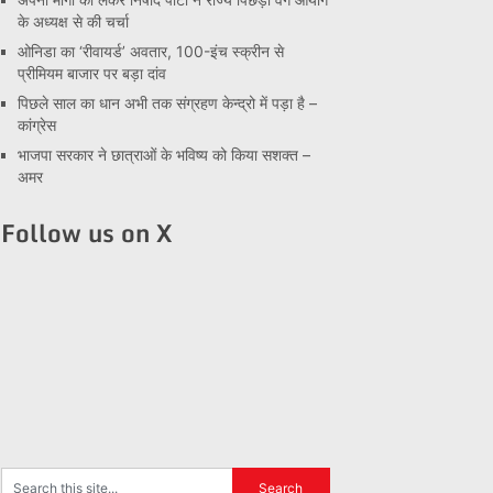
के अध्यक्ष से की चर्चा
ओनिडा का ‘रीवायर्ड’ अवतार, 100-इंच स्क्रीन से
प्रीमियम बाजार पर बड़ा दांव
पिछले साल का धान अभी तक संग्रहण केन्द्रो में पड़ा है –
कांग्रेस
भाजपा सरकार ने छात्राओं के भविष्य को किया सशक्त –
अमर
Follow us on X