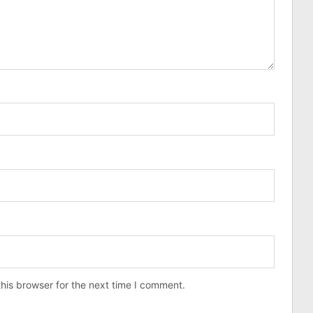
his browser for the next time I comment.