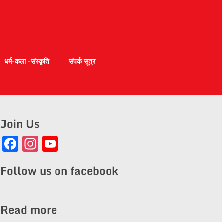
धर्म-कला -संस्कृति
संपर्क सूत्र
Join Us
Facebook
Instagram
YouTube
Channel
Follow us on facebook
Read more