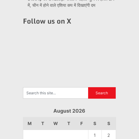
में, चीन में होने वाले एशिया कप में दिखाएंगी दम
Follow us on X
August 2026
M
T
W
T
F
S
S
1
2