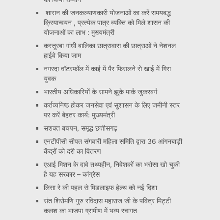
शासन की जनकल्याणकारी योजनाओं का करें समयबद्ध
क्रियान्वयन , प्रत्येक पात्र व्यक्ति को मिले शासन की
योजनाओं का लाभ : मुख्यमंत्री
कस्तूरबा गांधी बालिका छात्रावास की छात्राओं ने नेशनल
हाईवे किया जाम
नगरदा वॉटरफॉल में काई में पैर फिसलने से खाई में गिरा
युवक
भारतीय अधिकारियों के सामने झुके मार्क जुकरबर्ग
कर्तव्यनिष्ठ होकर जनसेवा एवं सुशासन के लिए जमीनी स्तर
पर करें बेहतर कार्य: मुख्यमंत्री
सशक्त बचपन, समृद्ध छत्तीसगढ़
एनटीपीसी सीपत संगवारी महिला समिति द्वारा 36 आंगनबाड़ी
केंद्रों को दरी का वितरण
एआई मिशन के दावे तथ्यहीन, निवेशकों का भरोसा खो चुकी
है यह सरकार – कांग्रेस
लिसा रे की पहल से मिडलाइफ हेल्थ को नई दिशा
संत शिरोमणि गुरु रविदास महाराज जी के पवित्र मिट्टी
कलश का भाजपा ग्रामीण में भव्य स्वागत