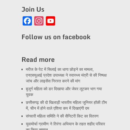
Join Us
Facebook
Instagram
YouTube
Channel
Follow us on facebook
Read more
मरीज के पेट में सिलाई का धागा छोड़ने का मामला,
एनएसयूआई प्रदेश उपाध्यक्ष ने स्वास्थ्य मंत्री से की निष्पक्ष
जांच और लाइसेंस निरस्त करने की मांग
बुजुर्ग महिला को डर दिखाया और जेवर लूटकर भाग गया
युवक
छत्तीसगढ़ की दो खिलाड़ी भारतीय महिला जूनियर हॉकी टीम
में, चीन में होने वाले एशिया कप में दिखाएंगी दम
संगवारी महिला समिति ने की सैनिटरी किट का वितरण
युवामोर्चा ग्रामीण ने तिरंगा अभियान के तहत शहीद परिवार
का किया सम्मान