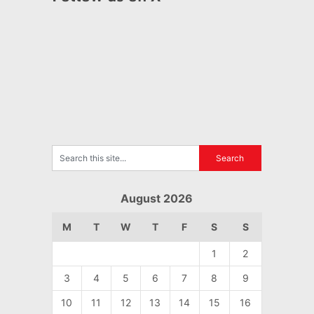
August 2026
M
T
W
T
F
S
S
1
2
3
4
5
6
7
8
9
10
11
12
13
14
15
16