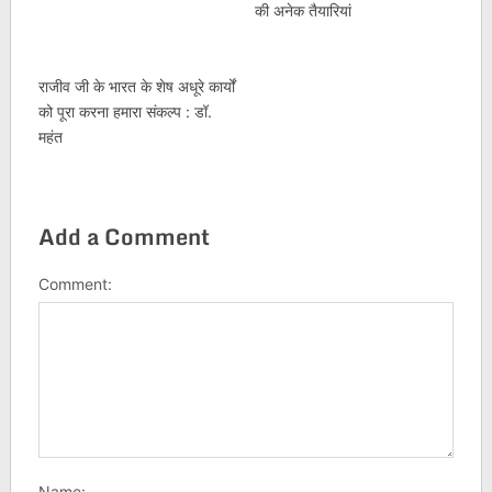
की अनेक तैयारियां
राजीव जी के भारत के शेष अधूरे कार्यों
को पूरा करना हमारा संकल्प : डॉ.
महंत
Add a Comment
Comment:
Name: