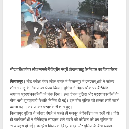
नीट परीक्षा पेपर लीक मामले में केंद्रीय मंत्री तोखन साहू के निवास का किया घेराव
बिलासपुर।
नीट परीक्षा पेपर लीक मामले में बिलासपुर में एनएसयूआई ने सांसद
तोखन साहू के निवास का घेराव किया। पुलिस ने नेहरू चौक पर बैरिकेडिंग
लगाकर प्रदर्शनकारियों को रोक दिया। इस दौरान पुलिस और प्रदर्शनकारियों के
बीच भारी झूमाझपटी स्थिति निर्मित हो गई। इस बीच पुलिस को हल्का लाठी चार्ज
करना पड़ा। तब जाकर प्रदर्शकारी शांत हुए।
बिलासपुर पुलिस ने सांसद बंगले से पहले ही मजबूत बैरिकेडिंग कर रखी थी। जैसे
ही कार्यकर्ताओं ने बैरिकेड्स तोडक़र आगे बढऩे की कोशिश की तब पुलिस के
साथ बहस हो गई। कांग्रेस विधायक देवेंद्र यादव और पुलिस के बीच धक्का-