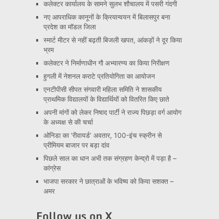
कलेक्टर कार्यालय के सामने सुलभ शौचालय में पसरी गंदगी
नए आपराधिक कानूनों के क्रियान्वयन में बिलासपुर बना
प्रदेश का मॉडल जिला
स्मार्ट मीटर से नहीं बढ़ती बिजली खपत, आंकड़ों ने दूर किया
भ्रम
कलेक्टर ने निर्माणाधीन गौ अभ्यारण्य का किया निरीक्षण
हुगली में नेशनल कराटे प्रतियोगिता का आयोजन
एनटीपीसी सीपत संगवारी महिला समिति ने शासकीय
प्राथमिक विद्यालयों के विद्यार्थियों को वितरित किए छाते
अपनी मांगों को लेकर निषाद पार्टी ने राज्य पिछड़ा वर्ग आयोग
के अध्यक्ष से की चर्चा
ओनिडा का ‘रीवायर्ड’ अवतार, 100-इंच स्क्रीन से
प्रीमियम बाजार पर बड़ा दांव
पिछले साल का धान अभी तक संग्रहण केन्द्रो में पड़ा है –
कांग्रेस
भाजपा सरकार ने छात्राओं के भविष्य को किया सशक्त –
अमर
Follow us on X