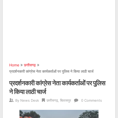
Home
छत्तीसगढ़
प्रदर्शनकारी कांग्रेस नेता कार्यकर्ताओं पर पुलिस ने किया लाठी चार्ज
प्रदर्शनकारी कांग्रेस नेता कार्यकर्ताओं पर पुलिस
ने किया लाठी चार्ज
By
News Desk
छत्तीसगढ़
,
बिलासपुर
0 Comments