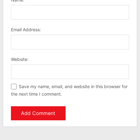
Email Address:
Website:
Save my name, email, and website in this browser for
the next time I comment.