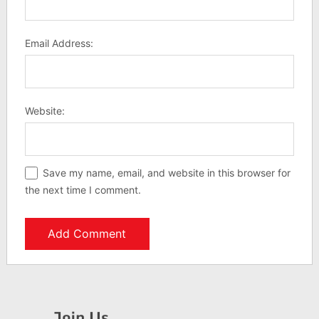
Email Address:
Website:
Save my name, email, and website in this browser for
the next time I comment.
Join Us