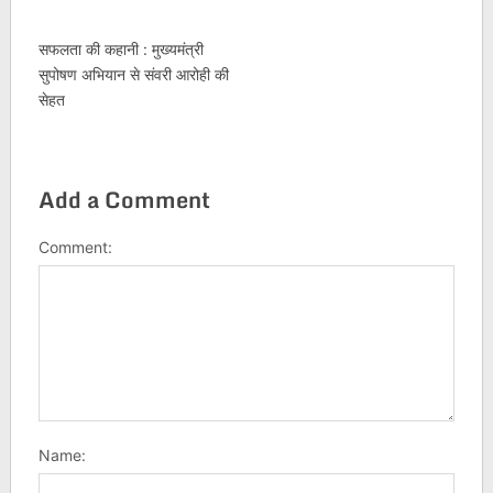
सफलता की कहानी : मुख्यमंत्री
सुपोषण अभियान से संवरी आरोही की
सेहत
Add a Comment
Comment:
Name: