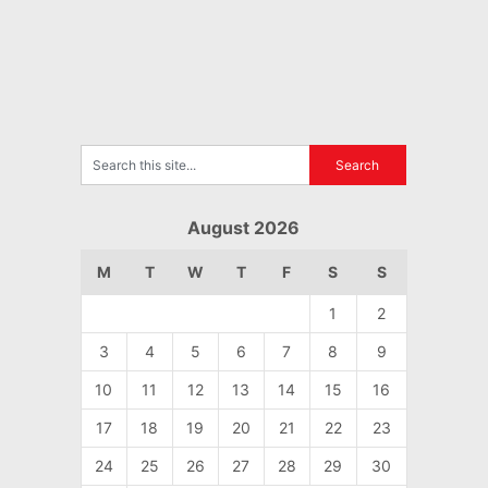
August 2026
M
T
W
T
F
S
S
1
2
3
4
5
6
7
8
9
10
11
12
13
14
15
16
17
18
19
20
21
22
23
24
25
26
27
28
29
30