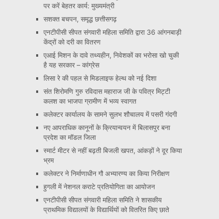
पर करें बेहतर कार्य: मुख्यमंत्री
सशक्त बचपन, समृद्ध छत्तीसगढ़
एनटीपीसी सीपत संगवारी महिला समिति द्वारा 36 आंगनबाड़ी
केंद्रों को दरी का वितरण
एआई मिशन के दावे तथ्यहीन, निवेशकों का भरोसा खो चुकी
है यह सरकार – कांग्रेस
लिसा रे की पहल से मिडलाइफ हेल्थ को नई दिशा
संत शिरोमणि गुरु रविदास महाराज जी के पवित्र मिट्टी
कलश का भाजपा ग्रामीण में भव्य स्वागत
कलेक्टर कार्यालय के सामने सुलभ शौचालय में पसरी गंदगी
नए आपराधिक कानूनों के क्रियान्वयन में बिलासपुर बना
प्रदेश का मॉडल जिला
स्मार्ट मीटर से नहीं बढ़ती बिजली खपत, आंकड़ों ने दूर किया
भ्रम
कलेक्टर ने निर्माणाधीन गौ अभ्यारण्य का किया निरीक्षण
हुगली में नेशनल कराटे प्रतियोगिता का आयोजन
एनटीपीसी सीपत संगवारी महिला समिति ने शासकीय
प्राथमिक विद्यालयों के विद्यार्थियों को वितरित किए छाते