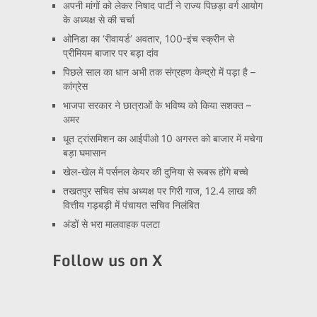
अपनी मांगों को लेकर निषाद पार्टी ने राज्य पिछड़ा वर्ग आयोग
के अध्यक्ष से की चर्चा
ओनिडा का ‘रीवायर्ड’ अवतार, 100-इंच स्क्रीन से
प्रीमियम बाजार पर बड़ा दांव
पिछले साल का धान अभी तक संग्रहण केन्द्रो में पड़ा है –
कांग्रेस
भाजपा सरकार ने छात्राओं के भविष्य को किया सशक्त –
अमर
धूत ट्रांसमिशन का आईपीओ 10 अगस्त को बाजार में मचेगा
बड़ा घमासान
खेल-खेल में पर्सनल केयर की दुनिया से रूबरू होंगे बच्चे
तखतपुर सचिव संघ अध्यक्ष पर गिरी गाज, 12.4 लाख की
वित्तीय गड़बड़ी में पंचायत सचिव निलंबित
अंडों से भरा मालवाहक पलटा
Follow us on X