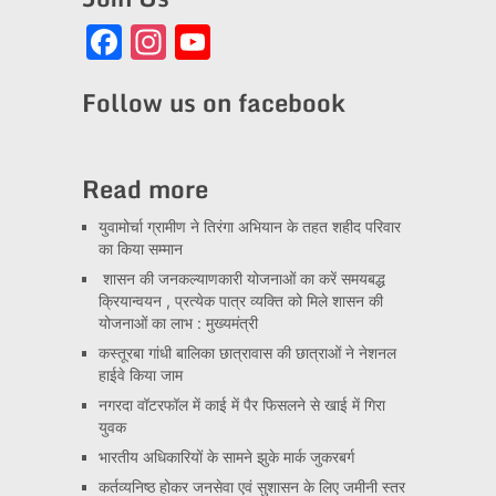
Facebook
Instagram
YouTube
Channel
Follow us on facebook
Read more
युवामोर्चा ग्रामीण ने तिरंगा अभियान के तहत शहीद परिवार
का किया सम्मान
शासन की जनकल्याणकारी योजनाओं का करें समयबद्ध
क्रियान्वयन , प्रत्येक पात्र व्यक्ति को मिले शासन की
योजनाओं का लाभ : मुख्यमंत्री
कस्तूरबा गांधी बालिका छात्रावास की छात्राओं ने नेशनल
हाईवे किया जाम
नगरदा वॉटरफॉल में काई में पैर फिसलने से खाई में गिरा
युवक
भारतीय अधिकारियों के सामने झुके मार्क जुकरबर्ग
कर्तव्यनिष्ठ होकर जनसेवा एवं सुशासन के लिए जमीनी स्तर