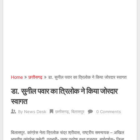
Home
छत्तीसगढ़
डा. सुनील पवार का त्रिलोक ने किया जोरदार स्वागत
डा. सुनील पवार का त्रिलोक ने किया जोरदार
स्वागत
By
News Desk
छत्तीसगढ़
,
बिलासपुर
0 Comments
बिलासपुर. कांग्रेस नेता त्रिलोक चंद्र श्रीवास, राष्ट्रीय समन्वयक – अखिल
भारतीय कांग्रेस कमेटी, प्रभारी- उत्तर प्रदेश तथा गुजरात, मार्गदर्शक- जिला