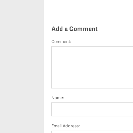
Add a Comment
Comment:
Name:
Email Address: