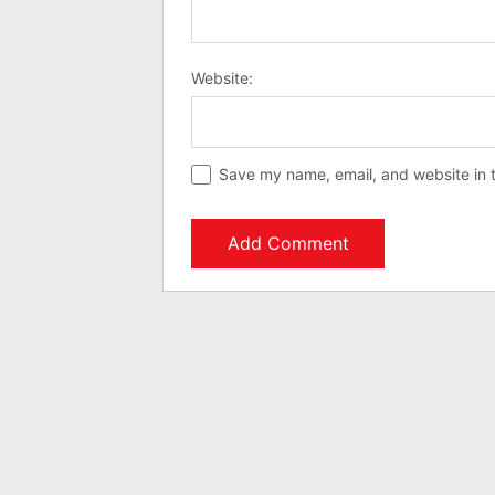
Website:
Save my name, email, and website in t