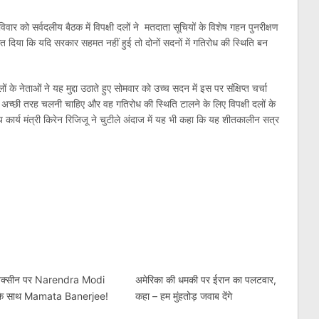
र को सर्वदलीय बैठक में विपक्षी दलों ने मतदाता सूचियों के विशेष गहन पुनरीक्षण
दिया कि यदि सरकार सहमत नहीं हुई तो दोनों सदनों में गतिरोध की स्थिति बन
ों के नेताओं ने यह मुद्दा उठाते हुए सोमवार को उच्च सदन में इस पर संक्षिप्त चर्चा
 अच्छी तरह चलनी चाहिए और वह गतिरोध की स्थिति टालने के लिए विपक्षी दलों के
कार्य मंत्री किरेन रिजिजू ने चुटीले अंदाज में यह भी कहा कि यह शीतकालीन सत्र
am
l
are
 वैक्सीन पर Narendra Modi
अमेरिका की धमकी पर ईरान का पलटवार,
के साथ Mamata Banerjee!
कहा – हम मुंहतोड़ जवाब देंगे