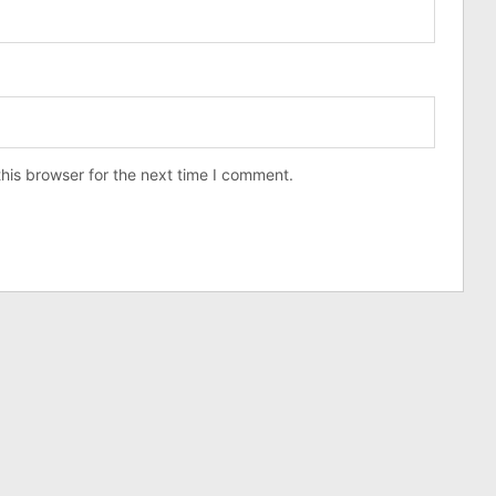
his browser for the next time I comment.