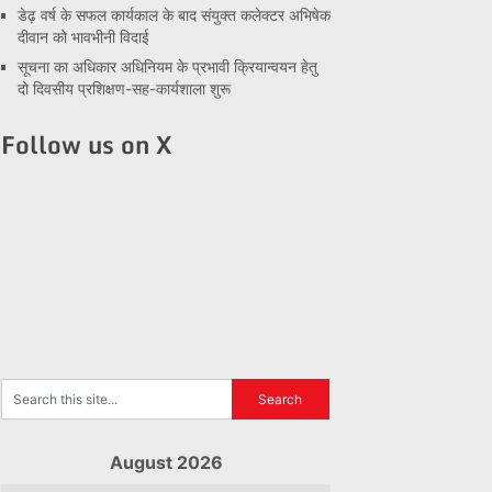
डेढ़ वर्ष के सफल कार्यकाल के बाद संयुक्त कलेक्टर अभिषेक
दीवान को भावभीनी विदाई
सूचना का अधिकार अधिनियम के प्रभावी क्रियान्वयन हेतु
दो दिवसीय प्रशिक्षण-सह-कार्यशाला शुरू
Follow us on X
August 2026