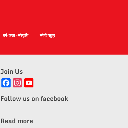
धर्म-कला -संस्कृति
संपर्क सूत्र
Join Us
Facebook
Instagram
YouTube
Channel
Follow us on facebook
Read more