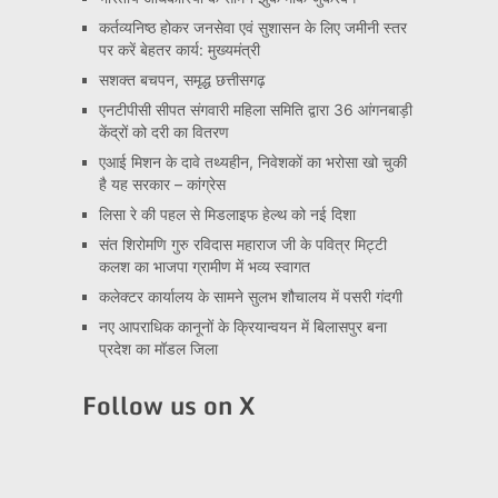
कर्तव्यनिष्ठ होकर जनसेवा एवं सुशासन के लिए जमीनी स्तर
पर करें बेहतर कार्य: मुख्यमंत्री
सशक्त बचपन, समृद्ध छत्तीसगढ़
एनटीपीसी सीपत संगवारी महिला समिति द्वारा 36 आंगनबाड़ी
केंद्रों को दरी का वितरण
एआई मिशन के दावे तथ्यहीन, निवेशकों का भरोसा खो चुकी
है यह सरकार – कांग्रेस
लिसा रे की पहल से मिडलाइफ हेल्थ को नई दिशा
संत शिरोमणि गुरु रविदास महाराज जी के पवित्र मिट्टी
कलश का भाजपा ग्रामीण में भव्य स्वागत
कलेक्टर कार्यालय के सामने सुलभ शौचालय में पसरी गंदगी
नए आपराधिक कानूनों के क्रियान्वयन में बिलासपुर बना
प्रदेश का मॉडल जिला
Follow us on X