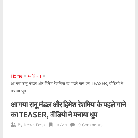
Home
मनोरंजन
आ गया रानू मंडल और हिमेश रेशमिया के पहले गाने का TEASER, वीडियो ने
मचाया धूम
आ गया रानू मंडल और हिमेश रेशमिया के पहले गाने
का TEASER, वीडियो ने मचाया धूम
By
News Desk
मनोरंजन
0 Comments