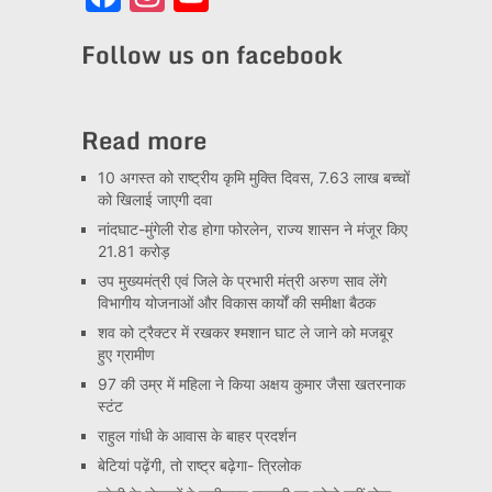
Channel
Follow us on facebook
Read more
10 अगस्त को राष्ट्रीय कृमि मुक्ति दिवस, 7.63 लाख बच्चों
को खिलाई जाएगी दवा
नांदघाट-मुंगेली रोड होगा फोरलेन, राज्य शासन ने मंजूर किए
21.81 करोड़
उप मुख्यमंत्री एवं जिले के प्रभारी मंत्री अरुण साव लेंगे
विभागीय योजनाओं और विकास कार्यों की समीक्षा बैठक
शव को ट्रैक्टर में रखकर श्मशान घाट ले जाने को मजबूर
हुए ग्रामीण
97 की उम्र में महिला ने किया अक्षय कुमार जैसा खतरनाक
स्टंट
राहुल गांधी के आवास के बाहर प्रदर्शन
बेटियां पढ़ेंगी, तो राष्ट्र बढ़ेगा- त्रिलोक