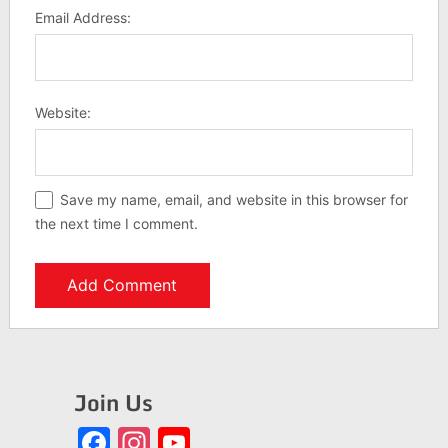
Email Address:
Website:
Save my name, email, and website in this browser for
the next time I comment.
Join Us
Facebook
Instagram
YouTube