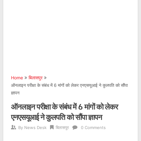
Home
बिलासपुर
ऑनलाइन परीक्षा के संबंध में 6 मांगों को लेकर एनएसयूआई ने कुलपति को सौंपा
ज्ञापन
ऑनलाइन परीक्षा के संबंध में 6 मांगों को लेकर
एनएसयूआई ने कुलपति को सौंपा ज्ञापन
By
News Desk
बिलासपुर
0 Comments