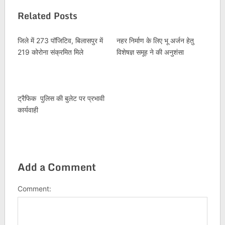
Related Posts
जिले में 273 पॉजिटिव, बिलासपुर में
नहर निर्माण के लिए भू अर्जन हेतु
219 कोरोना संक्रमित मिले
विशेषज्ञ समूह ने की अनुशंसा
ट्रैफिक पुलिस की बुलेट पर प्रभावी
कार्यवाही
Add a Comment
Comment: