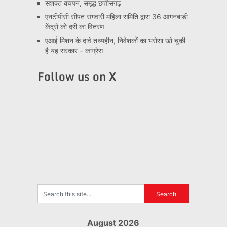
सशक्त बचपन, समृद्ध छत्तीसगढ़
एनटीपीसी सीपत संगवारी महिला समिति द्वारा 36 आंगनबाड़ी
केंद्रों को दरी का वितरण
एआई मिशन के दावे तथ्यहीन, निवेशकों का भरोसा खो चुकी
है यह सरकार – कांग्रेस
Follow us on X
August 2026