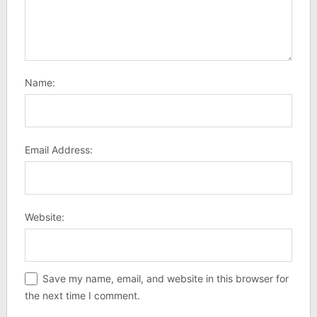
Name:
Email Address:
Website:
Save my name, email, and website in this browser for
the next time I comment.