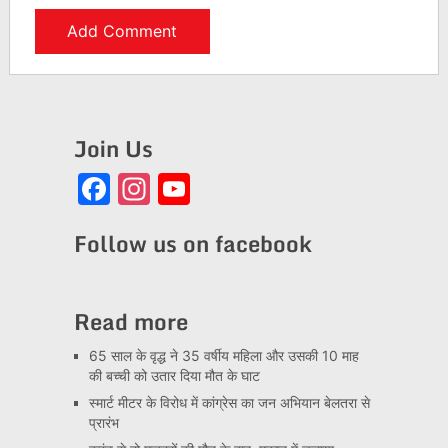
Join Us
Facebook
Instagram
YouTube
Channel
Follow us on facebook
Read more
65 साल के वृद्ध ने 35 वर्षीय महिला और उसकी 10 माह
की बच्ची को उतार दिया मौत के घाट
स्मार्ट मीटर के विरोध में कांग्रेस का जन अभियान बेलतरा से
प्रारंभ