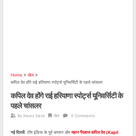
Home
खेल
कपिल देव होंगे राई हरियाणा स्पोर्ट्स यूनिवर्सिटी के पहले चांसलर
कपिल देव होंगे राई हरियाणा स्पोर्ट्स यूनिवर्सिटी के
पहले चांसलर
By
News Desk
खेल
0 Comments
नई दिल्ली
. टीम इंडिया के पू्र्व कप्तान और
महान गेंदबाज कपिल देव (Kapil