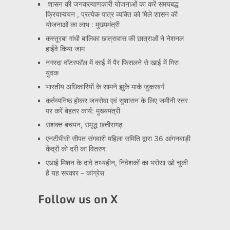
शासन की जनकल्याणकारी योजनाओं का करें समयबद्ध
क्रियान्वयन , प्रत्येक पात्र व्यक्ति को मिले शासन की
योजनाओं का लाभ : मुख्यमंत्री
कस्तूरबा गांधी बालिका छात्रावास की छात्राओं ने नेशनल
हाईवे किया जाम
नगरदा वॉटरफॉल में काई में पैर फिसलने से खाई में गिरा
युवक
भारतीय अधिकारियों के सामने झुके मार्क जुकरबर्ग
कर्तव्यनिष्ठ होकर जनसेवा एवं सुशासन के लिए जमीनी स्तर
पर करें बेहतर कार्य: मुख्यमंत्री
सशक्त बचपन, समृद्ध छत्तीसगढ़
एनटीपीसी सीपत संगवारी महिला समिति द्वारा 36 आंगनबाड़ी
केंद्रों को दरी का वितरण
एआई मिशन के दावे तथ्यहीन, निवेशकों का भरोसा खो चुकी
है यह सरकार – कांग्रेस
Follow us on X