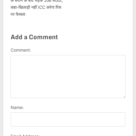
के बयान के बाद भड़के Joe Root,
कहा-खिलाड़ी नहीं ICC करेगा पिच
पर फैसला
Add a Comment
Comment:
Name: