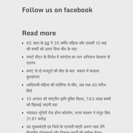
Channel
Follow us on facebook
Read more
65 साल के वृद्ध ने 35 वर्षीय महिला और उसकी 10 माह
की बच्ची को उतार दिया मौत के घाट
स्मार्ट मीटर के विरोध में कांग्रेस का जन अभियान बेलतरा से
प्रारंभ
करंट से दो मजदूरों की मौत के बाद मकान में चलाया
बुलडोजर
आदिवासी महिला की मलेरिया से मौत, अब तक 40 मरीज
मिले
10 अगस्त को राष्ट्रीय कृमि मुक्ति दिवस, 7.63 लाख बच्चों
को खिलाई जाएगी दवा
नांदघाट-मुंगेली रोड होगा फोरलेन, राज्य शासन ने मंजूर किए
21.81 करोड़
उप मुख्यमंत्री एवं जिले के प्रभारी मंत्री अरुण साव लेंगे
विभागीय योजनाओं और विकास कार्यों की समीक्षा बैठक