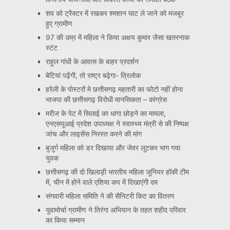
शव को ट्रैक्टर में रखकर श्मशान घाट ले जाने को मजबूर
हुए ग्रामीण
97 की उम्र में महिला ने किया अक्षय कुमार जैसा खतरनाक
स्टंट
राहुल गांधी के आवास के बाहर प्रदर्शन
बेटियां पढ़ेंगी, तो राष्ट्र बढ़ेगा- त्रिलोक
हरेली के पोस्टरों मे छत्तीसगढ़ महतारी का फोटो नहीं होना
भाजपा की छत्तीसगढ़ विरोधी मानसिकता – कांग्रेस
मरीज के पेट में सिलाई का धागा छोड़ने का मामला,
एनएसयूआई प्रदेश उपाध्यक्ष ने स्वास्थ्य मंत्री से की निष्पक्ष
जांच और लाइसेंस निरस्त करने की मांग
बुजुर्ग महिला को डर दिखाया और जेवर लूटकर भाग गया
युवक
छत्तीसगढ़ की दो खिलाड़ी भारतीय महिला जूनियर हॉकी टीम
में, चीन में होने वाले एशिया कप में दिखाएंगी दम
संगवारी महिला समिति ने की सैनिटरी किट का वितरण
युवामोर्चा ग्रामीण ने तिरंगा अभियान के तहत शहीद परिवार
का किया सम्मान