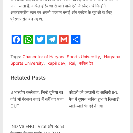
जाना जाता है. कपिल हरियाणा से आने वाले ऐसे क्रिकेटर थे जिन्होंने
अंतरराष्ट्रीय स्तर पर अपनी पहचान बनाई और प्रदेश के युवाओं के लिए
प्रेरणास्रोत बन गए थे.
Facebook
WhatsApp
Twitter
Telegram
Gmail
Share
Tags:
Chancellor of Haryana Sports University
,
Haryana
Sports University
,
kapil dev
,
Rai
,
कपिल देव
Related Posts
3 भारतीय बल्लेबाज, जिन्हें दुनिया का
कोहली की कप्तानी के आखिरी IPL
कोई भी गेंदबाज वनडे में नहीं कर पाया
मैच में दुश्मन साबित हुआ ये खिलाड़ी,
OUT
जाते-जाते भी दर्द दे गया
IND VS ENG : Virat और Rohit