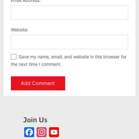
Email Address:
Website:
Save my name, email, and website in this browser for
the next time I comment.
Join Us
Facebook
Instagram
YouTube