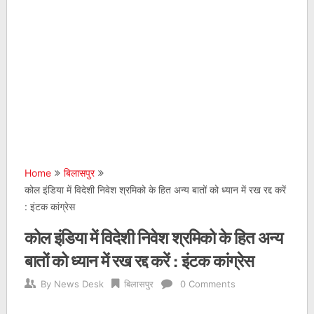
Home
बिलासपुर
कोल इंडिया में विदेशी निवेश श्रमिको के हित अन्य बातों को ध्यान में रख रद्द करें
: इंटक कांग्रेस
कोल इंडिया में विदेशी निवेश श्रमिको के हित अन्य
बातों को ध्यान में रख रद्द करें : इंटक कांग्रेस
By
News Desk
बिलासपुर
0 Comments