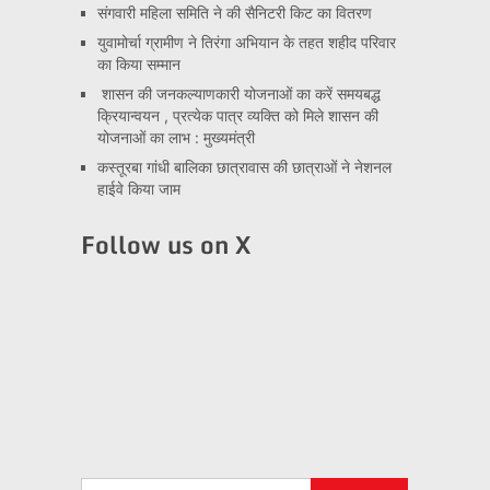
संगवारी महिला समिति ने की सैनिटरी किट का वितरण
युवामोर्चा ग्रामीण ने तिरंगा अभियान के तहत शहीद परिवार
का किया सम्मान
शासन की जनकल्याणकारी योजनाओं का करें समयबद्ध
क्रियान्वयन , प्रत्येक पात्र व्यक्ति को मिले शासन की
योजनाओं का लाभ : मुख्यमंत्री
कस्तूरबा गांधी बालिका छात्रावास की छात्राओं ने नेशनल
हाईवे किया जाम
Follow us on X