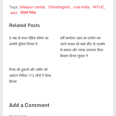
Tags:
bilaspur centar
,
Chhattisgarh
,
coal india
,
INTUC
,
secl
,
विदेशी निवेश
Related Posts
9 माह से फरार दैहिक शोषण का
वर्मी कम्पोस्ट खाद का प्रयोग कर
आरोपी पुलिस गिरफ्त में
अपने फसल को माहो कीट के प्रकोप
से बचाया और ज्यादा उत्पादन लिया
किसान विनय शुक्ला ने
निगम की दुकानों और जमीन की
आबंटन निविदा 113 लोगों ने लिया
हिस्सा
Add a Comment