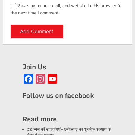
Save my name, email, and website in this browser for
the next time I comment.
Join Us
Facebook
Instagram
YouTube
Channel
Follow us on facebook
Read more
ढाई साल की उपलब्धियाँ- छत्तीसगढ़ का श्रमिक कल्याण के