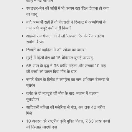
क्षेत्र में नई पहचान
स्पाइडर-मैन की आंधी में भी कायम रहा ‘दिल दीवाना हो गया’
का जादू
यदि अभ्यर्थी सही है तो पीएससी ने रिजल्ट में अभ्यर्थियों के
नाम आधे अधूरे क्यों जारी किया?
आईजी राम गोपाल गर्ग ने ली ‘सशक्त’ ऐप की रेंज स्तरीय
समीक्षा बैठक
सितारों की महफिल में डॉ. खोजा का जलवा
मुंबई में दिखी देश की 15 बेमिसाल बुनाई परंपराएं
65 साल के वृद्ध ने 35 वर्षीय महिला और उसकी 10 माह
की बच्ची को उतार दिया मौत के घाट
स्मार्ट मीटर के विरोध में कांग्रेस का जन अभियान बेलतरा से
प्रारंभ
करंट से दो मजदूरों की मौत के बाद मकान में चलाया
बुलडोजर
आदिवासी महिला की मलेरिया से मौत, अब तक 40 मरीज
मिले
10 अगस्त को राष्ट्रीय कृमि मुक्ति दिवस, 7.63 लाख बच्चों
को खिलाई जाएगी दवा