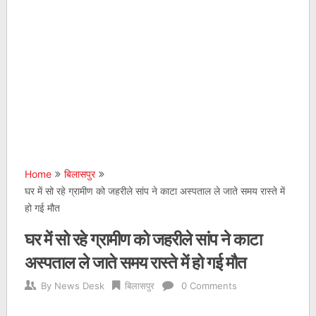
Home
बिलासपुर
घर में सो रहे ग्रामीण को जहरीले सांप ने काटा अस्पताल ले जाते समय रास्ते में
हो गई मौत
घर में सो रहे ग्रामीण को जहरीले सांप ने काटा
अस्पताल ले जाते समय रास्ते में हो गई मौत
By
News Desk
बिलासपुर
0 Comments