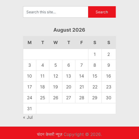
August 2026
M
T
W
T
F
S
S
1
2
3
4
5
6
7
8
9
10
11
12
13
14
15
16
17
18
19
20
21
22
23
24
25
26
27
28
29
30
31
« Jul
चंदन केसरी न्यूज़
Copyright © 2026.