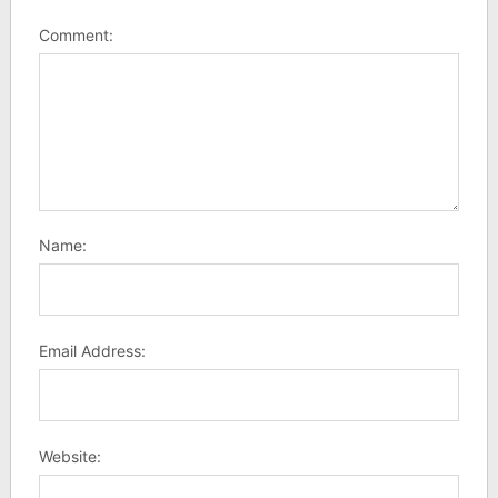
Comment:
Name:
Email Address:
Website: