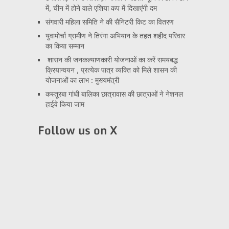
में, चीन में होने वाले एशिया कप में दिखाएंगी दम
संगवारी महिला समिति ने की सैनिटरी किट का वितरण
युवामोर्चा ग्रामीण ने तिरंगा अभियान के तहत शहीद परिवार
का किया सम्मान
शासन की जनकल्याणकारी योजनाओं का करें समयबद्ध
क्रियान्वयन , प्रत्येक पात्र व्यक्ति को मिले शासन की
योजनाओं का लाभ : मुख्यमंत्री
कस्तूरबा गांधी बालिका छात्रावास की छात्राओं ने नेशनल
हाईवे किया जाम
Follow us on X