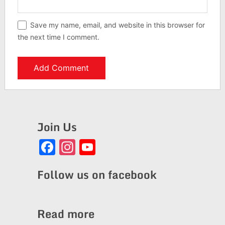
Save my name, email, and website in this browser for
the next time I comment.
Join Us
Facebook
Instagram
YouTube
Channel
Follow us on facebook
Read more