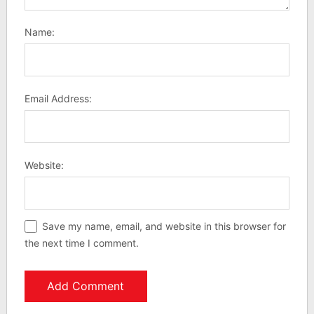
Name:
Email Address:
Website:
Save my name, email, and website in this browser for
the next time I comment.