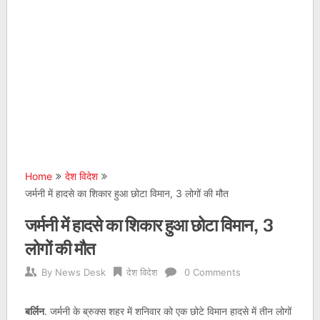
Home
देश विदेश
जर्मनी में हादसे का शिकार हुआ छोटा विमान, 3 लोगों की मौत
जर्मनी में हादसे का शिकार हुआ छोटा विमान, 3
लोगों की मौत
By
News Desk
देश विदेश
0 Comments
बर्लिन
. जर्मनी के ब्रुक्स शहर में शनिवार को एक छोटे विमान हादसे में तीन लोगों