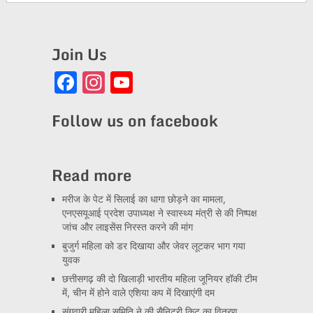
Join Us
Facebook
Instagram
YouTube
Channel
Follow us on facebook
Read more
मरीज के पेट में सिलाई का धागा छोड़ने का मामला,
एनएसयूआई प्रदेश उपाध्यक्ष ने स्वास्थ्य मंत्री से की निष्पक्ष
जांच और लाइसेंस निरस्त करने की मांग
बुजुर्ग महिला को डर दिखाया और जेवर लूटकर भाग गया
युवक
छत्तीसगढ़ की दो खिलाड़ी भारतीय महिला जूनियर हॉकी टीम
में, चीन में होने वाले एशिया कप में दिखाएंगी दम
संगवारी महिला समिति ने की सैनिटरी किट का वितरण