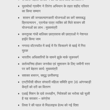
युवामोर्चा ग्रामीण ने तिरंगा अभियान के तहत शहीद परिवार
का किया सम्मान
शासन की जनकल्याणकारी योजनाओं का करें समयबद्ध
क्रियान्वयन , प्रत्येक पात्र व्यक्ति को मिले शासन की
योजनाओं का लाभ : मुख्यमंत्री
कस्तूरबा गांधी बालिका छात्रावास की छात्राओं ने नेशनल
हाईवे किया जाम
नगरदा वॉटरफॉल में काई में पैर फिसलने से खाई में गिरा
युवक
भारतीय अधिकारियों के सामने झुके मार्क जुकरबर्ग
कर्तव्यनिष्ठ होकर जनसेवा एवं सुशासन के लिए जमीनी स्तर
पर करें बेहतर कार्य: मुख्यमंत्री
सशक्त बचपन, समृद्ध छत्तीसगढ़
एनटीपीसी सीपत संगवारी महिला समिति द्वारा 36 आंगनबाड़ी
केंद्रों को दरी का वितरण
एआई मिशन के दावे तथ्यहीन, निवेशकों का भरोसा खो चुकी
है यह सरकार – कांग्रेस
लिसा रे की पहल से मिडलाइफ हेल्थ को नई दिशा