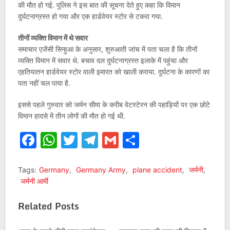
की मौत हो गई. पुलिस ने इस बात की सूचना देते हुए कहा कि विमान
दुर्घटनाग्रस्त हो गया और एक हार्डवेयर स्टोर से टकरा गया.
तीनों व्यक्ति विमान में थे सवार
समाचार एजेंसी सिन्हुआ के अनुसार, शुरुआती जांच में पता चला है कि तीनों
व्यक्ति विमान में सवार थे. बचाव दल दुर्घटनाग्रस्त इलाके में पहुंचा और
एहतियातन हार्डवेयर स्टोर वाली इमारत को खाली कराया. दुर्घटना के कारणों का
पता नहीं चल पाया है.
इससे पहले गुरुवार को जर्मन सीमा के करीब वेटस्टेरन की पहाड़ियों पर एक छोटे
विमान हादसे में तीन लोगों की मौत हो गई थी.
Facebook
WhatsApp
Twitter
Telegram
Gmail
Share
Tags:
Germany
,
Germany Army
,
plane accident
,
जर्मनी
,
जर्मनी आर्मी
Related Posts