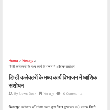
Home
बिलासपुर
डिप्टी कलेक्टरों के मध्य कार्य विभाजन में आंशिक संशोधन
डिप्टी कलेक्टरों के मध्य कार्य विभाजन में आंशिक
संशोधन
By
News Desk
बिलासपुर
0 Comments
बिलासपुर.
कलेक्टर डाॅ.संजय अलंग द्वारा जिला मुख्यालय मंे पदस्थ डिप्टी