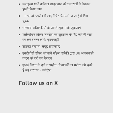
कस्तूरबा गांधी बालिका छात्रावास की छात्राओं ने नेशनल
हाईवे किया जाम
नगरदा वॉटरफॉल में काई में पैर फिसलने से खाई में गिरा
युवक
भारतीय अधिकारियों के सामने झुके मार्क जुकरबर्ग
कर्तव्यनिष्ठ होकर जनसेवा एवं सुशासन के लिए जमीनी स्तर
पर करें बेहतर कार्य: मुख्यमंत्री
सशक्त बचपन, समृद्ध छत्तीसगढ़
एनटीपीसी सीपत संगवारी महिला समिति द्वारा 36 आंगनबाड़ी
केंद्रों को दरी का वितरण
एआई मिशन के दावे तथ्यहीन, निवेशकों का भरोसा खो चुकी
है यह सरकार – कांग्रेस
Follow us on X