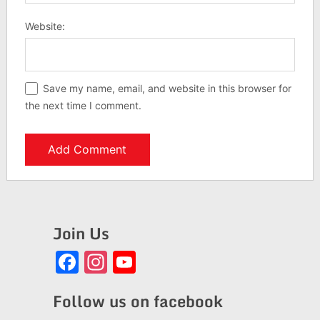
Website:
Save my name, email, and website in this browser for
the next time I comment.
Join Us
Facebook
Instagram
YouTube
Channel
Follow us on facebook