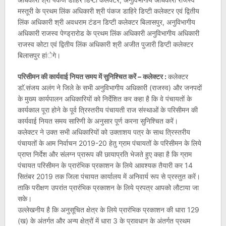
मस्तूरी के प्रथम लिंक अधिकारी श्री पंकज डाहिरे डिप्टी कलेक्टर एवं द्वितीय
लिंक अधिकारी श्री अवधराम टंडन डिप्टी कलेक्टर बिलासपुर, अनुविभागीय
अधिकारी राजस्व पेण्ड्रारोड के प्रथम लिंक अधिकारी अनुविभागीय अधिकारी
राजस्व कोटा एवं द्वितीय लिंक अधिकारी श्री अजीत पुजारी डिप्टी कलेक्टर
बिलासपुर हांेगे।
परिसीमन की कार्यवाई नियत समय में सुनिश्चित करें – कलेक्टर :
कलेक्टर
डाॅ.संजय अलंग ने जिले के सभी अनुविभागीय अधिकारी (राजस्व) और जनपदों
के मुख्य कार्यपालन अधिकारियों को निर्देशित कर कहा है कि वे पंचायतों के
कार्यकाल पूरा होने के पूर्व त्रिस्तरीय पंचायती राज संस्थाओं के परिसीमन की
कार्यवाई नियत समय सारिणी के अनुसार पूर्ण करना सुनिश्चित करें।
कलेक्टर ने उक्त सभी अधिकारियों को उक्ताशय पत्र के साथ त्रिस्तरीय
पंचायतों के आम निर्वाचन 2019-20 हेतु ग्राम पंचायतों के परिसीमन के लिये
प्राप्त निर्देश और संलग्न प्रारूप की छायाप्रति भेजते हुए कहा है कि ग्राम
पंचायत परिसीमन के प्रारंभिक प्रकाशन के लिये आवश्यक तैयारी कर 14
सितंबर 2019 तक जिला पंचायत कार्यालय में अनिवार्य रूप से प्रस्तुत करें।
ताकि परीक्षण उपरांत प्रारंभिक प्रकाशन के लिये प्रपत्र आपको लौटाया जा
सके।
उल्लेखनीय है कि अनुसूचित क्षेत्र के लिये प्रारंभिक प्रकाशन की धारा 129
(ख) के अंतर्गत और अन्य क्षेत्रों में धारा 3 के प्रावधान के अंतर्गत प्रथम