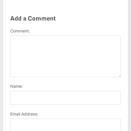
Add a Comment
Comment:
Name:
Email Address: