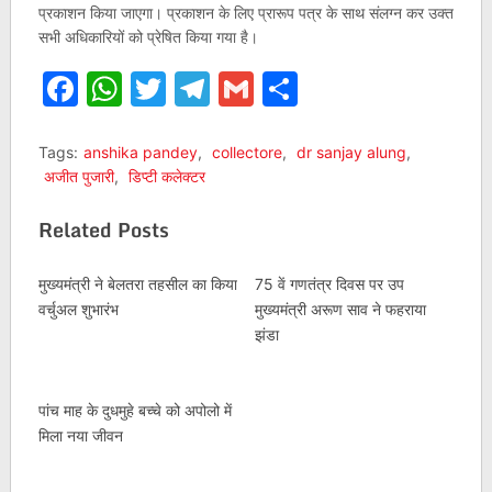
प्रकाशन किया जाएगा। प्रकाशन के लिए प्रारूप पत्र के साथ संलग्न कर उक्त
सभी अधिकारियों को प्रेषित किया गया है।
Facebook
WhatsApp
Twitter
Telegram
Gmail
Share
Tags:
anshika pandey
,
collectore
,
dr sanjay alung
,
अजीत पुजारी
,
डिप्टी कलेक्टर
Related Posts
मुख्यमंत्री ने बेलतरा तहसील का किया
75 वें गणतंत्र दिवस पर उप
वर्चुअल शुभारंभ
मुख्यमंत्री अरूण साव ने फहराया
झंडा
पांच माह के दुधमुहे बच्चे को अपोलो में
मिला नया जीवन