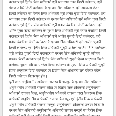
कलेक्टर एवं द्वितीय लिंक अधिकारी श्री अवधराम टंडन डिप्टी कलेक्टर, श्री
पंकज डाहिरे डिप्टी कलेक्टर के प्रथम लिंक अधिकारी श्री अवधराम टंडन
डिप्टी कलेक्टर एवं द्वितीय लिंक अधिकारी श्री अमित गुप्ता डिप्टी कलेक्टर, श्री
अवधराम टंडन डिप्टी कलेक्टर के प्रथम लिंक अधिकारी श्री अमित गुप्ता डिप्टी
कलेक्टर एवं द्वितीय लिंक अधिकारी श्री मनोज केशरिया डिप्टी कलेक्टर, श्री
अमित गुप्ता डिप्टी कलेक्टर के प्रथम लिंक अधिकारी श्री मनोज केशरिया डिप्टी
कलेक्टर एवं द्वितीय लिंक अधिकारी श्री अजीत पुजारी डिप्टी कलेक्टर, श्री
मनोज केशरिया डिप्टी कलेक्टर के प्रथम लिंक अधिकारी श्री अजीत पुजारी
डिप्टी कलेक्टर एवं द्वितीय लिंक अधिकारी सुश्री अंशिका पाण्डेय डिप्टी कलेक्टर,
श्री अजीत पुजारी डिप्टी कलेक्टर के प्रथम लिंक अधिकारी सुश्री अंशिका
पाण्डेय डिप्टी कलेक्टर एवं द्वितीय लिंक अधिकारी सुश्री दिव्या अग्रवाल डिप्टी
कलेक्टर सुश्री अंशिका पाण्डेय डिप्टी कलेक्टर के प्रथम लिंक अधिकारी सुश्री
दिव्या अग्रवाल डिप्टी कलेक्टर एवं द्वितीय लिंक अधिकारी श्री देवेन्द्र पटेल
डिप्टी कलेक्टर बिलासपुर होंगे।
इसी तरह अनुविभागीय अधिकारी राजस्व बिलासपुर के प्रथम लिंक अधिकारी
अनुविभागीय अधिकारी राजस्व कोटा एवं द्वितीय लिंक अधिकारी अनुविभागीय
अधिकारी राजस्व बिल्हा, अनुविभागीय अधिकारी राजस्व कोटा के प्रथम लिंक
अधिकारी अनुविभागीय अधिकारी राजस्व बिलासपुर एवं द्वितीय लिंक अधिकारी
अनुविभागीय अधिकारी राजस्व मस्तूरी, अनुविभागीय अधिकारी राजस्व बिल्हा के
प्रथम लिंक अधिकारी अनुविभागीय अधिकारी राजस्व मस्तूरी एवं द्वितीय लिंक
अधिकारी श्री पंकज डाहिरे डिप्टी कलेक्टर, अनुविभागीय अधिकारी राजस्व