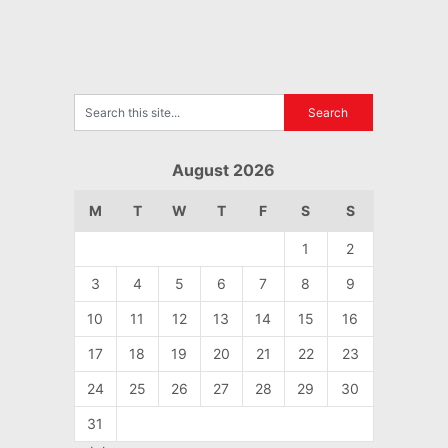
August 2026
M
T
W
T
F
S
S
1
2
3
4
5
6
7
8
9
10
11
12
13
14
15
16
17
18
19
20
21
22
23
24
25
26
27
28
29
30
31