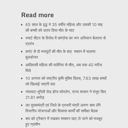
Read more
65 साल के वृद्ध ने 35 वर्षीय महिला और उसकी 10 माह
की बच्ची को उतार दिया मौत के घाट
स्मार्ट मीटर के विरोध में कांग्रेस का जन अभियान बेलतरा से
प्रारंभ
करंट से दो मजदूरों की मौत के बाद मकान में चलाया
बुलडोजर
आदिवासी महिला की मलेरिया से मौत, अब तक 40 मरीज
मिले
10 अगस्त को राष्ट्रीय कृमि मुक्ति दिवस, 7.63 लाख बच्चों
को खिलाई जाएगी दवा
नांदघाट-मुंगेली रोड होगा फोरलेन, राज्य शासन ने मंजूर किए
21.81 करोड़
उप मुख्यमंत्री एवं जिले के प्रभारी मंत्री अरुण साव लेंगे
विभागीय योजनाओं और विकास कार्यों की समीक्षा बैठक
शव को ट्रैक्टर में रखकर श्मशान घाट ले जाने को मजबूर
हुए ग्रामीण