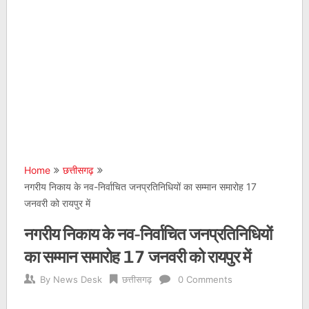
Home
छत्तीसगढ़
नगरीय निकाय के नव-निर्वाचित जनप्रतिनिधियों का सम्मान समारोह 17
जनवरी को रायपुर में
नगरीय निकाय के नव-निर्वाचित जनप्रतिनिधियों
का सम्मान समारोह 17 जनवरी को रायपुर में
By
News Desk
छत्तीसगढ़
0 Comments