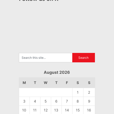
August 2026
M
T
W
T
F
S
S
1
2
3
4
5
6
7
8
9
10
11
12
13
14
15
16