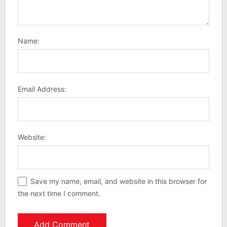
Name:
Email Address:
Website:
Save my name, email, and website in this browser for
the next time I comment.