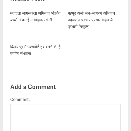
मतदाता जागरूकता अभियान अंतर्गत
महमूद अली जन-जागरण अभियान
बच्चों ने बनाई मनमोहक रंगोली
पदयात्रा प्रचार प्रसार वाहन के
प्रभारी नियुक्त
बिलासपुर में एक्सपोर्ट हब बनने की है
पर्याप्त संभावना
Add a Comment
Comment: