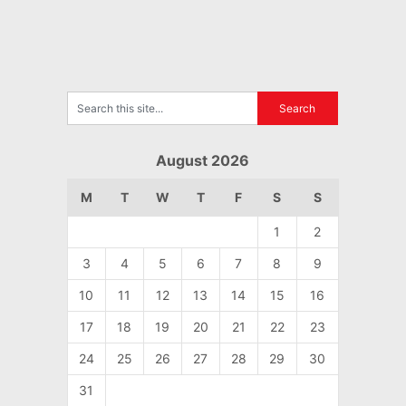
August 2026
M
T
W
T
F
S
S
1
2
3
4
5
6
7
8
9
10
11
12
13
14
15
16
17
18
19
20
21
22
23
24
25
26
27
28
29
30
31