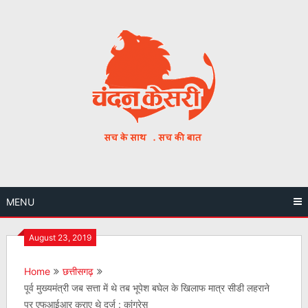
Skip
to
content
MENU
August 23, 2019
Home
छत्तीसगढ़
पूर्व मुख्यमंत्री जब सत्ता में थे तब भूपेश बघेल के खिलाफ मात्र सीडी लहराने
पर एफआईआर कराए थे दर्ज : कांग्रेस