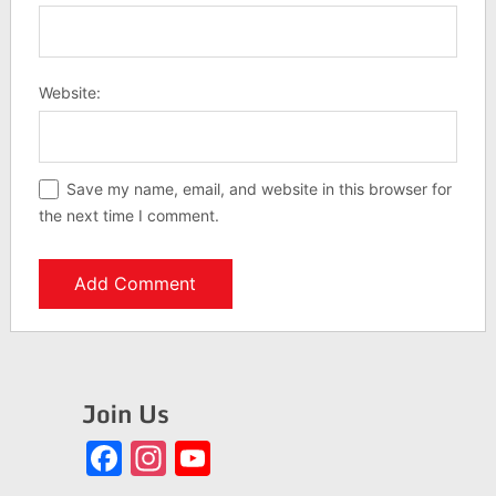
Website:
Save my name, email, and website in this browser for
the next time I comment.
Join Us
Facebook
Instagram
YouTube
Channel