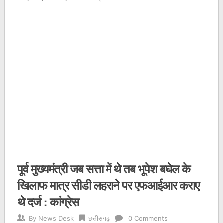
पूर्व मुख्यमंत्री जब सत्ता में थे तब भूपेश बघेल के
खिलाफ मात्र सीडी लहराने पर एफआईआर कराए
थे दर्ज : कांग्रेस
By
News Desk
छत्तीसगढ़
0 Comments