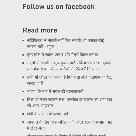
Follow us on facebook
Read more
सर्टिफिकेट से नौकरी नहीं मिल सकती, तो उसका कोई
मतलब नहीं : राहुल
इनरव्हील ने सावन उत्सव और मैत्री दिवस मनाया
उदंती-सीतानदी में शुरू हुआ स्मार्ट सर्विलांस सिस्टम -एआई
तकनीक से वन और वन्यजीवों की 24X7 निगरानी
कभी भी खोला जा सकता है मिनीमाता बांगो जलाशय का गेट,
अलर्ट जारी
भाजपा के राज में शराब की कालाबाजारी
शिक्षा से लेकर संगठन तक, जनसेवा के संकल्प को आगे बढ़ा
रहे अमर अग्रवाल
मोदी के राज में बेरोजगारी बढ़ी
जमानत के लिए चीफ जस्टिस की फोटो रखकर श्मशान घाट
में तंत्र-मंत्र