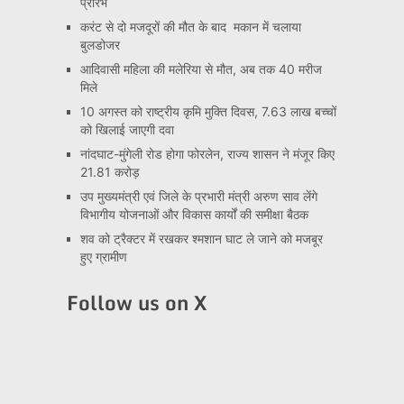
प्रारंभ
करंट से दो मजदूरों की मौत के बाद मकान में चलाया
बुलडोजर
आदिवासी महिला की मलेरिया से मौत, अब तक 40 मरीज
मिले
10 अगस्त को राष्ट्रीय कृमि मुक्ति दिवस, 7.63 लाख बच्चों
को खिलाई जाएगी दवा
नांदघाट-मुंगेली रोड होगा फोरलेन, राज्य शासन ने मंजूर किए
21.81 करोड़
उप मुख्यमंत्री एवं जिले के प्रभारी मंत्री अरुण साव लेंगे
विभागीय योजनाओं और विकास कार्यों की समीक्षा बैठक
शव को ट्रैक्टर में रखकर श्मशान घाट ले जाने को मजबूर
हुए ग्रामीण
Follow us on X