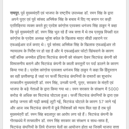
रायपुर.
पूर्व मुख्यमंत्री एवं भाजपा के राष्ट्रीय उपाध्यक्ष डॉ. रमन सिंह के द्वारा
अपने पुत्र एवं पूर्व सांसद अभिषेक सिंह के बचाव में दिए गए बयान पर कड़ी
प्रतिक्रिया व्यक्त करते हुए प्रदेश कांग्रेस प्रवक्ता धनंजय सिंह ठाकुर ने कहा
कि पूर्व मुख्यमंत्री डॉ. रमन सिंह भूल रहे हैं जब सत्ता में थे तब प्रमुख विपक्षी दल
कांग्रेस के प्रदेश अध्यक्ष भूपेश बघेल के खिलाफ मात्र सीडी लहराने पर
एफआईआर दर्ज कराए थे। पूर्व सांसद अभिषेक सिंह के खिलाफ एफआईआर तो
न्यायालय के निर्देश पर हो रहा है और ये एफआईआर फोटो खिंचवाने के कारण
नहीं बल्कि अनमोल इंडिया चिटफंड कंपनी को संरक्षण देकर चिटफंड कंपनी को
विश्वसनीय बताने और चिटफंड कंपनी के काली करतूतों पर पर्दा डालने के कारण
किया गया है। प्रदेश कांग्रेस प्रवक्ता धनंजय सिंह ठाकुर ने कहा कि हिंदुस्तान
का वही छत्तीसगढ़ है जहां पर फर्जी चिटफंड कंपनियों के दफ्तरों का शुभारंभ
तत्कालीन मुख्यमंत्री डॉ. रमन सिंह, उनकी पत्नी, पुत्र, सरकार के मंत्री एवं
भाजपा के बड़े नेताओं के द्वारा किया गया था। रमन सरकार के संरक्षण में 5000
करोड से अधिक का चिटफंड घोटाला हुआ। फर्जी चिटफंड कंपनियों के द्वारा एक
करोड़ जनता की गाढ़ी कमाई लूटी गई, चिटफंड घोटाले के कारण 57 जाने गई
और आज जब चिटफंड कंपनी में डूबे निवेशकों को न्याय मिल रहा है तब पूर्व
मुख्यमंत्री डॉ. रमन सिंह बदलापुर का आरोप लगा रहे हैं। चिटफंड कंपनी के
गोरखधंधे में तत्कालीन डॉ. रमन सिंह सरकार का संरक्षण व साथ-साफ है,
चिटफंड कंपनियों के लिये रोजगार मेलों का आयोजन होता था जिसमें भाजपा सत्ता