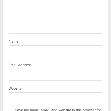
Name:
Email Address:
Website:
Save my name, email, and website in this browser for