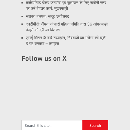
कर्तव्यनिष्ठ होकर जनसेवा एवं सुशासन के लिए जमीनी स्तर
पर करें बेहतर कार्य: मुख्यमंत्री
सशक्त बचपन, समृद्ध छत्तीसगढ़
एनटीपीसी सीपत संगवारी महिला समिति द्वारा 36 आंगनबाड़ी
केंद्रों को दरी का वितरण
एआई मिशन के दावे तथ्यहीन, निवेशकों का भरोसा खो चुकी
है यह सरकार – कांग्रेस
Follow us on X