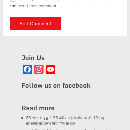
the next time I comment.
Join Us
Facebook
Instagram
YouTube
Channel
Follow us on facebook
Read more
65 साल के वृद्ध ने 35 वर्षीय महिला और उसकी 10 माह
की बच्ची को उतार दिया मौत के घाट