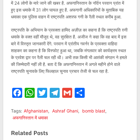
में 24 लोगों के मारे जाने की खबर है. अफगानिस्तान के नॉर्दन परवान प्रांत में
हुए इस धमाके में 31 लोग घायल हुए है. अफगानी अधिकारियों के मुताबिक यह
धमाका एक पुलिस वाहन में राष्ट्रपति अशरफ गनी के रैली स्थल करीब हुआ.
राष्ट्रपति के अभियान के प्रवक्ता हामिद अज़ीज़ का कहना है कि राष्ट्रपति ग़नी
धमाके के वक्त वहीं मौजूद थे, वह सुरक्षित है. अजीज ने कहा कि वह बाद में इस
बारे में विस्तृत जानकारी देंगे. परवान में प्रांतीय गवर्नर के प्रवक्ता वाहिदा
शाहकर का कहना है कि विस्फोट हुआ था, जबकि मंगलवार को कार्यक्रम स्थल
के प्रवेश द्वार पर रैली चल रही थी। अभी तक किसी भी आतंकी संगठन ने हमले
की जिम्मेदारी नहीं ली है. बता दें कि अफगानिस्तान में अगले महीने होने वाले
राष्ट्रपति चुनावके लिए फिलहाल चुनाव प्रचार तेजी से चल रहा है.
Facebook
WhatsApp
Twitter
Telegram
Gmail
Share
Tags:
Afghanistan
,
Ashraf Ghani
,
bomb blast
,
अफगानिस्तान में धमाका
Related Posts