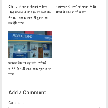
China को सबक सिखाने के लिए
आतंकवाद से बच्चों को बचाने के लिए
Hasimara Airbase पर Rafale
भारत ने UN से की ये मांग
तैनात, पलक झपकते ही दुश्मन को
कर देंगे ध्वस्त
फेडरल बैंक का बड़ा दांव, स्टैंडर्ड
चार्टर्ड के 4.5 लाख कार्ड ग्राहकों पर
नजर
Add a Comment
Comment: