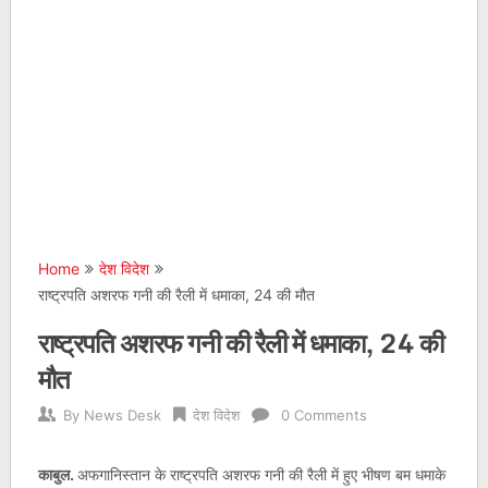
Home
देश विदेश
राष्ट्रपति अशरफ गनी की रैली में धमाका, 24 की मौत
राष्ट्रपति अशरफ गनी की रैली में धमाका, 24 की
मौत
By
News Desk
देश विदेश
0 Comments
काबुल.
अफगानिस्तान के राष्ट्रपति अशरफ गनी की रैली में हुए भीषण बम धमाके