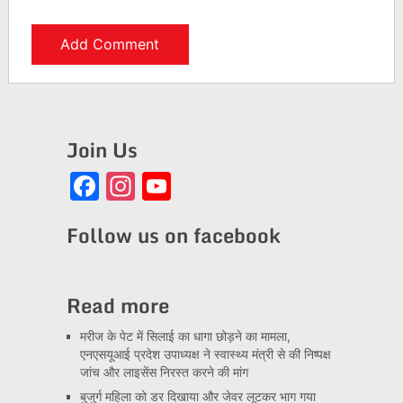
Join Us
Facebook
Instagram
YouTube
Channel
Follow us on facebook
Read more
मरीज के पेट में सिलाई का धागा छोड़ने का मामला,
एनएसयूआई प्रदेश उपाध्यक्ष ने स्वास्थ्य मंत्री से की निष्पक्ष
जांच और लाइसेंस निरस्त करने की मांग
बुजुर्ग महिला को डर दिखाया और जेवर लूटकर भाग गया