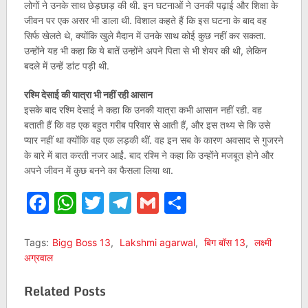
लोगों ने उनके साथ छेड़छाड़ की थी. इन घटनाओं ने उनकी पढ़ाई और शिक्षा के
जीवन पर एक असर भी डाला थी. विशाल कहते हैं कि इस घटना के बाद वह
सिर्फ खेलते थे, क्योंकि खुले मैदान में उनके साथ कोई कुछ नहीं कर सकता.
उन्होंने यह भी कहा कि ये बातें उन्होंने अपने पिता से भी शेयर की थी, लेकिन
बदले में उन्हें डांट पड़ी थी.
रश्मि देसाई की यात्रा भी नहीं रही आसान
इसके बाद रश्मि देसाई ने कहा कि उनकी यात्रा कभी आसान नहीं रही. वह
बताती हैं कि वह एक बहुत गरीब परिवार से आती हैं, और इस तथ्य से कि उसे
प्यार नहीं था क्योंकि वह एक लड़की थीं. वह इन सब के कारण अवसाद से गुजरने
के बारे में बात करती नजर आईं. बाद रश्मि ने कहा कि उन्होंने मजबूत होने और
अपने जीवन में कुछ बनने का फैसला लिया था.
Facebook
WhatsApp
Twitter
Telegram
Gmail
Share
Tags:
Bigg Boss 13
,
Lakshmi agarwal
,
बिग बॉस 13
,
लक्ष्मी
अग्रवाल
Related Posts