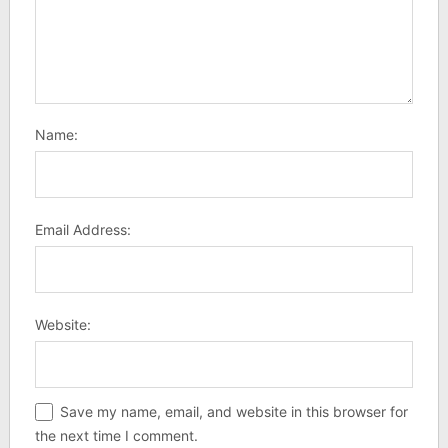
Name:
Email Address:
Website:
Save my name, email, and website in this browser for
the next time I comment.