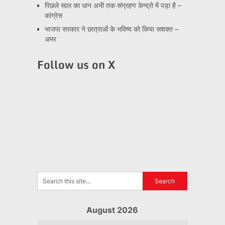
पिछले साल का धान अभी तक संग्रहण केन्द्रो में पड़ा है –
कांग्रेस
भाजपा सरकार ने छात्राओं के भविष्य को किया सशक्त –
अमर
Follow us on X
August 2026