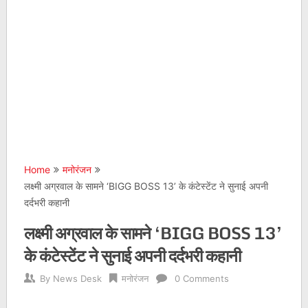
Home
मनोरंजन
लक्ष्मी अग्रवाल के सामने ‘BIGG BOSS 13’ के कंटेस्टेंट ने सुनाई अपनी
दर्दभरी कहानी
लक्ष्मी अग्रवाल के सामने ‘BIGG BOSS 13’
के कंटेस्टेंट ने सुनाई अपनी दर्दभरी कहानी
By
News Desk
मनोरंजन
0 Comments