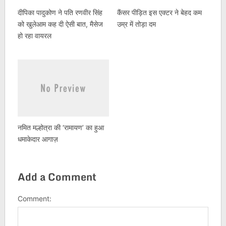
दीपिका पादुकोण ने पति रणवीर सिंह
कैंसर पीड़ित इस एक्टर ने बेहद कम
को खुलेआम कह दी ऐसी बात, मैसेज
उम्र में तोड़ा दम
हो रहा वायरल
नमित मल्होत्रा की ‘रामायण’ का हुआ
धमाकेदार आगाज़
Add a Comment
Comment: