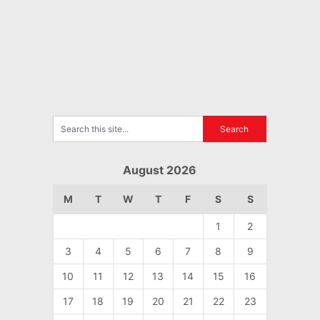
August 2026
M
T
W
T
F
S
S
1
2
3
4
5
6
7
8
9
10
11
12
13
14
15
16
17
18
19
20
21
22
23