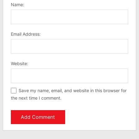
Name:
Email Address:
Website:
Save my name, email, and website in this browser for
the next time I comment.