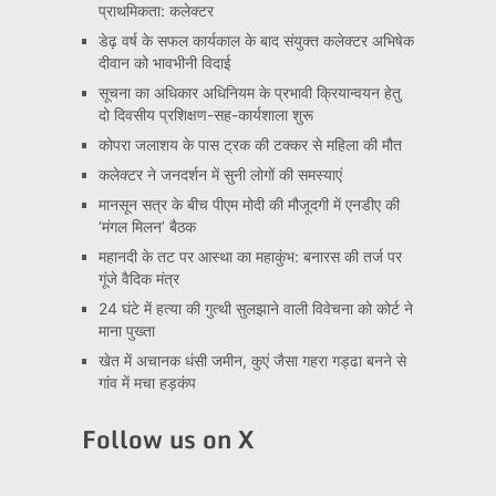
प्राथमिकता: कलेक्टर
डेढ़ वर्ष के सफल कार्यकाल के बाद संयुक्त कलेक्टर अभिषेक
दीवान को भावभीनी विदाई
सूचना का अधिकार अधिनियम के प्रभावी क्रियान्वयन हेतु
दो दिवसीय प्रशिक्षण-सह-कार्यशाला शुरू
कोपरा जलाशय के पास ट्रक की टक्कर से महिला की मौत
कलेक्टर ने जनदर्शन में सुनी लोगों की समस्याएं
मानसून सत्र के बीच पीएम मोदी की मौजूदगी में एनडीए की
‘मंगल मिलन’ बैठक
महानदी के तट पर आस्था का महाकुंभ: बनारस की तर्ज पर
गूंजे वैदिक मंत्र
24 घंटे में हत्या की गुत्थी सुलझाने वाली विवेचना को कोर्ट ने
माना पुख्ता
खेत में अचानक धंसी जमीन, कुएं जैसा गहरा गड्ढा बनने से
गांव में मचा हड़कंप
Follow us on X