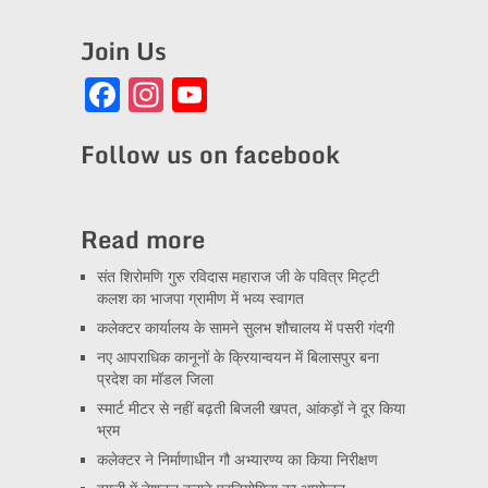
Join Us
Facebook
Instagram
YouTube
Channel
Follow us on facebook
Read more
संत शिरोमणि गुरु रविदास महाराज जी के पवित्र मिट्टी
कलश का भाजपा ग्रामीण में भव्य स्वागत
कलेक्टर कार्यालय के सामने सुलभ शौचालय में पसरी गंदगी
नए आपराधिक कानूनों के क्रियान्वयन में बिलासपुर बना
प्रदेश का मॉडल जिला
स्मार्ट मीटर से नहीं बढ़ती बिजली खपत, आंकड़ों ने दूर किया
भ्रम
कलेक्टर ने निर्माणाधीन गौ अभ्यारण्य का किया निरीक्षण