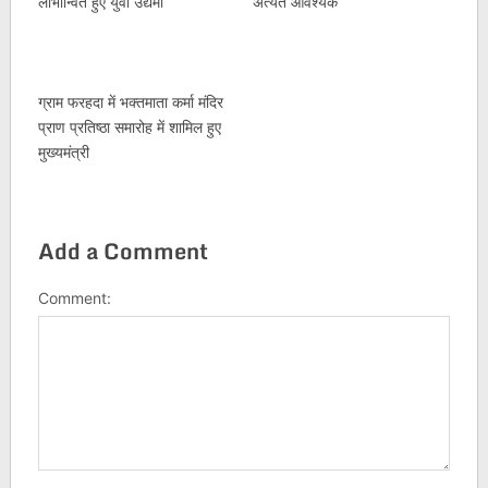
लाभान्वित हुए युवा उद्यमी
अत्यंत आवश्यक
ग्राम फरहदा में भक्तमाता कर्मा मंदिर
प्राण प्रतिष्ठा समारोह में शामिल हुए
मुख्यमंत्री
Add a Comment
Comment: