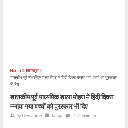
Home
बिलासपुर
शासकीय पूर्व माध्यमिक शाला मोहरा में हिंदी दिवस मनाया गया बच्चों को पुरस्कार
भी दिए
शासकीय पूर्व माध्यमिक शाला मोहरा में हिंदी दिवस
मनाया गया बच्चों को पुरस्कार भी दिए
By
News Desk
बिलासपुर
0 Comments