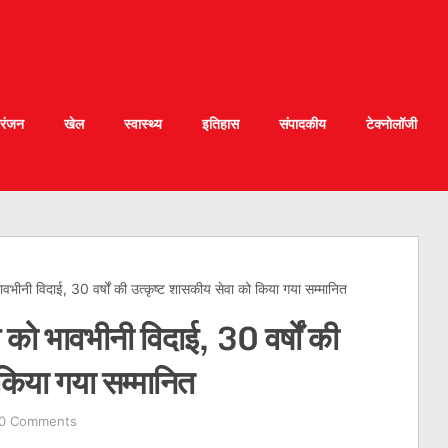
रंजन
खेल
स्वास्थ्य
इतिहास
संपादकीय
टेक्नोलॉजी
वभीनी विदाई, 30 वर्षों की उत्कृष्ट शासकीय सेवा को किया गया सम्मानित
को भावभीनी विदाई, 30 वर्षों की
किया गया सम्मानित
0 Comments