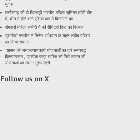
युवक
छत्तीसगढ़ की दो खिलाड़ी भारतीय महिला जूनियर हॉकी टीम
में, चीन में होने वाले एशिया कप में दिखाएंगी दम
संगवारी महिला समिति ने की सैनिटरी किट का वितरण
युवामोर्चा ग्रामीण ने तिरंगा अभियान के तहत शहीद परिवार
का किया सम्मान
शासन की जनकल्याणकारी योजनाओं का करें समयबद्ध
क्रियान्वयन , प्रत्येक पात्र व्यक्ति को मिले शासन की
योजनाओं का लाभ : मुख्यमंत्री
Follow us on X