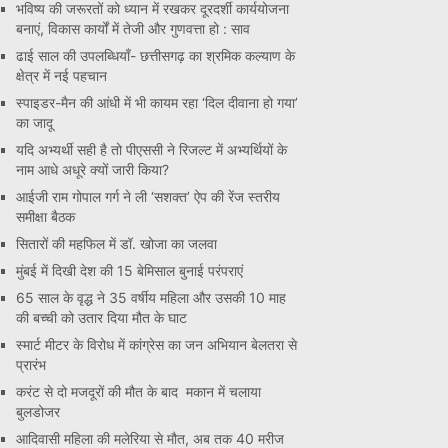
भविष्य की जरूरतों को ध्यान में रखकर दूरदर्शी कार्ययोजना
बनाएं, विकास कार्यों में तेजी और गुणवत्ता हो : साव
ढाई साल की उपलब्धियाँ- छत्तीसगढ़ का श्रमिक कल्याण के
क्षेत्र में नई पहचान
स्पाइडर-मैन की आंधी में भी कायम रहा ‘दिल दीवाना हो गया’
का जादू
यदि अभ्यर्थी सही है तो पीएससी ने रिजल्ट में अभ्यर्थियों के
नाम आधे अधूरे क्यों जारी किया?
आईजी राम गोपाल गर्ग ने ली ‘सशक्त’ ऐप की रेंज स्तरीय
समीक्षा बैठक
सितारों की महफिल में डॉ. खोजा का जलवा
मुंबई में दिखी देश की 15 बेमिसाल बुनाई परंपराएं
65 साल के वृद्ध ने 35 वर्षीय महिला और उसकी 10 माह
की बच्ची को उतार दिया मौत के घाट
स्मार्ट मीटर के विरोध में कांग्रेस का जन अभियान बेलतरा से
प्रारंभ
करंट से दो मजदूरों की मौत के बाद मकान में चलाया
बुलडोजर
आदिवासी महिला की मलेरिया से मौत, अब तक 40 मरीज