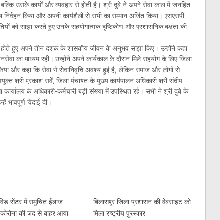
कि उसके कार्यों और व्यवहार से होती है। श्री दुबे ने अपने सेवा काल में जनहित
ों का निर्वहन किया और अपनी कार्यशैली से सभी का सम्मान अर्जित किया। एसएसपी
ृतियों को साझा करते हुए उनके सहयोगात्मक दृष्टिकोण और प्रशासनिक दक्षता की
ुक होते हुए अपने तीन दशक के शासकीय जीवन के अनुभव साझा किए। उन्होंने कहा
सेवा का माध्यम रही। उन्होंने अपने कार्यकाल के दौरान मिले सहयोग के लिए जिला
किया और कहा कि सेवा से सेवानिवृत्ति अवश्य हुई है, लेकिन समाज और लोगों से
क्त श्री प्रकाश सर्वे, जिला पंचायत के मुख्य कार्यपालन अधिकारी श्री संदीप
ार्यालय के अधिकारी-कर्मचारी बड़ी संख्या में उपस्थित रहे। सभी ने श्री दुबे के
हें भावपूर्ण विदाई दी।
am
l
are
ोविड सेंटर में समुचित ईलाज
बिलासपुर जिला प्रशासन की वेबसाइट को
े कोरोना की जद से बाहर आया
मिला राष्ट्रीय पुरस्कार