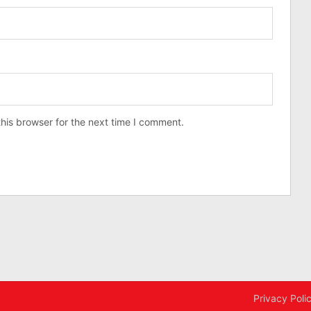
his browser for the next time I comment.
Privacy Poli