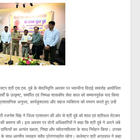
क्टर श्री एस.एस. दुबे के सेवानिवृत्ति अवसर पर भावभीना विदाई समारोह आयोजित
के उत्कृष्ट, समर्पित एवं निष्पक्ष शासकीय सेवा काल को सम्मानपूर्वक याद किया
 के प्रशासनिक अनुभव, कार्यकुशलता और सहज व्यक्तित्व को स्मरण करते हुए उन्हें
्री रजनेश सिंह ने जिला प्रशासन की ओर से श्री दुबे को शाल एवं श्रीफल भेंटकर
की कामना की। इस अवसर पर दोनों अधिकारियों ने कहा कि श्री दुबे ने अपने लंबे
ूर्ण दायित्वों का अत्यंत दक्षता, निष्ठा और संवेदनशीलता के साथ निर्वहन किया। उनका
 के साथ आत्मीय व्यवहार सदैव प्रेरणास्रोत रहेगा। कलेक्टर श्री अग्रवाल ने कहा