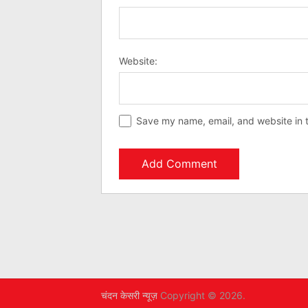
Website:
Save my name, email, and website in t
चंदन केसरी न्यूज़
Copyright © 2026.