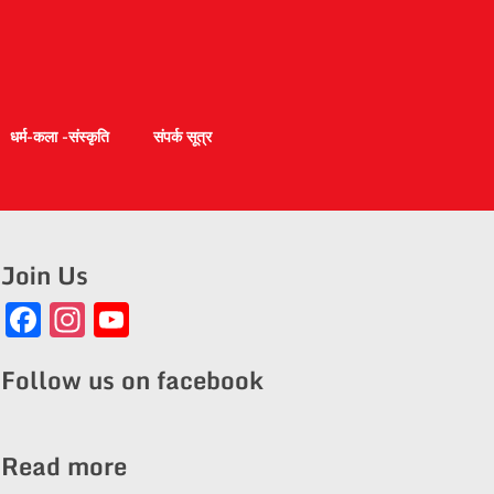
धर्म-कला -संस्कृति
संपर्क सूत्र
Join Us
Facebook
Instagram
YouTube
Channel
Follow us on facebook
Read more