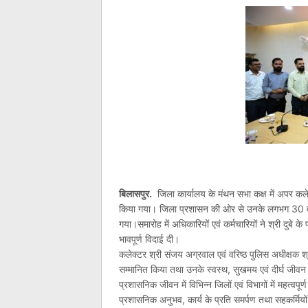
बिलासपुर.
जिला कार्यालय के मंथन सभा कक्ष में अपर कले
किया गया। जिला प्रशासन की ओर से उनके लगभग 30 वर्षों 
गया।समारोह में अधिकारियों एवं कर्मचारियों ने श्री दुबे
भावपूर्ण विदाई दी।
कलेक्टर श्री संजय अग्रवाल एवं वरिष्ठ पुलिस अधीक्षक श
सम्मानित किया तथा उनके स्वस्थ, सुखमय एवं दीर्घ जीवन 
प्रशासनिक जीवन में विभिन्न जिलों एवं विभागों में महत्वप
प्रशासनिक अनुभव, कार्य के प्रति समर्पण तथा सहकर्मियों