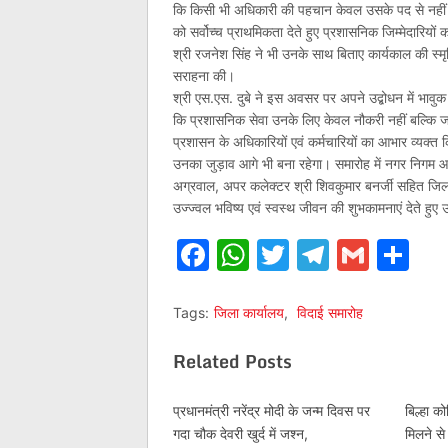
कि किसी भी अधिकारी की पहचान केवल उसके पद से नहीं बल्
को सर्वोच्च प्राथमिकता देते हुए प्रशासनिक जिम्मेदारिय
श्री रजनेश सिंह ने भी उनके साथ बिताए कार्यकाल की स्म
सराहना की।
श्री एस.एस. दुबे ने इस अवसर पर अपने उद्बोधन में भाव
कि प्रशासनिक सेवा उनके लिए केवल नौकरी नहीं बल्कि जन
प्रशासन के अधिकारियों एवं कर्मचारियों का आभार व्यक्त 
उनका जुड़ाव आगे भी बना रहेगा। समारोह में नगर निगम आयु
अग्रवाल, अपर कलेक्टर श्री शिवकुमार बनर्जी सहित जिला क
उज्ज्वल भविष्य एवं स्वस्थ जीवन की शुभकामनाएं देते हुए उन्
Facebook
WhatsApp
Twitter
Telegr
Gmai
Sh
Tags:
जिला कार्यालय
,
विदाई समारोह
Related Posts
प्रधानमंत्री नरेंद्र मोदी के जन्म दिवस पर
बिल्हा क
गदा चौक देवरी खुर्द में जश्न,
मिलने स