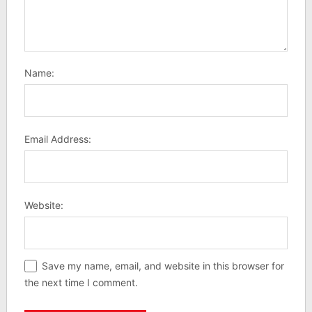
Name:
Email Address:
Website:
Save my name, email, and website in this browser for
the next time I comment.