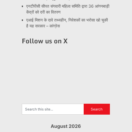
एनटीपीसी सीपत संगवारी महिला समिति द्वारा 36 आंगनबाड़ी
केंद्रों को दरी का वितरण
एआई मिशन के दावे तथ्यहीन, निवेशकों का भरोसा खो चुकी
है यह सरकार – कांग्रेस
Follow us on X
August 2026