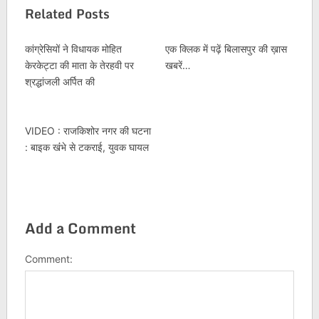
Related Posts
कांग्रेसियों ने विधायक मोहित
एक क्लिक में पढ़ें बिलासपुर की ख़ास
केरकेट्टा की माता के तेरहवी पर
खबरें…
श्रद्धांजली अर्पित की
VIDEO : राजकिशोर नगर की घटना
: बाइक खंंभे से टकराई, युवक घायल
Add a Comment
Comment: