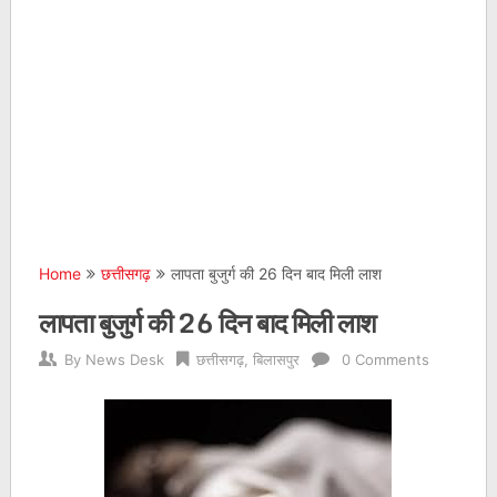
Home
छत्तीसगढ़
लापता बुजुर्ग की 26 दिन बाद मिली लाश
लापता बुजुर्ग की 26 दिन बाद मिली लाश
By
News Desk
छत्तीसगढ़
,
बिलासपुर
0 Comments