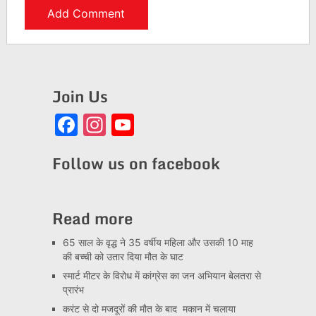
Join Us
Facebook
Instagram
YouTube
Channel
Follow us on facebook
Read more
65 साल के वृद्ध ने 35 वर्षीय महिला और उसकी 10 माह
की बच्ची को उतार दिया मौत के घाट
स्मार्ट मीटर के विरोध में कांग्रेस का जन अभियान बेलतरा से
प्रारंभ
करंट से दो मजदूरों की मौत के बाद मकान में चलाया