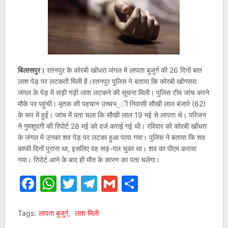
बिलासपुर।
रतनपुर के कोरबी खोंधरा जंगल में लापता बुजुर्ग की 26 दिनों बात
लाश पेड़ पर लटकती मिली है।रतनपुर पुलिस ने बताया कि कोरबी खोंगसरा
जंगल के पेड़ में सड़ी गड़ी लाश लटकने की सूचना मिली। पुलिस टीम जांच करने
मौके पर पहुंची। मृतक की पहचान उच्चभ_ी निवासी सौखी लाल बंजारे (62)
के रूप में हुई। जांच में पता चला कि सौखी लाल 19 मई से लापता थे। परिजन
ने गुमशुदगी की रिपोर्ट 28 मई को दर्ज कराई गई थी। रविवार को कोरबी खोंधरा
के जंगल में उनका शव पेड़ पर लटका हुआ पाया गया। पुलिस ने बताया कि शव
काफी दिनों पुराना था, इसलिए वह सड़-गल चुका था। शव का पीएम कराया
गया। रिपोर्ट आने के बाद ही मौत के कारण का पता चलेगा।
Facebook
WhatsApp
Twitter
Telegram
Gmail
Share
Tags:
लापता बुजुर्ग
,
लाश मिली