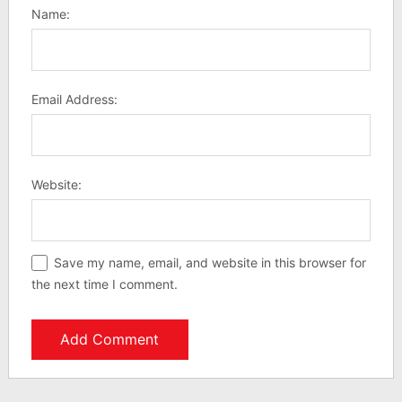
Name:
Email Address:
Website:
Save my name, email, and website in this browser for
the next time I comment.