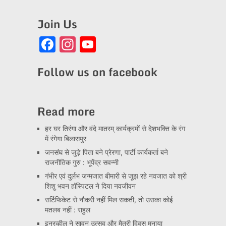
Join Us
Facebook
Instagram
YouTube
Channel
Follow us on facebook
Read more
हर घर तिरंगा और वंदे मातरम् कार्यक्रमों से देशभक्ति के रंग
में रंगेगा बिलासपुर
जनसंघ से जुड़े पिता बने प्रेरणा, पार्टी कार्यकर्ता बने
राजनीतिक गुरु : भूपेंद्र सवन्नी
गंभीर एवं दुर्लभ जन्मजात बीमारी से जूझ रहे नवजात को श्री
शिशु भवन हॉस्पिटल ने दिया नवजीवन
सर्टिफिकेट से नौकरी नहीं मिल सकती, तो उसका कोई
मतलब नहीं : राहुल
इनरव्हील ने सावन उत्सव और मैत्री दिवस मनाया