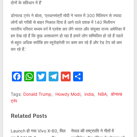
दोनों के संविधान में हैं’
डोनाल्ड ट्रंप ने बोला, ‘प्रधानमंत्री मोदी ने भारत में 300 मिलियन से ज्यादा
लोगों को गरीबी से बाहर निकाल दिया है आने वाले दशक में 140 मिलीयन
भारतीय परिवार मध्यम वर्ग में प्रवेश कर लेंगे भारत और संयुक्त राज्य अमेरिका में
हम देख रहे हैं कि कुछ असाधारण हो रहा है हमारे लोग सम्मिलित हो रहे हैं पहले
से बहुत अधिक क्योंकि हम ब्यूरोक्रेसी पर काम कर रहे हैं और रेड टेप को कम
कर रहे हैं.’
Facebook
WhatsApp
Twitter
Telegram
Gmail
Share
Tags:
Donald Trump
,
Howdy Modi
,
india
,
NBA
,
डोनाल्ड
ट्रंप
Related Posts
Launch हो गया Vivo X-60, मिल
नेपाल की राष्ट्रपति ने गीतों में