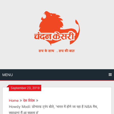
Skip
to
content
MENU
September 23, 2019
Home
देश विदेश
Howdy Modi: डोनाल्ड ट्रंप बोले, ‘भारत में होने जा रहा है NBA मैच,
सावधान! मैं आ सकता हूं’