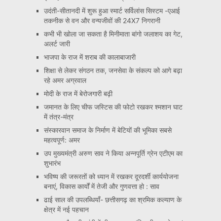
उदंती-सीतानदी में शुरू हुआ स्मार्ट सर्विलांस सिस्टम -एआई
तकनीक से वन और वन्यजीवों की 24X7 निगरानी
कभी भी खोला जा सकता है मिनीमाता बांगो जलाशय का गेट,
अलर्ट जारी
भाजपा के राज में शराब की कालाबाजारी
शिक्षा से लेकर संगठन तक, जनसेवा के संकल्प को आगे बढ़ा
रहे अमर अग्रवाल
मोदी के राज में बेरोजगारी बढ़ी
जमानत के लिए चीफ जस्टिस की फोटो रखकर श्मशान घाट
में तंत्र-मंत्र
संस्कारवान समाज के निर्माण में बेटियों की भूमिका सबसे
महत्वपूर्ण: अमर
उप मुख्यमंत्री अरुण साव ने किया अन्नपूर्ति ग्रेन एटीएम का
शुभारंभ
भविष्य की जरूरतों को ध्यान में रखकर दूरदर्शी कार्ययोजना
बनाएं, विकास कार्यों में तेजी और गुणवत्ता हो : साव
ढाई साल की उपलब्धियाँ- छत्तीसगढ़ का श्रमिक कल्याण के
क्षेत्र में नई पहचान