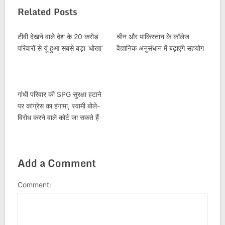
Related Posts
टीवी देखने वाले देश के 20 करोड़
चीन और पाकिस्तान के कॉलेज
परिवारों से यूं हुआ सबसे बड़ा ‘धोखा’
वैज्ञानिक अनुसंधान में बढ़ाएंगे सहयोग
गांधी परिवार की SPG सुरक्षा हटाने
पर कांग्रेस का हंगामा, स्‍वामी बोले-
विरोध करने वाले कोर्ट जा सकते हैं
Add a Comment
Comment: