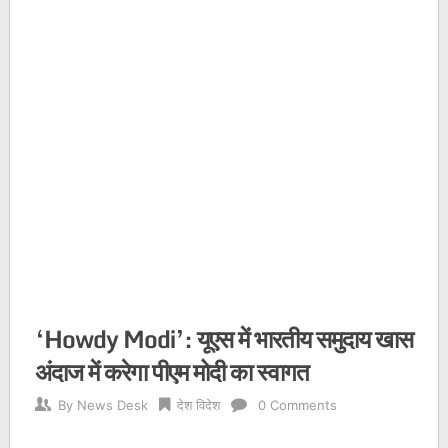
‘Howdy Modi’: यूएस में भारतीय समुदाय खास
अंदाज में करेगा पीएम मोदी का स्वागत
By
News Desk
देश विदेश
0 Comments