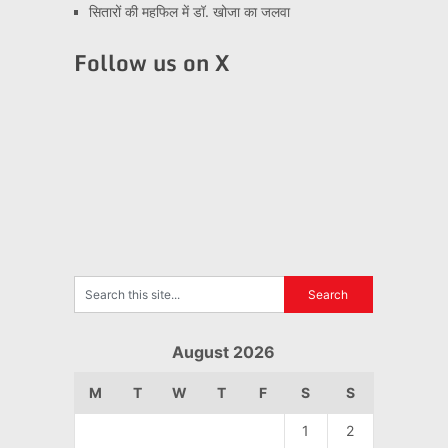
सितारों की महफिल में डॉ. खोजा का जलवा
Follow us on X
August 2026
M
T
W
T
F
S
S
1
2