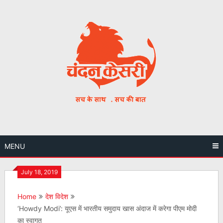
Skip
to
content
MENU
July 18, 2019
Home
देश विदेश
‘Howdy Modi’: यूएस में भारतीय समुदाय खास अंदाज में करेगा पीएम मोदी
का स्वागत