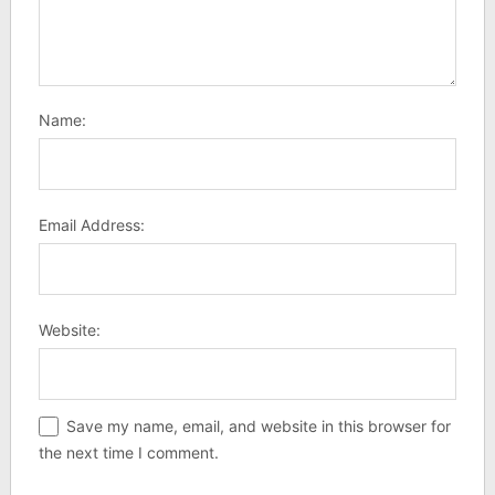
Name:
Email Address:
Website:
Save my name, email, and website in this browser for
the next time I comment.