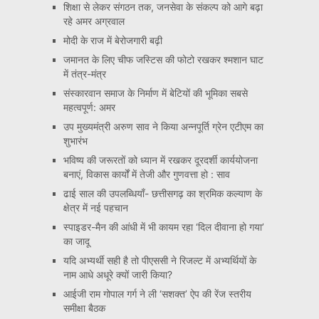
शिक्षा से लेकर संगठन तक, जनसेवा के संकल्प को आगे बढ़ा
रहे अमर अग्रवाल
मोदी के राज में बेरोजगारी बढ़ी
जमानत के लिए चीफ जस्टिस की फोटो रखकर श्मशान घाट
में तंत्र-मंत्र
संस्कारवान समाज के निर्माण में बेटियों की भूमिका सबसे
महत्वपूर्ण: अमर
उप मुख्यमंत्री अरुण साव ने किया अन्नपूर्ति ग्रेन एटीएम का
शुभारंभ
भविष्य की जरूरतों को ध्यान में रखकर दूरदर्शी कार्ययोजना
बनाएं, विकास कार्यों में तेजी और गुणवत्ता हो : साव
ढाई साल की उपलब्धियाँ- छत्तीसगढ़ का श्रमिक कल्याण के
क्षेत्र में नई पहचान
स्पाइडर-मैन की आंधी में भी कायम रहा ‘दिल दीवाना हो गया’
का जादू
यदि अभ्यर्थी सही है तो पीएससी ने रिजल्ट में अभ्यर्थियों के
नाम आधे अधूरे क्यों जारी किया?
आईजी राम गोपाल गर्ग ने ली ‘सशक्त’ ऐप की रेंज स्तरीय
समीक्षा बैठक