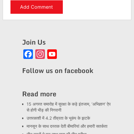
Join Us
Facebook
Instagram
YouTube
Channel
Follow us on facebook
Read more
15 अगस्त समारोह में सुरक्षा के कड़े इंतजाम, ‘अभिज्ञान’ ऐप
से होगी भीड़ की निगरानी
उत्तरकाशी में 4.2 तीव्रता के भूकंप के झटके
मानसून के साथ दस्तक देती बीमारियां और हमारी सतर्कता