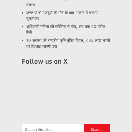
प्रारंभ
करंट से दो मजदूरों की मौत के बाद मकान में चलाया
बुलडोजर
आदिवासी महिला की मलेरिया से मौत, अब तक 40 मरीज
मिले
10 अगस्त को राष्ट्रीय कृमि मुक्ति दिवस, 7.63 लाख बच्चों
को खिलाई जाएगी दवा
Follow us on X