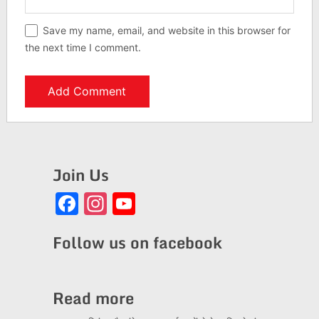
Save my name, email, and website in this browser for
the next time I comment.
Join Us
Facebook
Instagram
YouTube
Channel
Follow us on facebook
Read more