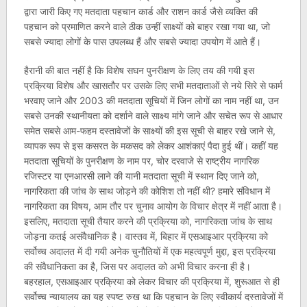
द्वारा जारी किए गए मतदाता पहचान कार्ड और राशन कार्ड जैसे व्यक्ति की
पहचान को प्रमाणित करने वाले ठीक उन्हीं साक्ष्यों को बाहर रखा गया था, जो
सबसे ज्यादा लोगों के पास उपलब्ध हैं और सबसे ज्यादा उपयोग में आते हैं।
हैरानी की बात नहीं है कि विशेष सघन पुनरीक्षण के लिए तय की गयी इस
प्रक्रिया विशेष और खासतौर पर उसके लिए सभी मतदाताओं से नये सिरे से फार्म
भरवाए जाने और 2003 की मतदाता सूचियों में जिन लोगों का नाम नहीं था, उन
सबसे उनकी स्थानीयता को दर्शाने वाले साक्ष्य मांगे जाने और सचेत रूप से आधार
समेत सबसे आम-फहम दस्तावेजों के साक्ष्यों की इस सूची से बाहर रखे जाने से,
व्यापक रूप से इस कसरत के मकसद को लेकर आशंकाएं पैदा हुई थीं। कहीं यह
मतदाता सूचियों के पुनरीक्षण के नाम पर, चोर दरवाजे से राष्ट्रीय नागरिक
रजिस्टर या एनआरसी लाने की यानी मतदाता सूची में स्थान दिए जाने को,
नागरिकता की जांच के साथ जोड़ने की कोशिश तो नहीं थी? हमारे संविधान में
नागरिकता का विषय, आम तौर पर चुनाव आयोग के विचार क्षेत्र में नहीं आता है।
इसलिए, मतदाता सूची तैयार करने की प्रक्रिया को, नागरिकता जांच के साथ
जोड़ना कतई असंवैधानिक है। वास्तव में, बिहार में एसआइआर प्रक्रिया को
सर्वोच्च अदालत में दी गयी अनेक चुनौतियों में एक महत्वपूर्ण मुद्दा, इस प्रक्रिया
की संवैधानिकता का है, जिस पर अदालत को अभी विचार करना ही है।
बहरहाल, एसआइआर प्रक्रिया को लेकर विचार की प्रक्रिया में, शुरूआत से ही
सर्वोच्च न्यायालय का यह स्पष्ट रुख था कि पहचान के लिए स्वीकार्य दस्तावेजों में