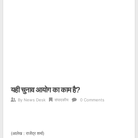
यही चुनाव आयोग का काम है?
By
News Desk
संपादकीय
0 Comments
(आलेख : राजेंद्र शर्मा)