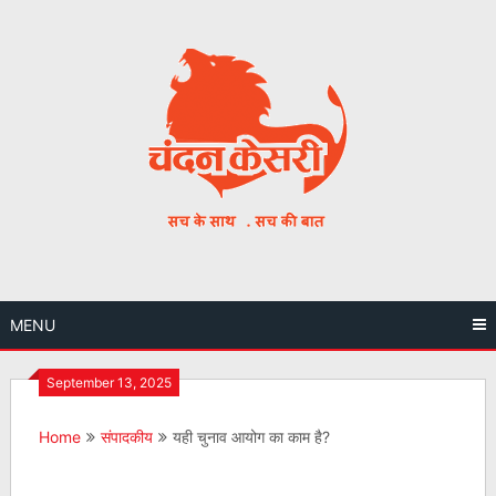
Skip
to
content
MENU
September 13, 2025
Home
संपादकीय
यही चुनाव आयोग का काम है?