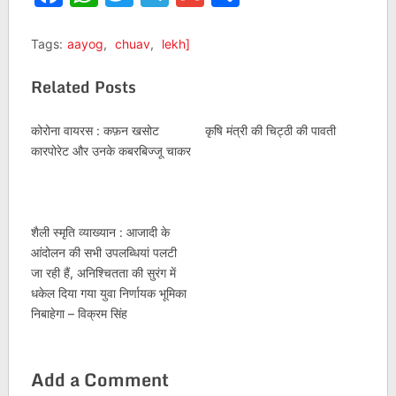
Tags:
aayog
,
chuav
,
lekh]
Related Posts
कोरोना वायरस : कफ़न खसोट
कृषि मंत्री की चिट्ठी की पावती
कारपोरेट और उनके कबरबिज्जू चाकर
शैली स्मृति व्याख्यान : आजादी के
आंदोलन की सभी उपलब्धियां पलटी
जा रही हैं, अनिश्चितता की सुरंग में
धकेल दिया गया युवा निर्णायक भूमिका
निबाहेगा – विक्रम सिंह
Add a Comment