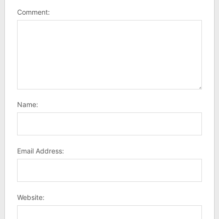
Comment:
Name:
Email Address:
Website: