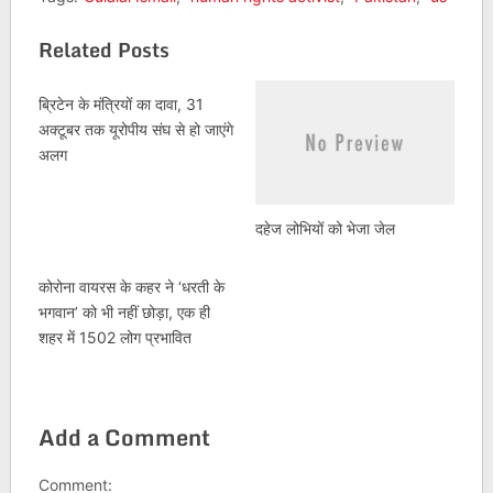
Related Posts
ब्रिटेन के मंत्रियों का दावा, 31
अक्टूबर तक यूरोपीय संघ से हो जाएंगे
अलग
दहेज लोभियों को भेजा जेल
कोरोना वायरस के कहर ने ‘धरती के
भगवान’ को भी नहीं छोड़ा, एक ही
शहर में 1502 लोग प्रभावित
Add a Comment
Comment: