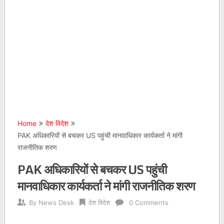
Home
देश विदेश
PAK अधिकारियों से बचकर US पहुंची मानवाधिकार कार्यकर्ता ने मांगी
राजनीतिक शरण
PAK अधिकारियों से बचकर US पहुंची
मानवाधिकार कार्यकर्ता ने मांगी राजनीतिक शरण
By
News Desk
देश विदेश
0 Comments