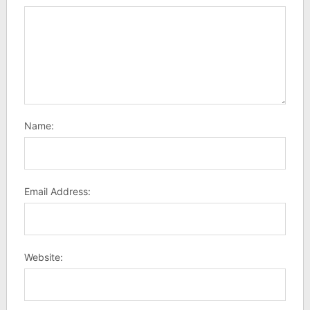
Name:
Email Address:
Website: