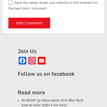
Save my name, email, and website in this browser for
the next time I comment.
Join Us
Facebook
Instagram
YouTube
Channel
Follow us on facebook
Read more
संत शिरोमणि गुरु रविदास महाराज जी के पवित्र मिट्टी
कलश का भाजपा ग्रामीण में भव्य स्वागत