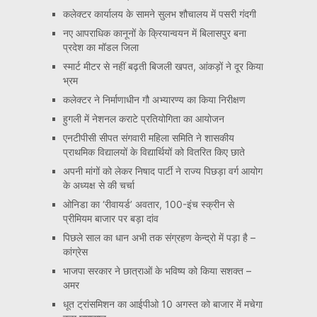
कलेक्टर कार्यालय के सामने सुलभ शौचालय में पसरी गंदगी
नए आपराधिक कानूनों के क्रियान्वयन में बिलासपुर बना
प्रदेश का मॉडल जिला
स्मार्ट मीटर से नहीं बढ़ती बिजली खपत, आंकड़ों ने दूर किया
भ्रम
कलेक्टर ने निर्माणाधीन गौ अभ्यारण्य का किया निरीक्षण
हुगली में नेशनल कराटे प्रतियोगिता का आयोजन
एनटीपीसी सीपत संगवारी महिला समिति ने शासकीय
प्राथमिक विद्यालयों के विद्यार्थियों को वितरित किए छाते
अपनी मांगों को लेकर निषाद पार्टी ने राज्य पिछड़ा वर्ग आयोग
के अध्यक्ष से की चर्चा
ओनिडा का ‘रीवायर्ड’ अवतार, 100-इंच स्क्रीन से
प्रीमियम बाजार पर बड़ा दांव
पिछले साल का धान अभी तक संग्रहण केन्द्रो में पड़ा है –
कांग्रेस
भाजपा सरकार ने छात्राओं के भविष्य को किया सशक्त –
अमर
धूत ट्रांसमिशन का आईपीओ 10 अगस्त को बाजार में मचेगा