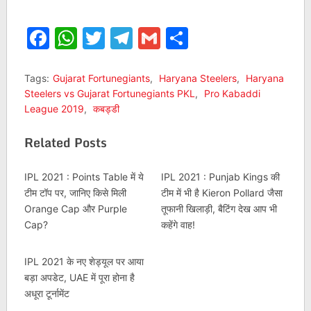
Facebook
WhatsApp
Twitter
Telegram
Gmail
Share
Tags:
Gujarat Fortunegiants
,
Haryana Steelers
,
Haryana
Steelers vs Gujarat Fortunegiants PKL
,
Pro Kabaddi
League 2019
,
कबड्डी
Related Posts
IPL 2021 : Points Table में ये
IPL 2021 : Punjab Kings की
टीम टॉप पर, जानिए किसे मिली
टीम में भी है Kieron Pollard जैसा
Orange Cap और Purple
तूफानी खिलाड़ी, बैटिंग देख आप भी
Cap?
कहेंगे वाह!
IPL 2021 के नए शेड्यूल पर आया
बड़ा अपडेट, UAE में पूरा होना है
अधूरा टूर्नामेंट