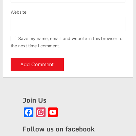
Website:
Save my name, email, and website in this browser for
the next time I comment.
Join Us
Facebook
Instagram
YouTube
Channel
Follow us on facebook