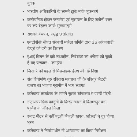
युवक
भारतीय अधिकारियों के सामने झुके मार्क जुकरबर्ग
कर्तव्यनिष्ठ होकर जनसेवा एवं सुशासन के लिए जमीनी स्तर
पर करें बेहतर कार्य: मुख्यमंत्री
सशक्त बचपन, समृद्ध छत्तीसगढ़
एनटीपीसी सीपत संगवारी महिला समिति द्वारा 36 आंगनबाड़ी
केंद्रों को दरी का वितरण
एआई मिशन के दावे तथ्यहीन, निवेशकों का भरोसा खो चुकी
है यह सरकार – कांग्रेस
लिसा रे की पहल से मिडलाइफ हेल्थ को नई दिशा
संत शिरोमणि गुरु रविदास महाराज जी के पवित्र मिट्टी
कलश का भाजपा ग्रामीण में भव्य स्वागत
कलेक्टर कार्यालय के सामने सुलभ शौचालय में पसरी गंदगी
नए आपराधिक कानूनों के क्रियान्वयन में बिलासपुर बना
प्रदेश का मॉडल जिला
स्मार्ट मीटर से नहीं बढ़ती बिजली खपत, आंकड़ों ने दूर किया
भ्रम
कलेक्टर ने निर्माणाधीन गौ अभ्यारण्य का किया निरीक्षण