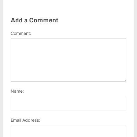
Add a Comment
Comment:
Name:
Email Address: