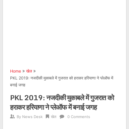
Home
खेल
PKL 2019: नजदीकी मुकाबले में गुजरात को हराकर हरियाणा ने प्लेऑफ में
बनाई जगह
PKL 2019: नजदीकी मुकाबले में गुजरात को
हराकर हरियाणा ने प्लेऑफ में बनाई जगह
By
News Desk
खेल
0 Comments