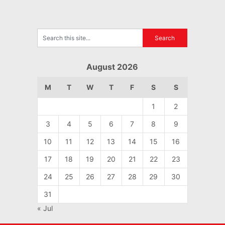
August 2026
M
T
W
T
F
S
S
1
2
3
4
5
6
7
8
9
10
11
12
13
14
15
16
17
18
19
20
21
22
23
24
25
26
27
28
29
30
31
« Jul