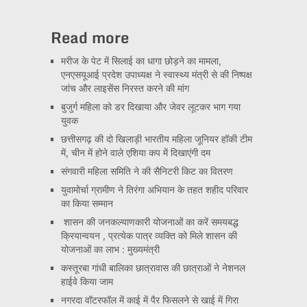
Read more
मरीज के पेट में सिलाई का धागा छोड़ने का मामला,
एनएसयूआई प्रदेश उपाध्यक्ष ने स्वास्थ्य मंत्री से की निष्पक्ष
जांच और लाइसेंस निरस्त करने की मांग
बुजुर्ग महिला को डर दिखाया और जेवर लूटकर भाग गया
युवक
छत्तीसगढ़ की दो खिलाड़ी भारतीय महिला जूनियर हॉकी टीम
में, चीन में होने वाले एशिया कप में दिखाएंगी दम
संगवारी महिला समिति ने की सैनिटरी किट का वितरण
युवामोर्चा ग्रामीण ने तिरंगा अभियान के तहत शहीद परिवार
का किया सम्मान
शासन की जनकल्याणकारी योजनाओं का करें समयबद्ध
क्रियान्वयन , प्रत्येक पात्र व्यक्ति को मिले शासन की
योजनाओं का लाभ : मुख्यमंत्री
कस्तूरबा गांधी बालिका छात्रावास की छात्राओं ने नेशनल
हाईवे किया जाम
नगरदा वॉटरफॉल में काई में पैर फिसलने से खाई में गिरा