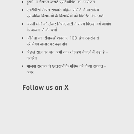
हुगली में नेशनल कराटे प्रतियोगिता का आयोजन
एनटीपीसी सीपत संगवारी महिला समिति ने शासकीय
प्राथमिक विद्यालयों के विद्यार्थियों को वितरित किए छाते
अपनी मांगों को लेकर निषाद पार्टी ने राज्य पिछड़ा वर्ग आयोग
के अध्यक्ष से की चर्चा
ओनिडा का ‘रीवायर्ड’ अवतार, 100-इंच स्क्रीन से
प्रीमियम बाजार पर बड़ा दांव
पिछले साल का धान अभी तक संग्रहण केन्द्रो में पड़ा है –
कांग्रेस
भाजपा सरकार ने छात्राओं के भविष्य को किया सशक्त –
अमर
Follow us on X